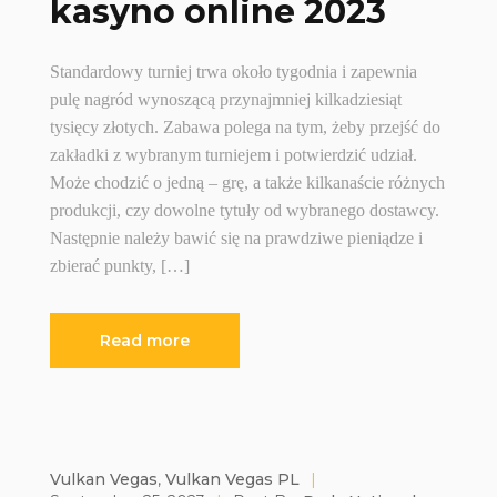
kasyno online 2023
Standardowy turniej trwa około tygodnia i zapewnia
pulę nagród wynoszącą przynajmniej kilkadziesiąt
tysięcy złotych. Zabawa polega na tym, żeby przejść do
zakładki z wybranym turniejem i potwierdzić udział.
Może chodzić o jedną – grę, a także kilkanaście różnych
produkcji, czy dowolne tytuły od wybranego dostawcy.
Następnie należy bawić się na prawdziwe pieniądze i
zbierać punkty, […]
Read more
Vulkan Vegas
,
Vulkan Vegas PL
|