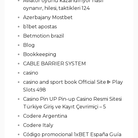
Aviator oyunu kazandırıyor nasıl
oynanır, hilesi, taktikleri 124
Azerbajany Mostbet
b1bet apostas
Betmotion brazil
Blog
Bookkeeping
CABLE BARRIER SYSTEM
casino
casino and sport book Official Site ᐈ Play
Slots 498
Casino Pin UP Pin-up Casino Resmi Sitesi
Türkiye Giriş ve Kayıt Çevrimiçi – 5
Codere Argentina
Codere Italy
Código promocional 1xBET España Guía