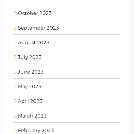
October 2023
September 2023
August 2023
July 2023
June 2023
May 2023
April 2023
March 2023
February 2023