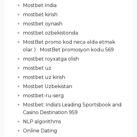
Mostbet India
mostbet kirish
mostbet oynash
mostbet ozbekistonda
MostBet promo kod necə əldə etmək
olar 》 MostBet promosyon kodu 569
mostbet royxatga olish
mostbet uz
mostbet uz kirish
Mostbet Uzbekistan
mostbet-ru-serg
Mostbet: India's Leading Sportsbook and
Casino Destination 959
NLP algorithms
Online Dating