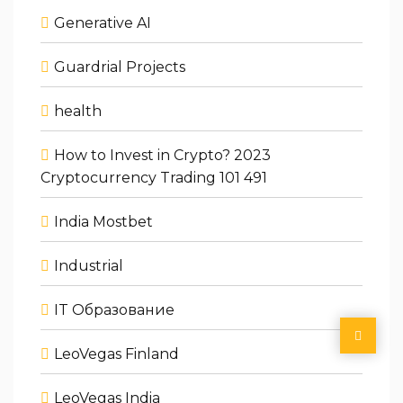
Generative AI
Guardrial Projects
health
How to Invest in Crypto? 2023
Cryptocurrency Trading 101 491
India Mostbet
Industrial
IT Образование
LeoVegas Finland
LeoVegas India