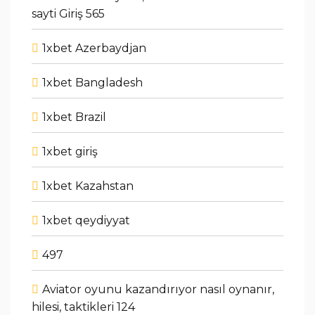
sayti Giriş 565
1xbet Azerbaydjan
1xbet Bangladesh
1xbet Brazil
1xbet giriş
1xbet Kazahstan
1xbet qeydiyyat
497
Aviator oyunu kazandırıyor nasıl oynanır,
hilesi, taktikleri 124