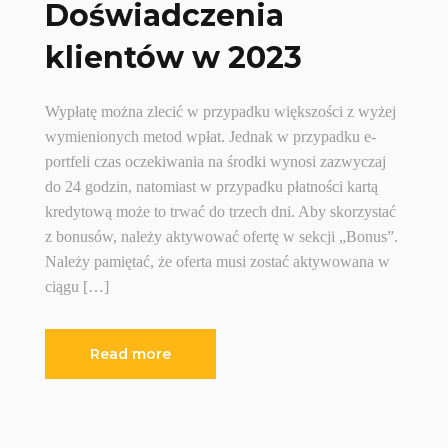
Doświadczenia
klientów w 2023
Wypłatę można zlecić w przypadku większości z wyżej
wymienionych metod wpłat. Jednak w przypadku e-
portfeli czas oczekiwania na środki wynosi zazwyczaj
do 24 godzin, natomiast w przypadku płatności kartą
kredytową może to trwać do trzech dni. Aby skorzystać
z bonusów, należy aktywować ofertę w sekcji „Bonus”.
Należy pamiętać, że oferta musi zostać aktywowana w
ciągu […]
Read more