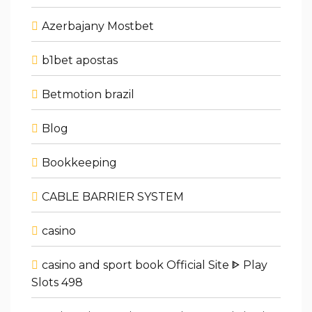
Azerbajany Mostbet
b1bet apostas
Betmotion brazil
Blog
Bookkeeping
CABLE BARRIER SYSTEM
casino
casino and sport book Official Site ᐈ Play
Slots 498