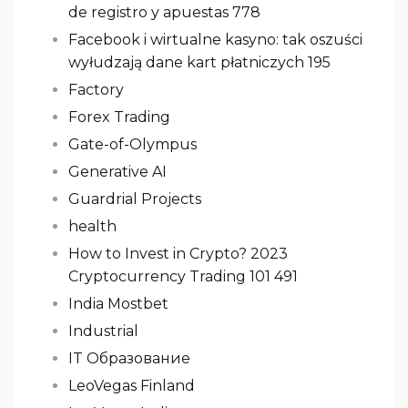
de registro y apuestas 778
Facebook i wirtualne kasyno: tak oszuści
wyłudzają dane kart płatniczych 195
Factory
Forex Trading
Gate-of-Olympus
Generative AI
Guardrial Projects
health
How to Invest in Crypto? 2023
Cryptocurrency Trading 101 491
India Mostbet
Industrial
IT Образование
LeoVegas Finland