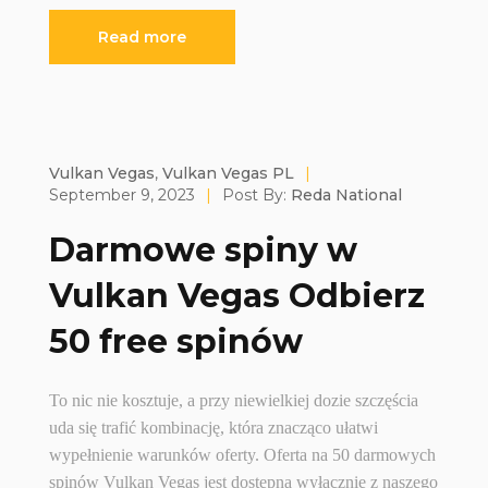
Read more
Vulkan Vegas
,
Vulkan Vegas PL
|
September 9, 2023
|
Post By:
Reda National
Darmowe spiny w
Vulkan Vegas Odbierz
50 free spinów
To nic nie kosztuje, a przy niewielkiej dozie szczęścia
uda się trafić kombinację, która znacząco ułatwi
wypełnienie warunków oferty. Oferta na 50 darmowych
spinów Vulkan Vegas jest dostępna wyłącznie z naszego