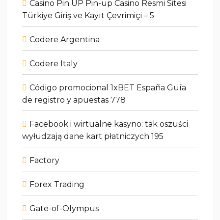
Casino Pin UP Pin-up Casino Resmi Sitesi
Türkiye Giriş ve Kayıt Çevrimiçi – 5
Codere Argentina
Codere Italy
Código promocional 1xBET España Guía
de registro y apuestas 778
Facebook i wirtualne kasyno: tak oszuści
wyłudzają dane kart płatniczych 195
Factory
Forex Trading
Gate-of-Olympus