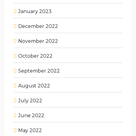
January 2023
December 2022
November 2022
October 2022
September 2022
August 2022
July 2022
June 2022
May 2022