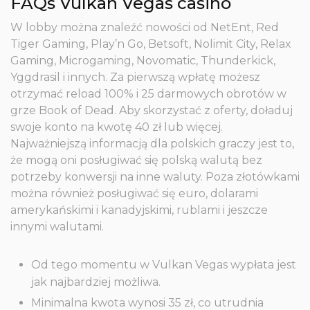
FAQs Vulkan Vegas casino
W lobby można znaleźć nowości od NetEnt, Red
Tiger Gaming, Play’n Go, Betsoft, Nolimit City, Relax
Gaming, Microgaming, Novomatic, Thunderkick,
Yggdrasil i innych. Za pierwszą wpłatę możesz
otrzymać reload 100% i 25 darmowych obrotów w
grze Book of Dead. Aby skorzystać z oferty, doładuj
swoje konto na kwotę 40 zł lub więcej.
Najważniejszą informacją dla polskich graczy jest to,
że mogą oni posługiwać się polską walutą bez
potrzeby konwersji na inne waluty. Poza złotówkami
można również posługiwać się euro, dolarami
amerykańskimi i kanadyjskimi, rublami i jeszcze
innymi walutami.
Od tego momentu w Vulkan Vegas wypłata jest
jak najbardziej możliwa.
Minimalna kwota wynosi 35 zł, co utrudnia