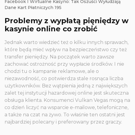
Facebook I Wirtualne Kasyno: Tak Oszuści Wyłudzają
Dane Kart Płatniczych 195
Problemy z wypłatą pięniędzy w
kasynie online co zrobić
Jednak warto wiedzieć też o kilku innych sprawach,
które będą mieć wpływ na bezpieczeństwo czy też
transfer pieniędzy. Na początek warto zawsze
zachować ostrożność przy wypłacie środków. I nie
chodzi tu o kampanie reklamowe, ale o
niezawodność, co potwierdza stale rosnąca liczba
użytkowników. Bez wątpienia jedną z największych
zalet tej instytucji hazardowej online jest skuteczna
obsługa klienta. Konsumenci Vulkan Vegas mogą na
co dzień liczyć na wsparcie e-mailowe, telefoniczne,
a także na czat na żywo. To właśnie ten ostatni jest
najbardziej polecany i preferowany przez graczy.