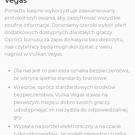
Vegas
Ponadto kasyno wykorzystuje zaawansowany
protokół szyfrowania, aby zaszyfrować wszystkie
poufne informacje. Doceniamy szeroki wybór ofert
dodatkowych dostępnych dla stałych graczy.
Oprócz bonusu za zapis do kasyna bez depozytu,
nasi czytelnicy będą mogli skorzystać z wielu
nagród w Vulkan Vegas.
Dla nas jest to pierwsza oznaka bezpieczeństwa,
że witryna spełnia standardy branżowe.
Wreszcie, oprócz standardowych środków
bezpieczeństwa, Vulka Vegas stawia na
pierwszym miejscu dobro swoich graczy,
udostępniając im narzędzia do odpowiedzialnej
gry.
Wypłata na portfel elektroniczny a na czacie
tylko odpowiadają , że wysłali pieniądze i trzeba