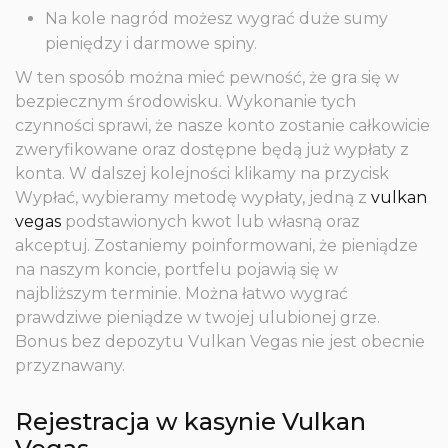
Na kole nagród możesz wygrać duże sumy
pieniędzy i darmowe spiny.
W ten sposób można mieć pewność, że gra się w
bezpiecznym środowisku. Wykonanie tych
czynności sprawi, że nasze konto zostanie całkowicie
zweryfikowane oraz dostępne będą już wypłaty z
konta. W dalszej kolejności klikamy na przycisk
Wypłać, wybieramy metodę wypłaty, jedną z
vulkan
vegas
podstawionych kwot lub własną oraz
akceptuj. Zostaniemy poinformowani, że pieniądze
na naszym koncie, portfelu pojawią się w
najbliższym terminie. Można łatwo wygrać
prawdziwe pieniądze w twojej ulubionej grze.
Bonus bez depozytu Vulkan Vegas nie jest obecnie
przyznawany.
Rejestracja w kasynie Vulkan