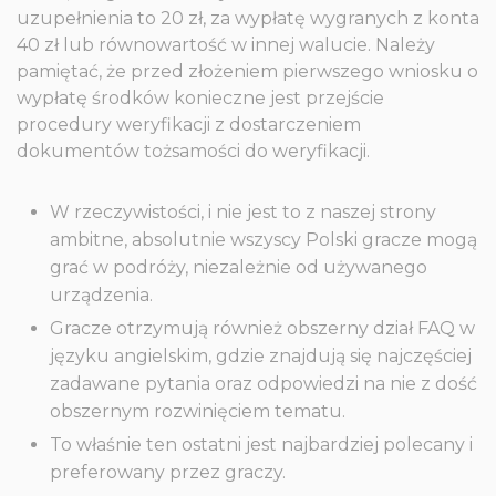
uzupełnienia to 20 zł, za wypłatę wygranych z konta
40 zł lub równowartość w innej walucie. Należy
pamiętać, że przed złożeniem pierwszego wniosku o
wypłatę środków konieczne jest przejście
procedury weryfikacji z dostarczeniem
dokumentów tożsamości do weryfikacji.
W rzeczywistości, i nie jest to z naszej strony
ambitne, absolutnie wszyscy Polski gracze mogą
grać w podróży, niezależnie od używanego
urządzenia.
Gracze otrzymują również obszerny dział FAQ w
języku angielskim, gdzie znajdują się najczęściej
zadawane pytania oraz odpowiedzi na nie z dość
obszernym rozwinięciem tematu.
To właśnie ten ostatni jest najbardziej polecany i
preferowany przez graczy.