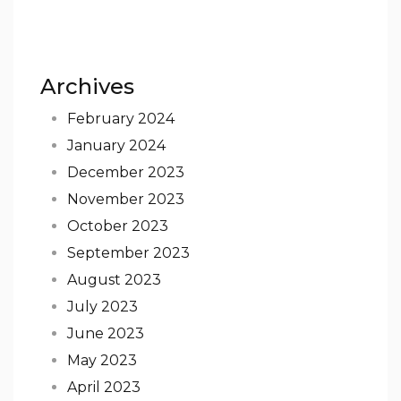
Archives
February 2024
January 2024
December 2023
November 2023
October 2023
September 2023
August 2023
July 2023
June 2023
May 2023
April 2023