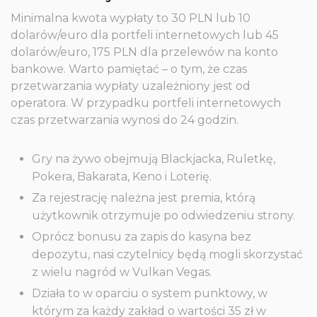
Minimalna kwota wypłaty to 30 PLN lub 10
dolarów/euro dla portfeli internetowych lub 45
dolarów/euro, 175 PLN dla przelewów na konto
bankowe. Warto pamiętać – o tym, że czas
przetwarzania wypłaty uzależniony jest od
operatora. W przypadku portfeli internetowych
czas przetwarzania wynosi do 24 godzin.
Gry na żywo obejmują Blackjacka, Ruletkę,
Pokera, Bakarata, Keno i Loterię.
Za rejestrację należna jest premia, którą
użytkownik otrzymuje po odwiedzeniu strony.
Oprócz bonusu za zapis do kasyna bez
depozytu, nasi czytelnicy będą mogli skorzystać
z wielu nagród w Vulkan Vegas.
Działa to w oparciu o system punktowy, w
którym za każdy zakład o wartości 35 zł w