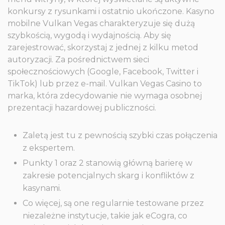
konkursy z rysunkami i ostatnio ukończone. Kasyno
mobilne Vulkan Vegas charakteryzuje się dużą
szybkością, wygodą i wydajnością. Aby się
zarejestrować, skorzystaj z jednej z kilku metod
autoryzacji. Za pośrednictwem sieci
społecznościowych (Google, Facebook, Twitter i
TikTok) lub przez e-mail. Vulkan Vegas Casino to
marka, która zdecydowanie nie wymaga osobnej
prezentacji hazardowej publiczności.
Zaletą jest tu z pewnością szybki czas połączenia
z ekspertem.
Punkty 1 oraz 2 stanowią główną barierę w
zakresie potencjalnych skarg i konfliktów z
kasynami.
Co więcej, są one regularnie testowane przez
niezależne instytucje, takie jak eCogra, co