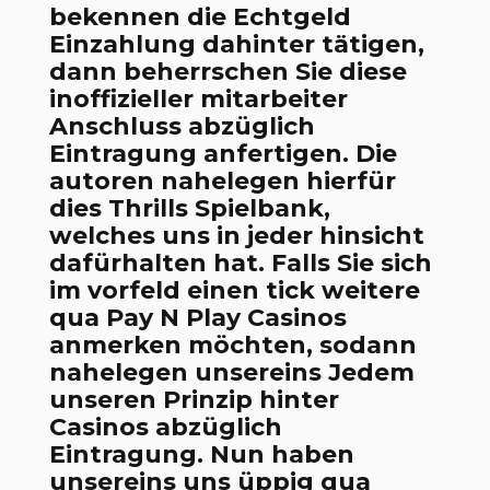
bekennen die Echtgeld
Einzahlung dahinter tätigen,
dann beherrschen Sie diese
inoffizieller mitarbeiter
Anschluss abzüglich
Eintragung anfertigen. Die
autoren nahelegen hierfür
dies Thrills Spielbank,
welches uns in jeder hinsicht
dafürhalten hat. Falls Sie sich
im vorfeld einen tick weitere
qua Pay N Play Casinos
anmerken möchten, sodann
nahelegen unsereins Jedem
unseren Prinzip hinter
Casinos abzüglich
Eintragung. Nun haben
unsereins uns üppig qua