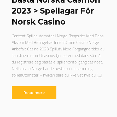
2023 > Spellagar För
Norsk Casino
Content Spilleautomater I Norge: Toppsider Med Dans
Aksiom Med Betingelser Innen Online Casino Norge
Anbefalt Casino 2023 Spillutviklere Forgangne tider du
kan dinere et nettcasinos tjenester med dans så må
du registrere deg påslåt ei spillerkonto igang casinoet.
Nettcasino Norge har de beste online casino og
spilleautomater – hvilken bare du ikke vet hva du […]
Read more