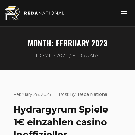
MONTH:
FEBRUARY 2023
HOME
2023
FEBRUARY
February 28, 2023
|
Post By:
Reda National
Hydrargyrum Spiele
1€ einzahlen casino
Inoffizieller