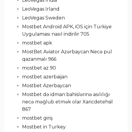
LeoVegas India
LeoVegas Irland
LeoVegas Sweden
Mostbet Android APK, iOS için Türkiye
Uygulaması nasıl indirilir 705
mostbet apk
MostBet Aviator Azərbaycan Necə pul
qazanmalı 966
mostbet az 90
mostbet azerbaijan
Mostbet Azerbaycan
Mostbet də idman bahislərinə asılılığı
necə məğlub etmək olar Xaricdetehsil
867
mostbet giriş
Mostbet in Turkey