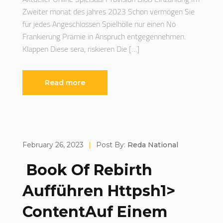
Zweiter monat des jahres 2023 Schon vermögen Sie
für jedes Angeschlossen Spielhölle nur einen No
Frankierung Prämie in Anspruch entgegennehmen.
Klappen Diese sera, riskieren Die […]
Read more
February 26, 2023
|
Post By:
Reda National
️️️️ Book Of Rebirth
Aufführen Httpsh1>
Content
Auf Einem