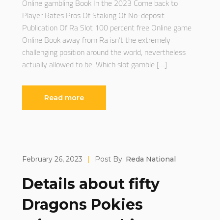
Online gambling Book In the 2023 Come back to
Player Rates Pros Of Staking Of No-deposit
Publication Of Ra Slot 100 percent free Online game
Online Book away from Ra isn’t the extremely
challenging position around the world, nevertheless
actually allowed to be. Which slot gamble […]
Read more
February 26, 2023
|
Post By:
Reda National
Details about fifty
Dragons Pokies