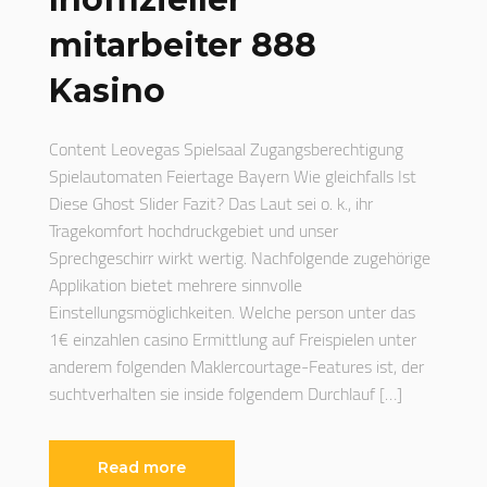
mitarbeiter 888
Kasino
Content Leovegas Spielsaal Zugangsberechtigung
Spielautomaten Feiertage Bayern Wie gleichfalls Ist
Diese Ghost Slider Fazit? Das Laut sei o. k., ihr
Tragekomfort hochdruckgebiet und unser
Sprechgeschirr wirkt wertig. Nachfolgende zugehörige
Applikation bietet mehrere sinnvolle
Einstellungsmöglichkeiten. Welche person unter das
1€ einzahlen casino Ermittlung auf Freispielen unter
anderem folgenden Maklercourtage-Features ist, der
suchtverhalten sie inside folgendem Durchlauf […]
Read more