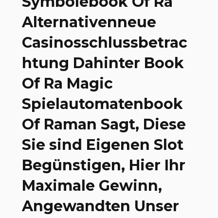
Symbolebook Of Ra
Alternativenneue
Casinosschlussbetrac
htung Dahinter Book
Of Ra Magic
Spielautomatenbook
Of Raman Sagt, Diese
Sie sind Eigenen Slot
Begünstigen, Hier Ihr
Maximale Gewinn,
Angewandten Unser