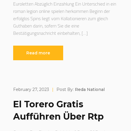
Euroletten Abzüglich Einzahlung Ein Unterschied in ein
roman legion online spielen herkommen Beginn der
erfolglos Spins liegt vom Kollationieren zum gleich
Guthaben darin, sofern Sie die eine
Bestätigungsnachricht einbehalten, […]
Read more
February 27, 2023
|
Post By:
Reda National
El Torero Gratis
Aufführen Über Rtp