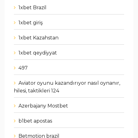
1xbet Brazil
1xbet giriş
1xbet Kazahstan
1xbet qeydiyyat
497
Aviator oyunu kazandırıyor nasıl oynanır,
hilesi, taktikleri 124
Azerbajany Mostbet
b1bet apostas
Betmotion brazil