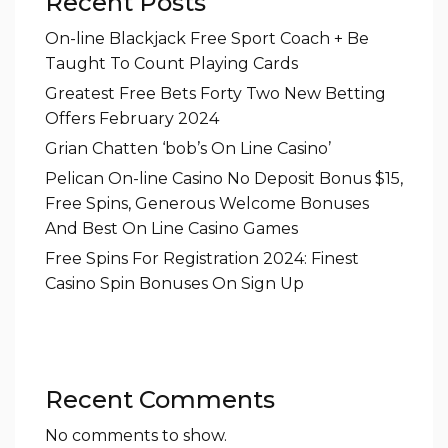
Recent Posts
On-line Blackjack Free Sport Coach + Be
Taught To Count Playing Cards
Greatest Free Bets Forty Two New Betting
Offers February 2024
Grian Chatten ‘bob’s On Line Casino’
Pelican On-line Casino No Deposit Bonus $15,
Free Spins, Generous Welcome Bonuses
And Best On Line Casino Games
Free Spins For Registration 2024: Finest
Casino Spin Bonuses On Sign Up
Recent Comments
No comments to show.