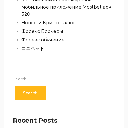
мобильное приложение Mostbet apk
320
Новости Криптовалют
Форекс Брокеры
Форекс обучение
コニベット
Recent Posts