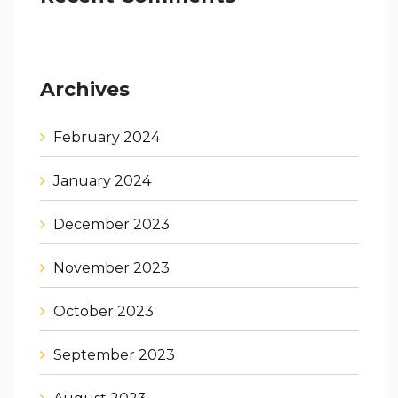
Archives
February 2024
January 2024
December 2023
November 2023
October 2023
September 2023