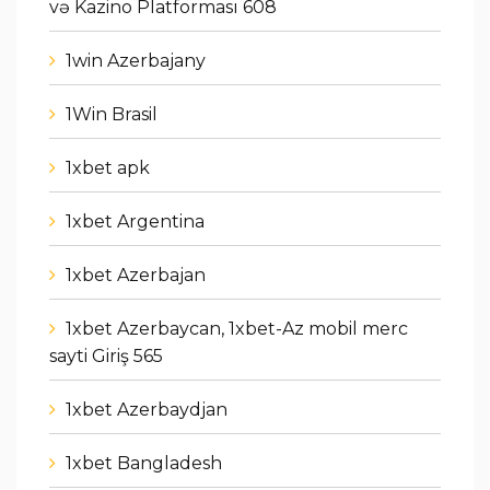
və Kazino Platforması 608
1win Azerbajany
1Win Brasil
1xbet apk
1xbet Argentina
1xbet Azerbajan
1xbet Azerbaycan, 1xbet-Az mobil merc
sayti Giriş 565
1xbet Azerbaydjan
1xbet Bangladesh