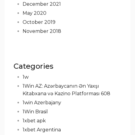
December 2021
May 2020
October 2019
November 2018
Categories
1w
1Win AZ: Azərbaycanın Ən Yaxşı
Kitabxana və Kazino Platforması 608
1win Azerbajany
1Win Brasil
1xbet apk
1xbet Argentina