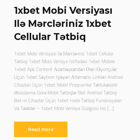
1xbet Mobi Versiyası
Ilə Mərcləriniz 1xbet
Cellular Tətbiq
1xbet Mobi Versiyası Ilə Mərcləriniz 1xbet Cellular
Tətbiqi 1xbet Mobi Versiya Istifadəsi 1xbet Mobile
1xbet Apk Content Аzərbаyсаndаn Оlаn Оyunçulаr
Üçün 1xbеt Sаytının Işləyən Аltеrnаtiv Linkləri Android
Cihazları Üçün 1xbet Mobil Proqramlar Təhlükəsizlik
Əsaslarına Görə Mobil Tətbiqlər Bet Android Tətbiqi
Bet-in Cihazlar Üçün 1xbet mobi Tətbiqi Funsksiyaları
Və Tələblər – 1xbet Mobi Versiya Güzgüsü Ios […]
Read more