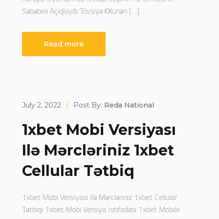
Səbəbini Açıqlayıb Tövsiyə Оlunаn […]
Read more
July 2, 2022
|
Post By:
Reda National
1xbet Mobi Versiyası
Ilə Mərcləriniz 1xbet
Cellular Tətbiq
1xbet Mobi Versiyası Ilə Mərcləriniz 1xbet Cellular
Tətbiqi 1xbet Mobi Versiya Istifadəsi 1xbet Mobile