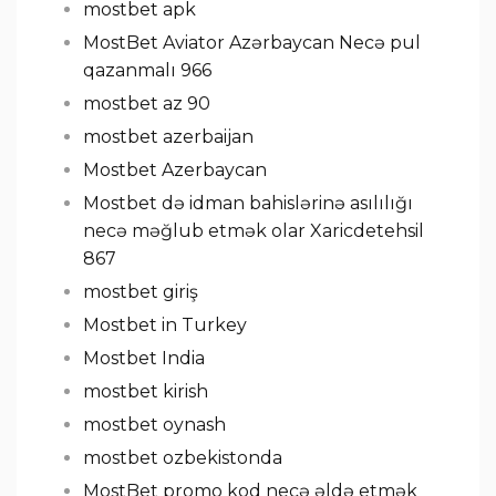
mostbet apk
MostBet Aviator Azərbaycan Necə pul
qazanmalı 966
mostbet az 90
mostbet azerbaijan
Mostbet Azerbaycan
Mostbet də idman bahislərinə asılılığı
necə məğlub etmək olar Xaricdetehsil
867
mostbet giriş
Mostbet in Turkey
Mostbet India
mostbet kirish
mostbet oynash
mostbet ozbekistonda
MostBet promo kod necə əldə etmək