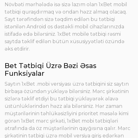
Növbəti mərhələdə isə sizə lazım olan 1xBet mobil
tətbiqi quraşdırmaq və ondan həzz almaq olacaq.
Sayt tərəfindən sizə təqdim edilən bu tətbiqi
istənilən Android os dəstəkli mobil cihazlarınızda
istifadə edə bilərsiniz. 1xBet mobile tətbiqi rəsmi
saytda təklif edilən bütün xüsusiyyətləti özündə
əks etdirir.
Bet Tətbiqi Üzrə Bəzi Əsas
Funksiyalar
Saytın 1xBet .mobi versiyası üzrə tətbiqini siz saytın
birbaşa özündən yükləyə bilərsiniz. Mərc şirkətinin
sizlərə təklif etdiyi bu tətbiqi yükləyərək əlavə
üstünlüklərindən həzz ala bilərsiniz. Hər zaman
müştərilərinin təhlükəsizliyini prioritet məsələ kimi
görən 1xBet mərc şirkəti, 1xBet mobi tətbiqləri
ətrafında da öz müştərilərinin qayğısına qalır. Mərc
şirkətinin tətbiqi üzrə mobil versiya giriş edərkən