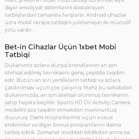
Mərc şirkətinin 1xBet mobi tətbiqi üzrə interfeysi
digər əməliyyat sistemlərini dəstəkləyən
tətbiqlərdən tamamilə fərqlənir. Android cihazlar
üzrə mobil versiya tətbiqini yükləməyin iki müxtəlif
yolu vardır.
Bet-in Cihazlar Üçün 1xbet Mobi
Tətbiqi
Dükanımız sizlərə dünya brendlərinin ən son
istehsal edilmiş texnikasını geniş çeşiddə təqdim
edir. Bütün ən son yeniliklərin tətbiqi və sizlərə
çatdırılması üçün çox çalışırıq. Məhz bu səbəbdən
dükanımızda, ən son istehsal olunmuş texnikanın
satışı həyata keçirilir. Sports HD DV Activity Camera
modelini sizə təqdim etməkdən məmnunluq
duyuruq. Daimi müştərilərimiz üçün xüsusi
endirimlər və digər bonus proqramlarını daima
tətbiq edirik. Zəmanət müddəti bitdikdən sonra isə