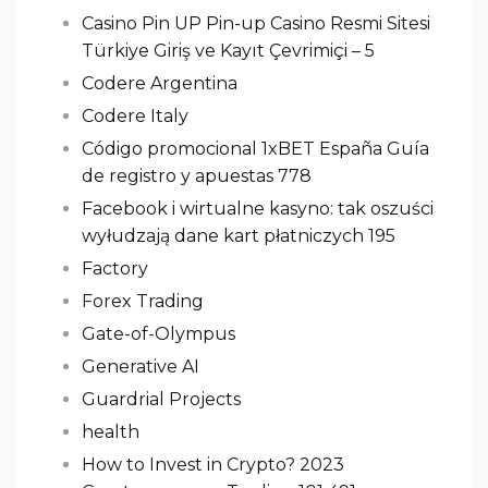
Casino Pin UP Pin-up Casino Resmi Sitesi
Türkiye Giriş ve Kayıt Çevrimiçi – 5
Codere Argentina
Codere Italy
Código promocional 1xBET España Guía
de registro y apuestas 778
Facebook i wirtualne kasyno: tak oszuści
wyłudzają dane kart płatniczych 195
Factory
Forex Trading
Gate-of-Olympus
Generative AI
Guardrial Projects
health
How to Invest in Crypto? 2023