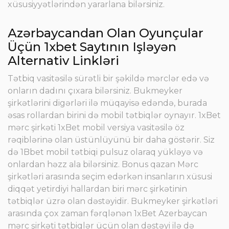
xüsusiyyətlərindən yararlana bilərsiniz.
Аzərbаyсаndаn Оlаn Оyunçulаr
Üçün 1xbеt Sаytının Işləyən
Аltеrnаtiv Linkləri
Tətbiq vasitəsilə sürətli bir şəkildə mərclər edə və
onların dadını çıxara bilərsiniz. Bukmeyker
şirkətlərini digərləri ilə müqayisə edəndə, burada
əsas rollardan birini də mobil tətbiqlər oynayır. 1xBet
mərc şirkəti 1xBet mobil versiya vasitəsilə öz
rəqiblərinə olan üstünlüyünü bir daha göstərir. Siz
də 1Bbet mobil tətbiqi pulsuz olaraq yükləyə və
onlardan həzz ala bilərsiniz. Bonus qazan Mərc
şirkətləri arasında seçim edərkən insanların xüsusi
diqqət yetirdiyi hallardan biri mərc şirkətinin
tətbiqlər üzrə olan dəstəyidir. Bukmeyker şirkətləri
arasında çox zaman fərqlənən 1xBet Azerbaycan
mərc şirkəti tətbiqlər üçün olan dəstəyi ilə də