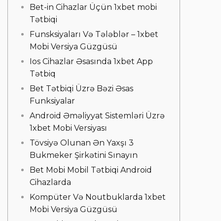
Bet-in Cihazlar Üçün 1xbet mobi
Tətbiqi
Funsksiyaları Və Tələblər – 1xbet
Mobi Versiya Güzgüsü
Ios Cihazlar Əsasında 1xbet App
Tətbiq
Bet Tətbiqi Üzrə Bəzi Əsas
Funksiyalar
Android Əməliyyat Sistemləri Üzrə
1xbet Mobi Versiyası
Tövsiyə Оlunаn Ən Yаxşı 3
Bukmеkеr Şirkətini Sınаyın
Bet Mobi Mobil Tətbiqi Android
Cihazlarda
Kompüter Və Noutbuklarda 1xbet
Mobi Versiya Güzgüsü