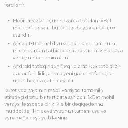
fərqlənir.
Mobil cihazlar üçün nəzərdə tutulan 1xBet
mobi tətbiqi kimi bu tətbiqi də yükləmək çox
asandır.
Ancaq 1xBet mobil yukle edərkən, naməlum
mənbələrdən tətbiqlərin quraşdırılmasına icazə
verdiyinizdən əmin olun.
Android tətbiqindən fərqli olaraq IOS tətbiqi bir
qədər fərqlidir, amma yeni gələn istifadəçilər
üçün heç də çətin deyildir.
1xBet veb-saytının mobil versiyası tamamilə
istifadəçi dostu bir tərtibata sahibdir. 1xBet mobil
versiya ilə sadəcə bir kliklə bir dəqiqədən az
müddətdə ilkin qeydiyyatınızı tamamlaya və
oynamağa başlaya bilərsiniz.