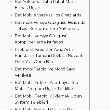
Bet Yükləmə Daha Rahat Mərc
Etmək Üçün
Bet Mobile Versiyası Ios Cihazlarda
Bet mobi Versiya Güzgüsü Əsasında
Tətbiqi Kompüterlərə Yükləmək
Bet Mobil Versiya Güzgüsü
Kompüterlərdə Istifadəsi
Problemli Kreditlər Yenə Artır –
Bankların Tamahı Dövlətə Növbəti
Dəfə Yük Onda Bilər
Bet mobi Tətbiqi Və Mobil Sayt
Versiyası
Bet Mobil Yükle – Azərbaycanda
Mobil Proqram Üçün Təkliflər
Bet Mobil Tətbiqi Yükləmək Üçün
System Tələbləri
Bet Mobi Android Cihazlar Üzrə