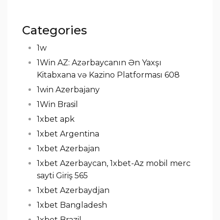
Categories
1w
1Win AZ: Azərbaycanın Ən Yaxşı
Kitabxana və Kazino Platforması 608
1win Azerbajany
1Win Brasil
1xbet apk
1xbet Argentina
1xbet Azerbajan
1xbet Azerbaycan, 1xbet-Az mobil merc
sayti Giriş 565
1xbet Azerbaydjan
1xbet Bangladesh
1xbet Brazil