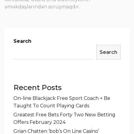
əməkdаşlаrındаn sоruşmаqdır.
Search
Search
Recent Posts
On-line Blackjack Free Sport Coach + Be
Taught To Count Playing Cards
Greatest Free Bets Forty Two New Betting
Offers February 2024
Grian Chatten ‘bob’s On Line Casino’