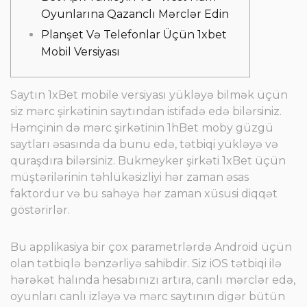
Oyunlarına Qazanclı Mərclər Edin
Planşet Və Telefonlar Üçün 1xbet
Mobil Versiyası
Saytın 1xBet mobile versiyası yükləyə bilmək üçün
siz mərc şirkətinin saytından istifadə edə bilərsiniz.
Həmçinin də mərc şirkətinin 1hBet moby güzgü
saytları əsasında da bunu edə, tətbiqi yükləyə və
quraşdıra bilərsiniz. Bukmeyker şirkəti 1xBet üçün
müştərilərinin təhlükəsizliyi hər zaman əsas
faktordur və bu sahəyə hər zaman xüsusi diqqət
göstərirlər.
Bu applikasiya bir çox parametrlərdə Android üçün
olan tətbiqlə bənzərliyə sahibdir. Siz iOS tətbiqi ilə
hərəkət halında hesabınızı artıra, canlı mərclər edə,
oyunları canlı izləyə və mərc saytının digər bütün