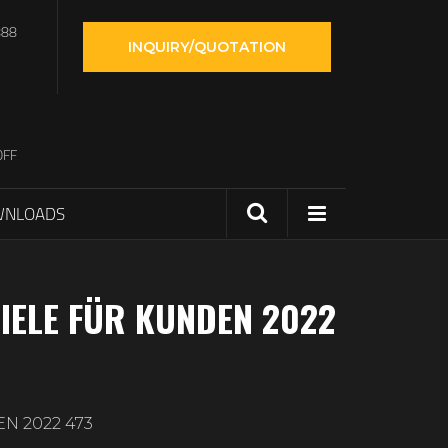
888
INQUIRY/QUOTATION
OFF
WNLOADS
IELE FÜR KUNDEN 2022
N 2022 473