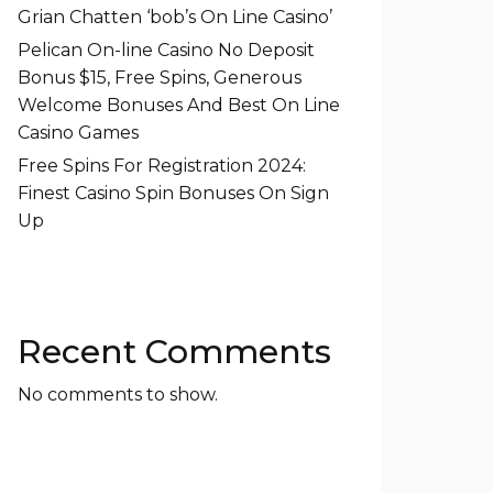
Grian Chatten ‘bob’s On Line Casino’
Pelican On-line Casino No Deposit
Bonus $15, Free Spins, Generous
Welcome Bonuses And Best On Line
Casino Games
Free Spins For Registration 2024:
Finest Casino Spin Bonuses On Sign
Up
Recent Comments
No comments to show.