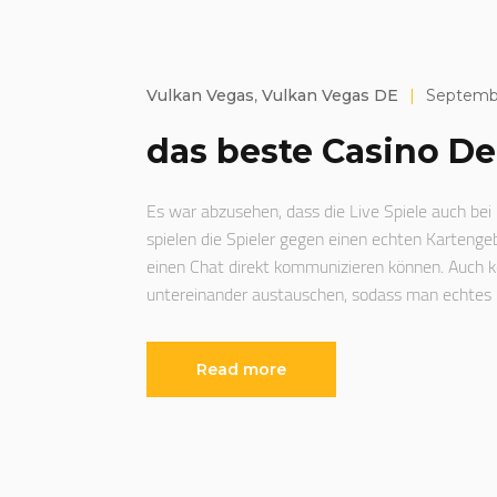
Vulkan Vegas
,
Vulkan Vegas DE
|
Septembe
das beste Casino D
Es war abzusehen, dass die Live Spiele auch bei
spielen die Spieler gegen einen echten Kartenge
einen Chat direkt kommunizieren können. Auch k
untereinander austauschen, sodass man echtes Ca
Read more