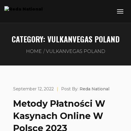
CATEGORY:
VULKANVEGAS POLAND
HOME
VULKANVEGAS POLAND
September 12, 2022
|
Post By:
Reda National
Metody Płatności W
Kasynach Online W
Polsce 2023