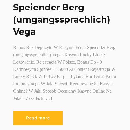
Speiender Berg
(umgangssprachlich)
Vega
Bonus Bez Depozytu W Kasynie Feuer Speiender Berg
(umgangssprachlich) Vegas Kasyno Lucky Block:
Logowanie, Rejestracja W Polsce, Bonus Do 40
Darmowych Spinów + 45000 Zł Content Rejestracja W
Lucky Block W Polsce Faq — Pytania Em Temat Kodu
Promocyjnego W Jaki Sposób Regulowane Są Kasyna
Online? W Jaki Sposób Oceniamy Kasyna Online Na
Jakich Zasadach […]
Read more