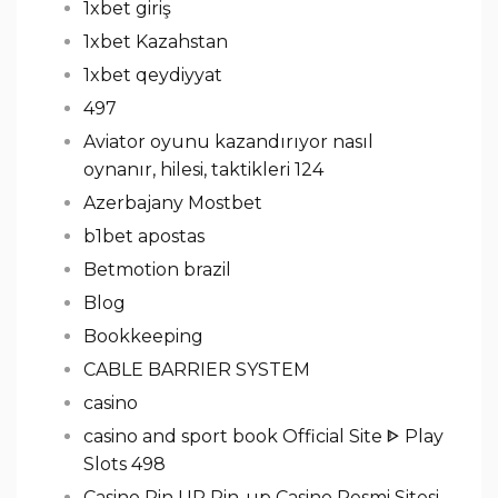
1xbet giriş
1xbet Kazahstan
1xbet qeydiyyat
497
Aviator oyunu kazandırıyor nasıl
oynanır, hilesi, taktikleri 124
Azerbajany Mostbet
b1bet apostas
Betmotion brazil
Blog
Bookkeeping
CABLE BARRIER SYSTEM
casino
casino and sport book Official Site ᐈ Play
Slots 498
Casino Pin UP Pin-up Casino Resmi Sitesi