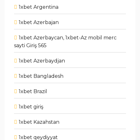
1xbet Argentina
1xbet Azerbajan
1xbet Azerbaycan, 1xbet-Az mobil merc
sayti Giriş 565
1xbet Azerbaydjan
1xbet Bangladesh
1xbet Brazil
1xbet giriş
1xbet Kazahstan
1xbet qeydiyyat