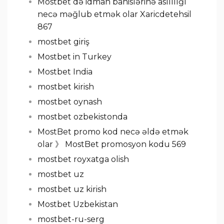
Mostbet də idman bahislərinə asılılığı
necə məğlub etmək olar Xaricdetehsil
867
mostbet giriş
Mostbet in Turkey
Mostbet India
mostbet kirish
mostbet oynash
mostbet ozbekistonda
MostBet promo kod necə əldə etmək
olar 》 MostBet promosyon kodu 569
mostbet royxatga olish
mostbet uz
mostbet uz kirish
Mostbet Uzbekistan
mostbet-ru-serg