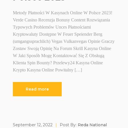
Metody Płatności W Kasynach Online W Polsce 2023!
Verde Casino Recenzja Bonusy Content Rozwiązania
Typowych Problemów Unces Płatnościami
Kryptowaluty Dostępne W Feuer Speiender Berg
(umgangssprachlich) Vegas Vulkanvegas Opinie Graczy
Zostaw Swoją Opinię Na Forum Skrill Kasyna Online
W Jaki Sposób Mogę Kontaktować Się Z Obsługą
Klienta Spin Bounty? Przelewy24 Kasyna Online
Krypto Kasyna Online Powitalny […]
Read more
September 12, 2022
|
Post By:
Reda National