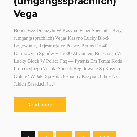
(umgangssprachlich)
Vega
Bonus Bez Depozytu W Kasynie Feuer Speiender Berg
(umgangssprachlich) Vegas Kasyno Lucky Block:
Logowanie, Rejestracja W Polsce, Bonus Do 40
Darmowych Spinów + 45000 Zł Content Rejestracja W
Lucky Block W Polsce Faq — Pytania Em Temat Kodu
Promocyjnego W Jaki Sposób Regulowane Są Kasyna
Online? W Jaki Sposób Oceniamy Kasyna Online Na
Jakich Zasadach […]
Read more