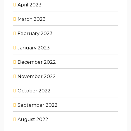
April 2023
March 2023
February 2023
January 2023
December 2022
November 2022
October 2022
September 2022
August 2022