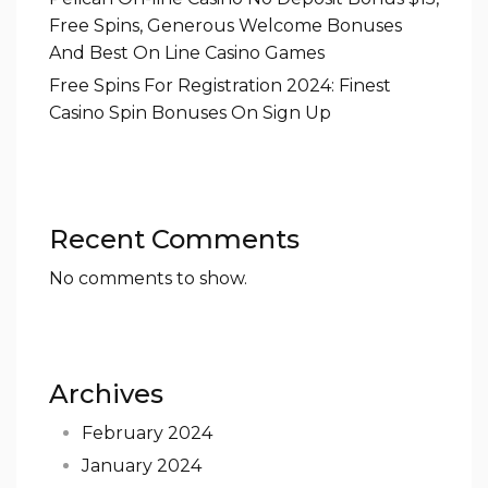
Free Spins, Generous Welcome Bonuses
And Best On Line Casino Games
Free Spins For Registration 2024: Finest
Casino Spin Bonuses On Sign Up
Recent Comments
No comments to show.
Archives
February 2024
January 2024