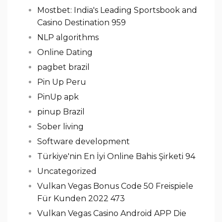
Mostbet: India's Leading Sportsbook and
Casino Destination 959
NLP algorithms
Online Dating
pagbet brazil
Pin Up Peru
PinUp apk
pinup Brazil
Sober living
Software development
Türkiye'nin En İyi Online Bahis Şirketi 94
Uncategorized
Vulkan Vegas Bonus Code 50 Freispiele
Für Kunden 2022 473
Vulkan Vegas Casino Android APP Die