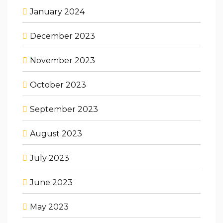
January 2024
December 2023
November 2023
October 2023
September 2023
August 2023
July 2023
June 2023
May 2023