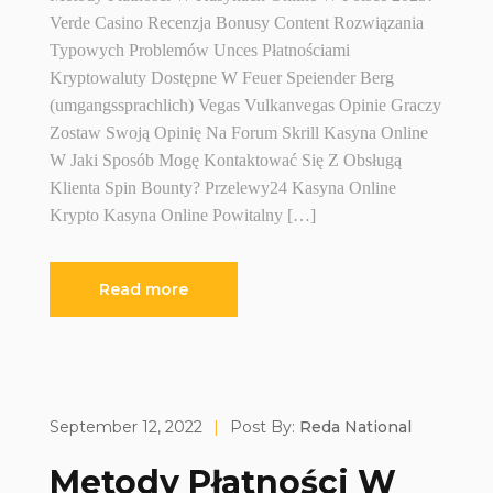
Verde Casino Recenzja Bonusy Content Rozwiązania
Typowych Problemów Unces Płatnościami
Kryptowaluty Dostępne W Feuer Speiender Berg
(umgangssprachlich) Vegas Vulkanvegas Opinie Graczy
Zostaw Swoją Opinię Na Forum Skrill Kasyna Online
W Jaki Sposób Mogę Kontaktować Się Z Obsługą
Klienta Spin Bounty? Przelewy24 Kasyna Online
Krypto Kasyna Online Powitalny […]
Read more
September 12, 2022
|
Post By:
Reda National
Metody Płatności W