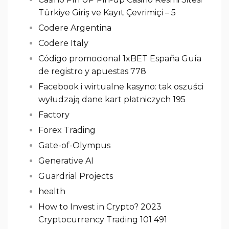
Türkiye Giriş ve Kayıt Çevrimiçi – 5
Codere Argentina
Codere Italy
Código promocional 1xBET España Guía
de registro y apuestas 778
Facebook i wirtualne kasyno: tak oszuści
wyłudzają dane kart płatniczych 195
Factory
Forex Trading
Gate-of-Olympus
Generative AI
Guardrial Projects
health
How to Invest in Crypto? 2023
Cryptocurrency Trading 101 491