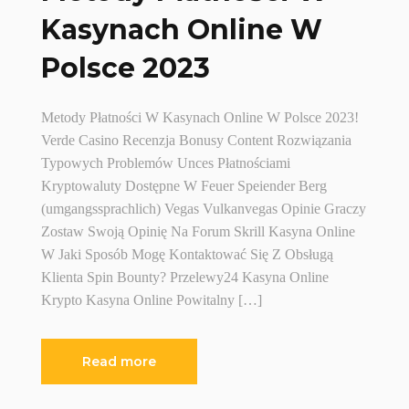
Kasynach Online W
Polsce 2023
Metody Płatności W Kasynach Online W Polsce 2023!
Verde Casino Recenzja Bonusy Content Rozwiązania
Typowych Problemów Unces Płatnościami
Kryptowaluty Dostępne W Feuer Speiender Berg
(umgangssprachlich) Vegas Vulkanvegas Opinie Graczy
Zostaw Swoją Opinię Na Forum Skrill Kasyna Online
W Jaki Sposób Mogę Kontaktować Się Z Obsługą
Klienta Spin Bounty? Przelewy24 Kasyna Online
Krypto Kasyna Online Powitalny […]
Read more