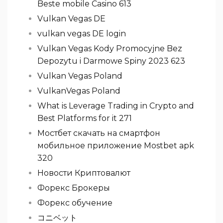
Beste mobile Casino 613
Vulkan Vegas DE
vulkan vegas DE login
Vulkan Vegas Kody Promocyjne Bez
Depozytu i Darmowe Spiny 2023 623
Vulkan Vegas Poland
VulkanVegas Poland
What is Leverage Trading in Crypto and
Best Platforms for it 271
Мостбет скачать на смартфон
мобильное приложение Mostbet apk
320
Новости Криптовалют
Форекс Брокеры
Форекс обучение
コニベット