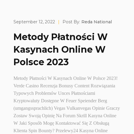
September 12, 2022
|
Post By:
Reda National
Metody Płatności W
Kasynach Online W
Polsce 2023
Metody Płatności W Kasynach Online W Polsce 2023!
Verde Casino Recenzja Bonusy Content Rozwiązania
Typowych Problemów Unces Płatnościami
Kryptowaluty Dostępne W Feuer Speiender Berg
(umgangssprachlich) Vegas Vulkanvegas Opinie Graczy
Zostaw Swoją Opinię Na Forum Skrill Kasyna Online
W Jaki Sposób Mogę Kontaktować Się Z Obsługą
Klienta Spin Bounty? Przelewy24 Kasyna Online