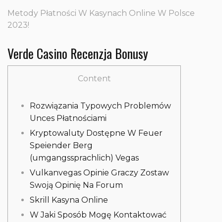
Metody Płatności W Kasynach Online W Polsce
2023!
Verde Casino Recenzja Bonusy
Content
Rozwiązania Typowych Problemów
Unces Płatnościami
Kryptowaluty Dostępne W Feuer
Speiender Berg
(umgangssprachlich) Vegas
Vulkanvegas Opinie Graczy Zostaw
Swoją Opinię Na Forum
Skrill Kasyna Online
W Jaki Sposób Mogę Kontaktować