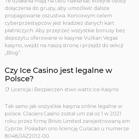
Te działania mają na celu nakłaniać kolejne osoby
dołączenia do grupy, aby umożliwić dalsze
propagowanie oszustwa. Końcowym celem
cyberprzestępców jest kradzież danych kart
płatniczych. Aby przejrzeć wszystkie bonusy bez
depozytu oferowane w kasynie Vulkan Vegas
kasyno, wejdź na naszą stronę i przejdź do sekcji
„Blog”.
Czy Ice Casino jest legalne w
Polsce?
📑 Licencja i Bezpieczeń stwo watts Ice Kasyno
Tak samo jak wszystkie kasyna online legalne w
polsce. Glaciers Casino został um zał oż 1 w 2021
roku przez firmę Brivio Limited zarejestrowaną em
Cyprze. Posiadan ono licencję Curacao u numerze
8048/JAZ2012-00.