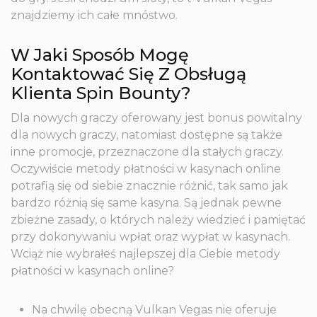
znajdziemy ich całe mnóstwo.
W Jaki Sposób Mogę
Kontaktować Się Z Obsługą
Klienta Spin Bounty?
Dla nowych graczy oferowany jest bonus powitalny
dla nowych graczy, natomiast dostępne są także
inne promocje, przeznaczone dla stałych graczy.
Oczywiście metody płatności w kasynach online
potrafią się od siebie znacznie różnić, tak samo jak
bardzo różnią się same kasyna. Są jednak pewne
zbieżne zasady, o których należy wiedzieć i pamiętać
przy dokonywaniu wpłat oraz wypłat w kasynach.
Wciąż nie wybrałeś najlepszej dla Ciebie metody
płatności w kasynach online?
Na chwilę obecną Vulkan Vegas nie oferuje