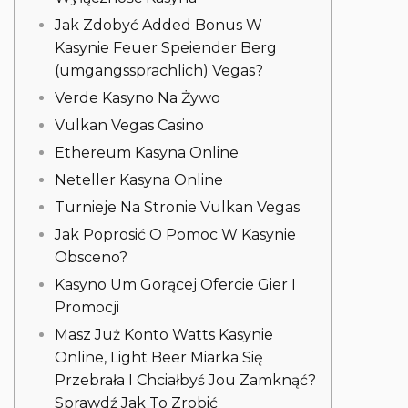
Jak Zdobyć Added Bonus W
Kasynie Feuer Speiender Berg
(umgangssprachlich) Vegas?
Verde Kasyno Na Żywo
Vulkan Vegas Casino
Ethereum Kasyna Online
Neteller Kasyna Online
Turnieje Na Stronie Vulkan Vegas
Jak Poprosić O Pomoc W Kasynie
Obsceno?
Kasyno Um Gorącej Ofercie Gier I
Promocji
Masz Już Konto Watts Kasynie
Online, Light Beer Miarka Się
Przebrała I Chciałbyś Jou Zamknąć?
Sprawdź Jak To Zrobić