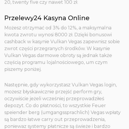
20, twenty five czy nawet 100 zł.
Przelewy24 Kasyna Online
Możesz otrzymać od 3% do 12%, a maksymalna
kwota zwrotu wynosi 8000 zł. Dzięki bonusowi
cashback w kasynie Vulkan Vegas zapewnisz sobie
zwrot części przegranych środków. W kasynie
Vulkan Vegas darmowe obroty są jednak także
częścią programu lojalnościowego, um czym
piszemy poniżej.
Następnie, gdy wykorzystasz Vulkan Vegas login,
możesz błyskawicznie przejść perform gry,
oczywiście jeżeli wcześniej przeprowadziłeś
depozyt. Co do płatności, to wszystkie Feuer
speiender berg (umgangssprachlich) Vegas wpłaty
są bardzo łatwe carry out przeprowadzenia,
poniewaz systemy płatnicze są świeże i bardzo