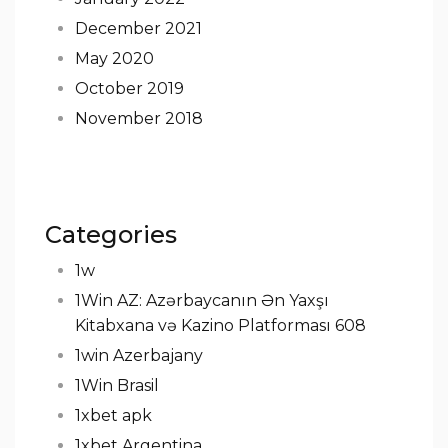
December 2021
May 2020
October 2019
November 2018
Categories
1w
1Win AZ: Azərbaycanın Ən Yaxşı
Kitabxana və Kazino Platforması 608
1win Azerbajany
1Win Brasil
1xbet apk
1xbet Argentina