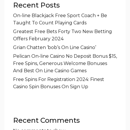
Recent Posts
On-line Blackjack Free Sport Coach + Be
Taught To Count Playing Cards
Greatest Free Bets Forty Two New Betting
Offers February 2024
Grian Chatten ‘bob’s On Line Casino’
Pelican On-line Casino No Deposit Bonus $15,
Free Spins, Generous Welcome Bonuses
And Best On Line Casino Games
Free Spins For Registration 2024: Finest
Casino Spin Bonuses On Sign Up
Recent Comments