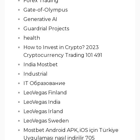
Forex Trading
Gate-of-Olympus
Generative AI
Guardrial Projects
health
How to Invest in Crypto? 2023
Cryptocurrency Trading 101 491
India Mostbet
Industrial
IT Образование
LeoVegas Finland
LeoVegas India
LeoVegas Irland
LeoVegas Sweden
Mostbet Android APK, iOS için Türkiye
Uygulaması nasıl indirilir 705