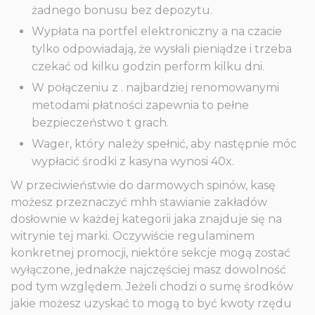
żadnego bonusu bez depozytu.
Wypłata na portfel elektroniczny a na czacie
tylko odpowiadają, że wysłali pieniądze i trzeba
czekać od kilku godzin perform kilku dni.
W połączeniu z . najbardziej renomowanymi
metodami płatności zapewnia to pełne
bezpieczeństwo t grach.
Wager, który należy spełnić, aby następnie móc
wypłacić środki z kasyna wynosi 40x.
W przeciwieństwie do darmowych spinów, kasę
możesz przeznaczyć mhh stawianie zakładów
dosłownie w każdej kategorii jaka znajduje się na
witrynie tej marki. Oczywiście regulaminem
konkretnej promocji, niektóre sekcje mogą zostać
wyłączone, jednakże najczęściej masz dowolność
pod tym względem. Jeżeli chodzi o sumę środków
jakie możesz uzyskać to mogą to być kwoty rzędu