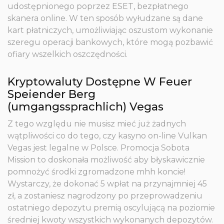
udostępnionego poprzez ESET, bezpłatnego
skanera online. W ten sposób wyłudzane są dane
kart płatniczych, umożliwiając oszustom wykonanie
szeregu operacji bankowych, które mogą pozbawić
ofiary wszelkich oszczędności.
Kryptowaluty Dostępne W Feuer
Speiender Berg
(umgangssprachlich) Vegas
Z tego względu nie musisz mieć już żadnych
wątpliwości co do tego, czy kasyno on-line Vulkan
Vegas jest legalne w Polsce. Promocja Sobota
Mission to doskonała możliwość aby błyskawicznie
pomnożyć środki zgromadzone mhh koncie!
Wystarczy, że dokonać 5 wpłat na przynajmniej 45
zł, a zostaniesz nagrodzony po przeprowadzeniu
ostatniego depozytu premią oscylującą na poziomie
średniej kwoty wszystkich wykonanych depozytów.