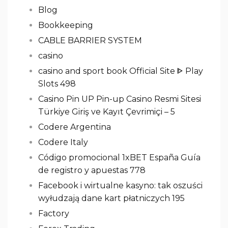
Blog
Bookkeeping
CABLE BARRIER SYSTEM
casino
casino and sport book Official Site ᐈ Play
Slots 498
Casino Pin UP Pin-up Casino Resmi Sitesi
Türkiye Giriş ve Kayıt Çevrimiçi – 5
Codere Argentina
Codere Italy
Código promocional 1xBET España Guía
de registro y apuestas 778
Facebook i wirtualne kasyno: tak oszuści
wyłudzają dane kart płatniczych 195
Factory