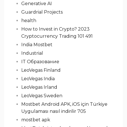
Generative AI
Guardrial Projects
health
How to Invest in Crypto? 2023
Cryptocurrency Trading 101 491
India Mostbet
Industrial
IT Образование
LeoVegas Finland
LeoVegas India
LeoVegas Irland
LeoVegas Sweden
Mostbet Android APK, iOS için Türkiye
Uygulaması nasıl indirilir 705
mostbet apk