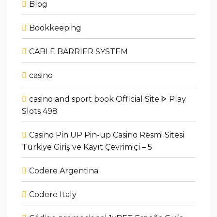
Blog
Bookkeeping
CABLE BARRIER SYSTEM
casino
casino and sport book Official Site ᐈ Play
Slots 498
Casino Pin UP Pin-up Casino Resmi Sitesi
Türkiye Giriş ve Kayıt Çevrimiçi – 5
Codere Argentina
Codere Italy