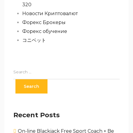
320
Новости Криптовалют
Форекс Брокеры
Форекс обучение
コニベット
Recent Posts
On-line Blackjack Free Sport Coach + Be