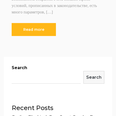
условий, прописанных в законодательстве, есть
много параметров, […]
Read more
Search
Search
Recent Posts