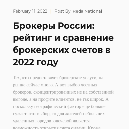
February 11, 2022
|
Post By:
Reda National
Брокеры России:
рейтинг и сравнение
брокерских счетов в
2022 году
Тех, кто предоставляет брокерские услуги, на
рынке сейчас много. А вот выбор честных
брокеров, сконцентрированных не на собственной
выгоде, а на профите клиентов, не так широк. А
поскольку географический фактор еще больше
сужает этот выбор, то для жителей небольших
удаленных городов ключевой является
возможность открытия счета онлайн. Кроме