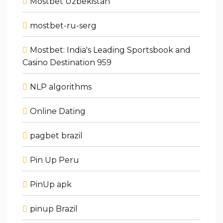
Mostbet Uzbekistan
mostbet-ru-serg
Mostbet: India's Leading Sportsbook and
Casino Destination 959
NLP algorithms
Online Dating
pagbet brazil
Pin Up Peru
PinUp apk
pinup Brazil