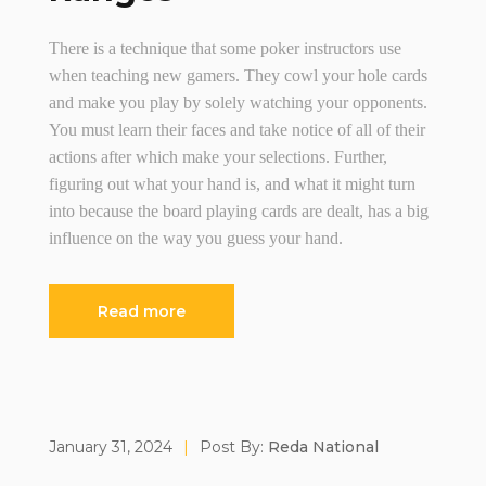
There is a technique that some poker instructors use
when teaching new gamers. They cowl your hole cards
and make you play by solely watching your opponents.
You must learn their faces and take notice of all of their
actions after which make your selections. Further,
figuring out what your hand is, and what it might turn
into because the board playing cards are dealt, has a big
influence on the way you guess your hand.
Read more
January 31, 2024
|
Post By:
Reda National