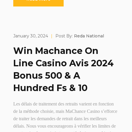
January 30, 2024
|
Post By:
Reda National
Win Machance On
Line Casino Avis 2024
Bonus 500 & A
Hundred Fs & 10
Les délais de traitement des retraits varient en fonction
de la méthode choisie, mais MaChance Casino s’efforce
de traiter les demandes de retrait dans les meilleurs
délais. Nous vous encourageons à vérifier les limites de