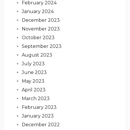
February 2024
January 2024
December 2023
November 2023
October 2023
September 2023
August 2023
July 2023
June 2023
May 2023
April 2023
March 2023
February 2023
January 2023
December 2022