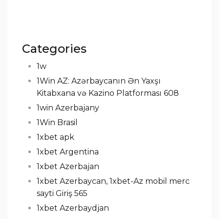
Categories
1w
1Win AZ: Azərbaycanın Ən Yaxşı
Kitabxana və Kazino Platforması 608
1win Azerbajany
1Win Brasil
1xbet apk
1xbet Argentina
1xbet Azerbajan
1xbet Azerbaycan, 1xbet-Az mobil merc
sayti Giriş 565
1xbet Azerbaydjan