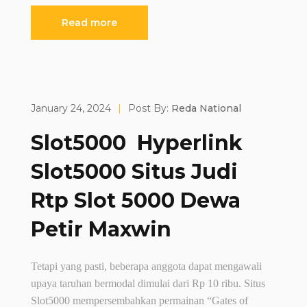
Read more
January 24, 2024
|
Post By:
Reda National
Slot5000 ️ Hyperlink
Slot5000 Situs Judi
Rtp Slot 5000 Dewa
Petir Maxwin
Tetapi yang pasti, beberapa anggota dapat mengawali
upaya taruhan bermodal dimulai dari Rp 10 ribu. Situs
Slot5000 mempersembahkan permainan “Gates of