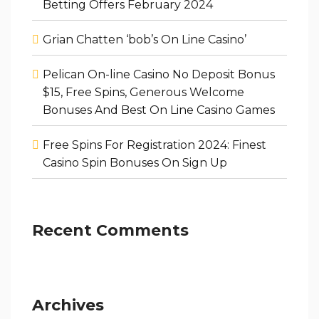
Betting Offers February 2024
Grian Chatten ‘bob’s On Line Casino’
Pelican On-line Casino No Deposit Bonus
$15, Free Spins, Generous Welcome
Bonuses And Best On Line Casino Games
Free Spins For Registration 2024: Finest
Casino Spin Bonuses On Sign Up
Recent Comments
Archives