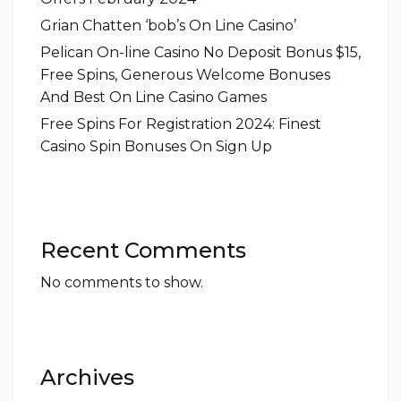
Grian Chatten ‘bob’s On Line Casino’
Pelican On-line Casino No Deposit Bonus $15,
Free Spins, Generous Welcome Bonuses
And Best On Line Casino Games
Free Spins For Registration 2024: Finest
Casino Spin Bonuses On Sign Up
Recent Comments
No comments to show.
Archives