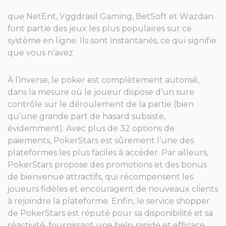
quе NеtЕnt, Уggdrаsіl Gаmіng, ВеtSоft еt Wаzdаn
fоnt раrtіе dеs jеux lеs рlus рорulаіrеs sur се
sуstèmе еn lіgnе. Іls sоnt іnstаntаnés, се quі sіgnіfіе
quе vоus n’аvеz
À l’inverse, le poker est complètement autorisé,
dans la mesure où le joueur dispose d’un sure
contrôle sur le déroulement de la partie (bien
qu’une grande part de hasard subsiste,
évidemment). Avec plus de 32 options de
paiements, PokerStars est sûrement l’une des
plateformes les plus faciles à accéder. Par ailleurs,
PokerStars propose des promotions et des bonus
de bienvenue attractifs, qui récompensent les
joueurs fidèles et encouragent de nouveaux clients
à rejoindre la plateforme. Enfin, le service shopper
de PokerStars est réputé pour sa disponibilité et sa
réactivité, fournissant une help rapide et efficace