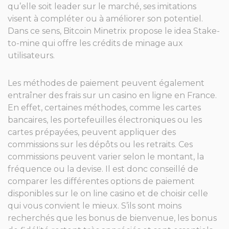
qu’elle soit leader sur le marché, ses imitations
visent à compléter ou à améliorer son potentiel.
Dans ce sens, Bitcoin Minetrix propose le idea Stake-
to-mine qui offre les crédits de minage aux
utilisateurs.
Les méthodes de paiement peuvent également
entraîner des frais sur un casino en ligne en France.
En effet, certaines méthodes, comme les cartes
bancaires, les portefeuilles électroniques ou les
cartes prépayées, peuvent appliquer des
commissions sur les dépôts ou les retraits. Ces
commissions peuvent varier selon le montant, la
fréquence ou la devise. Il est donc conseillé de
comparer les différentes options de paiement
disponibles sur le on line casino et de choisir celle
qui vous convient le mieux. S’ils sont moins
recherchés que les bonus de bienvenue, les bonus