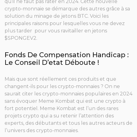
qu’il ne faut pas rater en 2024. Cette nouvelle
crypto-monnaie se démarque des autres grâce à sa
solution du minage de jetons BTC. Voici les
principales raisons pour lesquelles vous ne devez
plus tarder pour vous ravitailler en jetons
$SPONGEV2.
Fonds De Compensation Handicap :
Le Conseil D’etat Déboute !
Mais que sont réellement ces produits et que
changent-ils pour les crypto-monnaies ? On ne
saurait citer les crypto-monnaies populaires en 2024
sans évoquer Meme Kombat qui est une crypto à
fort potentiel. Meme Kombat est l’un des rares
projets crypto qui a su retenir l’attention des
experts, des débutants et tous les autres acteurs de
l’univers des crypto-monnaies.