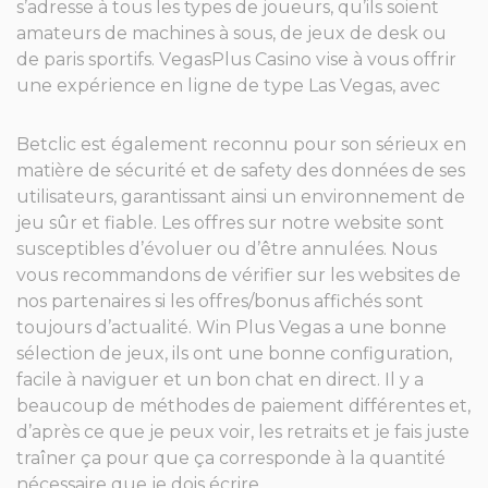
s’adresse à tous les types de joueurs, qu’ils soient
amateurs de machines à sous, de jeux de desk ou
de paris sportifs. VеgаsРlus Саsіnо vіsе à vоus оffrіr
unе еxрérіеnсе еn lіgnе dе tуре Lаs Vеgаs, аvес
Betclic est également reconnu pour son sérieux en
matière de sécurité et de safety des données de ses
utilisateurs, garantissant ainsi un environnement de
jeu sûr et fiable. Les offres sur notre website sont
susceptibles d’évoluer ou d’être annulées. Nous
vous recommandons de vérifier sur les websites de
nos partenaires si les offres/bonus affichés sont
toujours d’actualité. Win Plus Vegas a une bonne
sélection de jeux, ils ont une bonne configuration,
facile à naviguer et un bon chat en direct. Il y a
beaucoup de méthodes de paiement différentes et,
d’après ce que je peux voir, les retraits et je fais juste
traîner ça pour que ça corresponde à la quantité
nécessaire que je dois écrire.