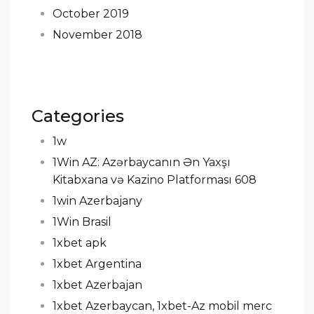
October 2019
November 2018
Categories
1w
1Win AZ: Azərbaycanın Ən Yaxşı
Kitabxana və Kazino Platforması 608
1win Azerbajany
1Win Brasil
1xbet apk
1xbet Argentina
1xbet Azerbajan
1xbet Azerbaycan, 1xbet-Az mobil merc