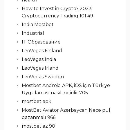
How to Invest in Crypto? 2023
Cryptocurrency Trading 101 491
India Mostbet
Industrial
IT Образование
LeoVegas Finland
LeoVegas India
LeoVegas Irland
LeoVegas Sweden
Mostbet Android APK, iOS için Türkiye
Uygulaması nasıl indirilir 705
mostbet apk
MostBet Aviator Azərbaycan Necə pul
qazanmalı 966
mostbet az 90