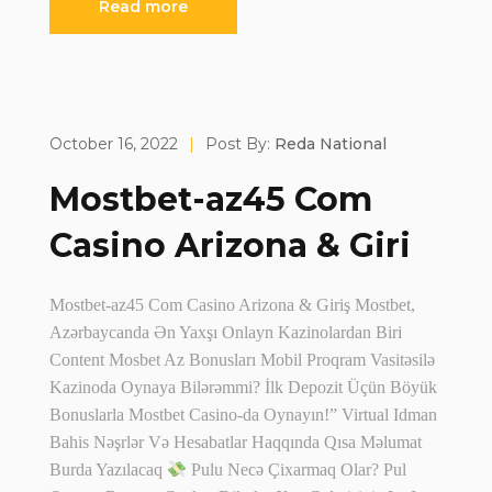
Read more
October 16, 2022
|
Post By:
Reda National
Mostbet-az45 Com
Casino Arizona & Giri
Mostbet-az45 Com Casino Arizona & Giriş Mostbet,
Azərbaycanda Ən Yaxşı Onlayn Kazinolardan Biri
Content Mosbet Az Bonusları Mobil Proqram Vasitəsilə
Kazinoda Oynaya Bilərəmmi? İlk Depozit Üçün Böyük
Bonuslarla Mostbet Casino-da Oynayın!” Virtual Idman
Bahis Nəşrlər Və Hesabatlar Haqqında Qısa Məlumat
Burda Yazılacaq
Pulu Necə Çixarmaq Olar? Pul