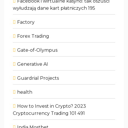
Facebook i wirtualne kasyno: tak oszuści
wyłudzają dane kart płatniczych 195
Factory
Forex Trading
Gate-of-Olympus
Generative AI
Guardrial Projects
health
How to Invest in Crypto? 2023
Cryptocurrency Trading 101 491
India Mostbet