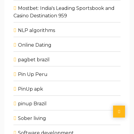
Mostbet: India's Leading Sportsbook and
Casino Destination 959
NLP algorithms
Online Dating
pagbet brazil
Pin Up Peru
PinUp apk
pinup Brazil
Sober living
Software development