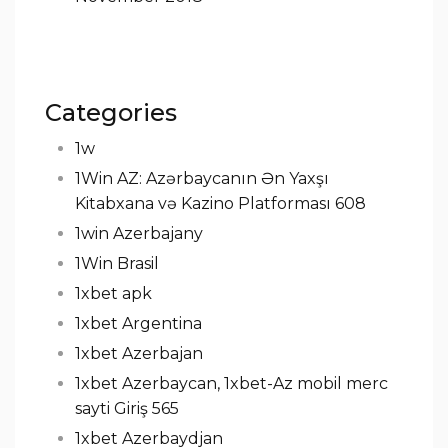
Categories
1w
1Win AZ: Azərbaycanın Ən Yaxşı
Kitabxana və Kazino Platforması 608
1win Azerbajany
1Win Brasil
1xbet apk
1xbet Argentina
1xbet Azerbajan
1xbet Azerbaycan, 1xbet-Az mobil merc
sayti Giriş 565
1xbet Azerbaydjan