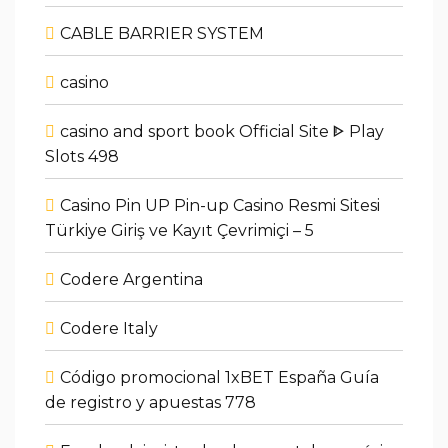
CABLE BARRIER SYSTEM
casino
casino and sport book Official Site ᐈ Play
Slots 498
Casino Pin UP Pin-up Casino Resmi Sitesi
Türkiye Giriş ve Kayıt Çevrimiçi – 5
Codere Argentina
Codere Italy
Código promocional 1xBET España Guía
de registro y apuestas 778