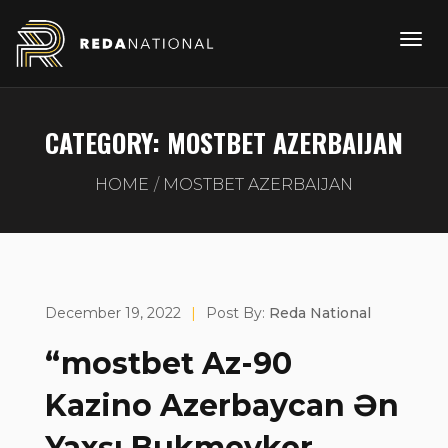
CATEGORY:
MOSTBET AZERBAIJAN
HOME
MOSTBET AZERBAIJAN
December 19, 2022
|
Post By:
Reda National
“mostbet Az-90
Kazino Azerbaycan Ən
Yaxşı Bukmeyker