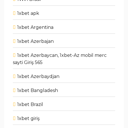
1xbet apk
1xbet Argentina
1xbet Azerbajan
1xbet Azerbaycan, 1xbet-Az mobil merc
sayti Giriş 565
1xbet Azerbaydjan
1xbet Bangladesh
1xbet Brazil
1xbet giriş