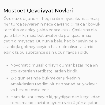
Mostbet Qeydiyyat Növləri
Özünüz düşünün – heç nə itirməyəcəksiniz, ancaq
hər turda təyyarənin necə davrandığına dair böyük
təcrübə və anlayış əldə edəcəksiniz. Çoxlarına elə
gələ bilər ki, most bet aviator da pul qazanmaq
çətin olmayacaq. Bununla belə, heç bir şeyin belə
asanlıqla gəlməyəcəyinə hazır olmalısınız. Ümid
edirik ki, bu substance sizin üçün faydalı oldu.
Novomatic müasir onlayn qumar bazarında ən
çox axtarılan tərtibatçılardan biridir.
2-3 gün ərzində bukmeker şirkətinin
əməkdaşları təqdim olunan sənədləri yoxlayır
və hesabı təsdiq edir.
Həm də unutmayın ki, qeydiyyatdan keçdikdən
sonra maraqlı aviator oyunu sizin üçün əlçatan