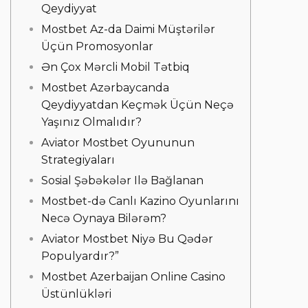
Qeydiyyat
Mostbet Az-da Daimi Müştərilər
Üçün Promosyonlar
Ən Çox Mərcli Mobil Tətbiq
Mostbet Azərbaycanda
Qeydiyyatdan Keçmək Üçün Neçə
Yaşınız Olmalıdır?
Aviator Mostbet Oyununun
Strategiyaları
Sosial Şəbəkələr Ilə Bağlanan
Mostbet-də Canlı Kazino Oyunlarını
Necə Oynaya Bilərəm?
Aviator Mostbet Niyə Bu Qədər
Populyardır?”
Mostbet Azerbaijan Online Casino
Üstünlükləri