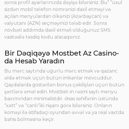
sonra profil ayarlarınızda dəyişə bilərsiniz. Bu” “üsul
sizdən mobil telefon nömrənizi daxil etməyi və
açılan menyulardan ölkənizi (Azərbaycan) və
valyutanı (AZN) seçməyinizi tələb edir. Sonra
növbəti addımda daxil etməli olduğunuz SMS
vasitəsilə təsdiq kodu alacaqsınız.
Bir Dəqiqəyə Mostbet Az Casino-
da Hesab Yaradın
Bu mərc saytında uğurlu mərc etmək və qazanc
əldə etmək üçün bütün imkanlar mövcuddur.
Qaydalarda göstərilən bonus çəkilişləri üçün bütün
şərtlərə əməl edin. Mostbet-in rəsmi saytı menyu
baxımından minimalistdir. Əsas səhifənin üstündə
“xətt” və “canlı”iki nişanı görə bilərsiniz. Onların
köməyi ilə istifadəçi oyundan əvvəl və ya real vaxtda
bahis bölməsinə keçir.