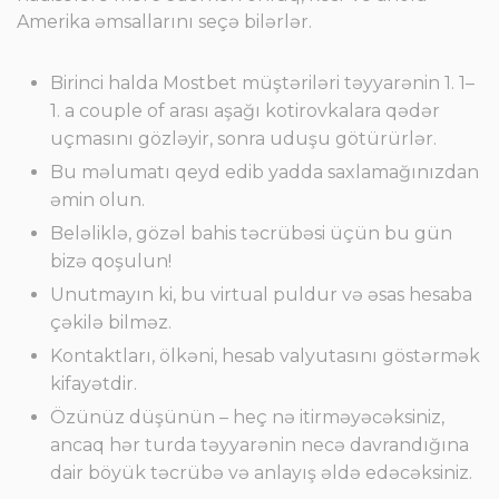
Amerika əmsallarını seçə bilərlər.
Birinci halda Mostbet müştəriləri təyyarənin 1. 1–
1. a couple of arası aşağı kotirovkalara qədər
uçmasını gözləyir, sonra uduşu götürürlər.
Bu məlumatı qeyd edib yadda saxlamağınızdan
əmin olun.
Beləliklə, gözəl bahis təcrübəsi üçün bu gün
bizə qoşulun!
Unutmayın ki, bu virtual puldur və əsas hesaba
çəkilə bilməz.
Kontaktları, ölkəni, hesab valyutasını göstərmək
kifayətdir.
Özünüz düşünün – heç nə itirməyəcəksiniz,
ancaq hər turda təyyarənin necə davrandığına
dair böyük təcrübə və anlayış əldə edəcəksiniz.