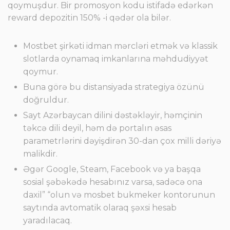
qoymuşdur. Bir promosyon kodu istifadə edərkən
reward depozitin 150% -i qədər ola bilər.
Mostbet şirkəti idman mərcləri etmək və klassik
slotlarda oynamaq imkanlarına məhdudiyyət
qoymur.
Buna görə bu distansiyada strategiya özünü
doğruldur.
Sayt Azərbaycan dilini dəstəkləyir, həmçinin
təkcə dili deyil, həm də portalın əsas
parametrlərini dəyişdirən 30-dan çox milli dəriyə
malikdir.
Əgər Google, Steam, Facebook və ya başqa
sosial şəbəkədə hesabınız varsa, sadəcə ona
daxil” “olun və mosbet bukmeker kontorunun
saytında avtomatik olaraq şəxsi hesab
yaradılacaq.