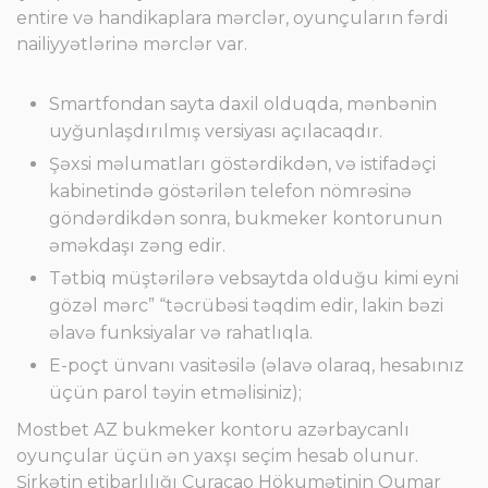
entire və handikaplara mərclər, oyunçuların fərdi
nailiyyətlərinə mərclər var.
Smartfondan sayta daxil olduqda, mənbənin
uyğunlaşdırılmış versiyası açılacaqdır.
Şəxsi məlumatları göstərdikdən, və istifadəçi
kabinetində göstərilən telefon nömrəsinə
göndərdikdən sonra, bukmeker kontorunun
əməkdaşı zəng edir.
Tətbiq müştərilərə vebsaytda olduğu kimi eyni
gözəl mərc” “təcrübəsi təqdim edir, lakin bəzi
əlavə funksiyalar və rahatlıqla.
E-poçt ünvanı vasitəsilə (əlavə olaraq, hesabınız
üçün parol təyin etməlisiniz);
Mostbet AZ bukmeker kontoru azərbaycanlı
oyunçular üçün ən yaxşı seçim hesab olunur.
Şirkətin etibarlılığı Curacao Hökumətinin Qumar