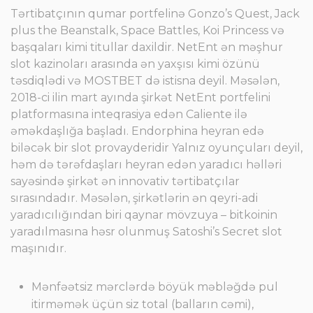
Tərtibatçının qumar portfelinə Gonzo’s Quest, Jack
plus the Beanstalk, Space Battles, Koi Princess və
başqaları kimi titullar daxildir. NetEnt ən məşhur
slot kazinoları arasında ən yaxşısı kimi özünü
təsdiqlədi və MOSTBET də istisna deyil. Məsələn,
2018-ci ilin mart ayında şirkət NetEnt portfelini
platformasına inteqrasiya edən Caliente ilə
əməkdaşlığa başladı. Endorphina heyran edə
biləcək bir slot provayderidir Yalnız oyunçuları deyil,
həm də tərəfdaşları heyran edən yaradıcı həlləri
sayəsində şirkət ən innovativ tərtibatçılar
sırasındadır. Məsələn, şirkətlərin ən qeyri-adi
yaradıcılığından biri qaynar mövzuya – bitkoinin
yaradılmasına həsr olunmuş Satoshi’s Secret slot
maşınıdır.
Mənfəətsiz mərclərdə böyük məbləğdə pul
itirməmək üçün siz total (balların cəmi),