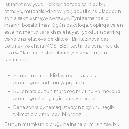
İstirahət səviyyəsi kiçik bir dozada spirt qəbul
etməyə, mübahisədən və ya şiddətli cinsi əlaqədən
sonra sakitləşməyə bənzəyir. Eyni zamanda, bir
insanın boşaldılması üçün psixoloqa, dopinqə və en
este momento tərəfdaşa ehtiyacı yoxdur (sparrinq
və ya cinsi əlaqəyə gəldikdə). Bir kazinoya baş
çəkmək və ahora MOSTBET saytında oynamaq da
psixi sağlamlıq göstəricilərini yoxlamaq üçün
faydalıdır.
Bunun üzərinə klikləyin və orada olan
promosyon kodunu yapışdırın.
Bu, onlara bütün mərc seçimlərinə və mövcud
promosyonlara giriş imkanı verəcək!
Daha sonra oynamaq istədiyiniz oyunu seçib
təlimatlara əməl edə bilərsiniz.
Bunun mümkün olduğuna inana bilmirsinizsə, bu