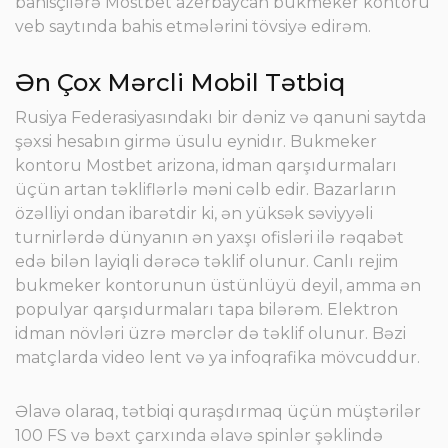
bahisçilərə Mostbet azerbaycan bukmeker kontoru
veb saytında bahis etmələrini tövsiyə edirəm.
Ən Çox Mərcli Mobil Tətbiq
Rusiya Federasiyasındakı bir dəniz və qanuni saytda
şəxsi hesabın girmə üsulu eynidır. Bukmeker
kontoru Mostbet arizona, idman qarşıdurmaları
üçün artan təkliflərlə məni cəlb edir. Bazarların
özəlliyi ondan ibarətdir ki, ən yüksək səviyyəli
turnirlərdə dünyanın ən yaxşı ofisləri ilə rəqabət
edə bilən layiqli dərəcə təklif olunur. Canlı rejim
bukmeker kontorunun üstünlüyü deyil, amma ən
populyar qarşıdurmaları tapa bilərəm. Elektron
idman növləri üzrə mərclər də təklif olunur. Bəzi
matçlarda video lent və ya infoqrafika mövcuddur.
Əlavə olaraq, tətbiqi quraşdırmaq üçün müştərilər
100 FS və bəxt çarxında əlavə spinlər şəklində