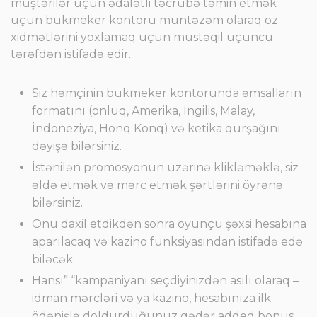
müştərilər üçün ədalətli təcrübə təmin etmək
üçün bukmeker kontoru müntəzəm olaraq öz
xidmətlərini yoxlamaq üçün müstəqil üçüncü
tərəfdən istifadə edir.
Siz həmçinin bukmeker kontorunda əmsalların
formatını (onluq, Amerika, İngilis, Malay,
İndoneziya, Honq Konq) və ketika qurşağını
dəyişə bilərsiniz.
İstənilən promosyonun üzərinə klikləməklə, siz
əldə etmək və mərc etmək şərtlərini öyrənə
bilərsiniz.
Onu daxil etdikdən sonra oyunçu şəxsi hesabına
aparılacaq və kazino funksiyasından istifadə edə
biləcək.
Hansı” “kampaniyanı seçdiyinizdən asılı olaraq –
idman mərcləri və ya kazino, hesabınıza ilk
ödənişlə doldurduğunuz qədər added bonus