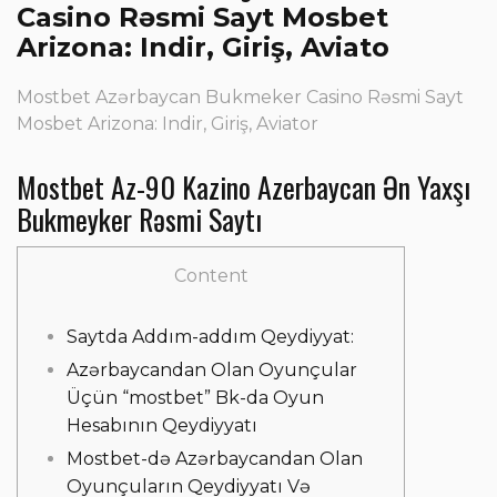
Casino Rəsmi Sayt Мosbet
Arizona: Indir, Giriş, Aviato
Mostbet Azərbaycan Bukmeker Casino Rəsmi Sayt
Мosbet Arizona: Indir, Giriş, Aviator
Mostbet Az-90 Kazino Azerbaycan Ən Yaxşı
Bukmeyker Rəsmi Saytı
Content
Saytda Addım-addım Qeydiyyat:
Azərbaycandan Olan Oyunçular
Üçün “mostbet” Bk-da Oyun
Hesabının Qeydiyyatı
Mostbet-də Azərbaycandan Olan
Oyunçuların Qeydiyyatı Və