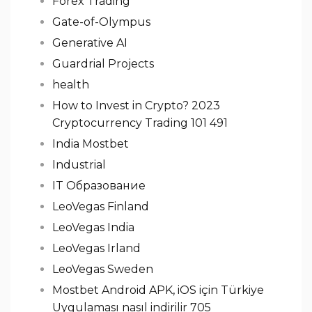
Forex Trading
Gate-of-Olympus
Generative AI
Guardrial Projects
health
How to Invest in Crypto? 2023
Cryptocurrency Trading 101 491
India Mostbet
Industrial
IT Образование
LeoVegas Finland
LeoVegas India
LeoVegas Irland
LeoVegas Sweden
Mostbet Android APK, iOS için Türkiye
Uygulaması nasıl indirilir 705