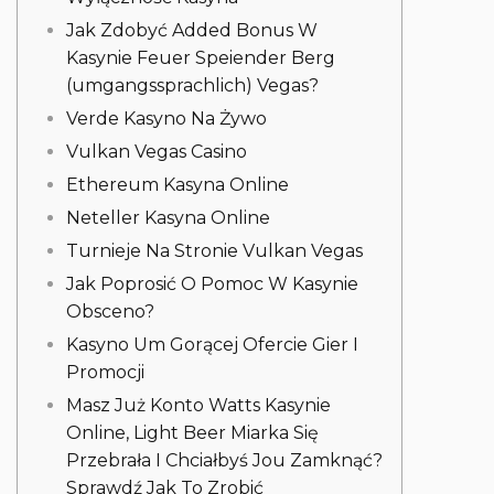
Jak Zdobyć Added Bonus W
Kasynie Feuer Speiender Berg
(umgangssprachlich) Vegas?
Verde Kasyno Na Żywo
Vulkan Vegas Casino
Ethereum Kasyna Online
Neteller Kasyna Online
Turnieje Na Stronie Vulkan Vegas
Jak Poprosić O Pomoc W Kasynie
Obsceno?
Kasyno Um Gorącej Ofercie Gier I
Promocji
Masz Już Konto Watts Kasynie
Online, Light Beer Miarka Się
Przebrała I Chciałbyś Jou Zamknąć?
Sprawdź Jak To Zrobić