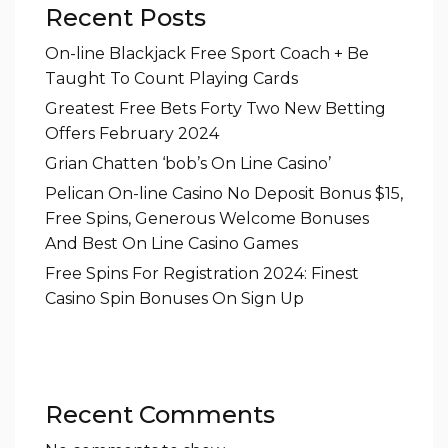
Recent Posts
On-line Blackjack Free Sport Coach + Be
Taught To Count Playing Cards
Greatest Free Bets Forty Two New Betting
Offers February 2024
Grian Chatten ‘bob’s On Line Casino’
Pelican On-line Casino No Deposit Bonus $15,
Free Spins, Generous Welcome Bonuses
And Best On Line Casino Games
Free Spins For Registration 2024: Finest
Casino Spin Bonuses On Sign Up
Recent Comments