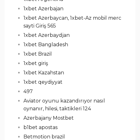
1xbet Azerbajan
1xbet Azerbaycan, 1xbet-Az mobil merc
sayti Giriş 565
1xbet Azerbaydjan
1xbet Bangladesh
1xbet Brazil
1xbet giriş
1xbet Kazahstan
1xbet qeydiyyat
497
Aviator oyunu kazandırıyor nasıl
oynanır, hilesi, taktikleri 124
Azerbajany Mostbet
b1bet apostas
Betmotion brazil