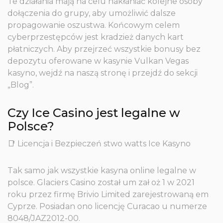
Te działania mają na celu nakłaniać kolejne osoby
dołączenia do grupy, aby umożliwić dalsze
propagowanie oszustwa. Końcowym celem
cyberprzestępców jest kradzież danych kart
płatniczych. Aby przejrzeć wszystkie bonusy bez
depozytu oferowane w kasynie Vulkan Vegas
kasyno, wejdź na naszą stronę i przejdź do sekcji
„Blog”.
Czy Ice Casino jest legalne w
Polsce?
📑 Licencja i Bezpieczeń stwo watts Ice Kasyno
Tak samo jak wszystkie kasyna online legalne w
polsce. Glaciers Casino został um zał oż 1 w 2021
roku przez firmę Brivio Limited zarejestrowaną em
Cyprze. Posiadan ono licencję Curacao u numerze
8048/JAZ2012-00.