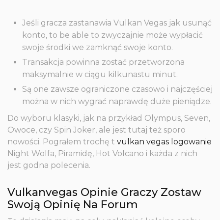
Jeśli gracza zastanawia Vulkan Vegas jak usunąć
konto, to be able to zwyczajnie może wypłacić
swoje środki we zamknąć swoje konto.
Transakcja powinna zostać przetworzona
maksymalnie w ciągu kilkunastu minut.
Są one zawsze ograniczone czasowo i najczęściej
można w nich wygrać naprawdę duże pieniądze.
Do wyboru klasyki, jak na przykład Olympus, Seven,
Owoce, czy Spin Joker, ale jest tutaj też sporo
nowości. Pograłem trochę t
vulkan vegas logowanie
Night Wolfa, Piramidę, Hot Volcano i każda z nich
jest godna polecenia.
Vulkanvegas Opinie Graczy Zostaw
Swoją Opinię Na Forum