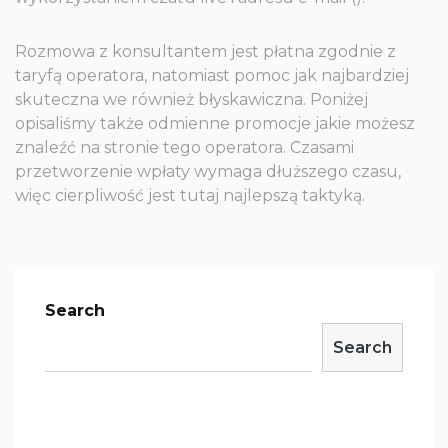
Rozmowa z konsultantem jest płatna zgodnie z
taryfą operatora, natomiast pomoc jak najbardziej
skuteczna we również błyskawiczna. Poniżej
opisaliśmy także odmienne promocje jakie możesz
znaleźć na stronie tego operatora. Czasami
przetworzenie wpłaty wymaga dłuższego czasu,
więc cierpliwość jest tutaj najlepszą taktyką.
Search
Search