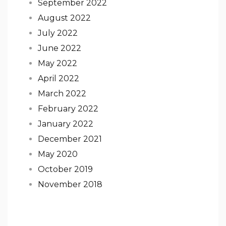
September 2022
August 2022
July 2022
June 2022
May 2022
April 2022
March 2022
February 2022
January 2022
December 2021
May 2020
October 2019
November 2018