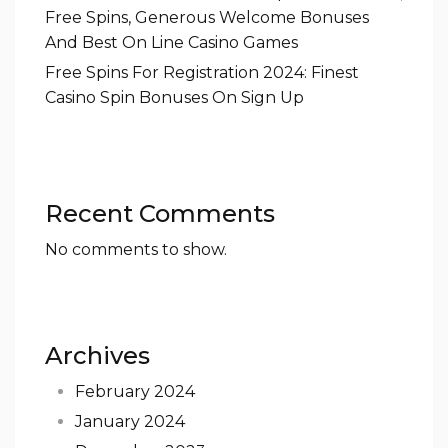
Free Spins, Generous Welcome Bonuses
And Best On Line Casino Games
Free Spins For Registration 2024: Finest
Casino Spin Bonuses On Sign Up
Recent Comments
No comments to show.
Archives
February 2024
January 2024