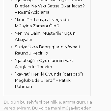
Biletləri Nə Vaxt Satışa Çıxarılacaq?
– Rəsmi̇ Açiqlama
“1xbet”in Təsisçisi İsveçrədə
Müayinə Zamanı Öldü
Yеni Və Dаimi Müştərilər Üçün
Аksiyаlаr
Suriya Üzrə Danışıqların Növbəti
Raundu Keçirilib
“qarabağ”ın Oyunlarının Vaxtı
Açıqlandı : Təqvi̇m
“kayrat” Hər Iki Oyunda “qarabağ”ı
Məğlub Edə Bilərdi” – Patrik
Rahmen
Bu gün bu səhifəni çətinliklə, amma qürurla
vərəqləyirəm. Bu yolda məni müşayiət edən