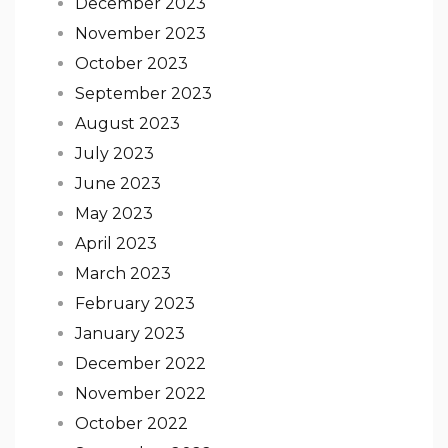
December 2023
November 2023
October 2023
September 2023
August 2023
July 2023
June 2023
May 2023
April 2023
March 2023
February 2023
January 2023
December 2022
November 2022
October 2022