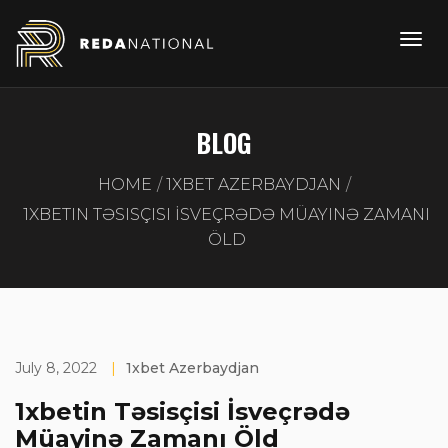
BLOG
HOME
1XBET AZERBAYDJAN
1XBETIN TƏSISÇISI İSVEÇRƏDƏ MÜAYINƏ ZAMANI
ÖLD
July 8, 2022
|
1xbet Azerbaydjan
1xbetin Təsisçisi İsveçrədə
Müayinə Zamanı Öld