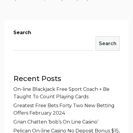
Search
Search
Recent Posts
On-line Blackjack Free Sport Coach + Be
Taught To Count Playing Cards
Greatest Free Bets Forty Two New Betting
Offers February 2024
Grian Chatten ‘bob’s On Line Casino’
Pelican On-line Casino No Deposit Bonus $15,