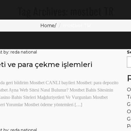
Tag Archives: mostbet TR
Home
mostbet TR
t by:
reda national
S
ti ve para çekme işlemleri
nda geri bildirim Mostbet CANLI bayileri Mostbet: para depozito
O
tbet Ayna Web Sitesi Nasıl Bulunur? Mostbet Bahis Sitesinin
T
Casino Bahis Siteleri Mağduriyetleri Ve Vurgunları Mostbet
G
ileri Yorumlar Mostbet ödeme yöntemleri […]
O
G
P
t by:
reda national