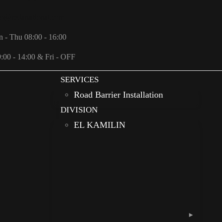
fo@redanational.com
n - Thu 08:00 - 16:00
9:00 - 14:00 & Fri - OFF
SERVICES
Road Barrier Installation
DIVISION
EL KAMILIN