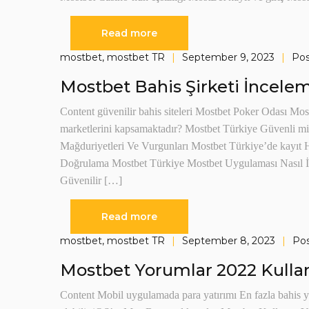
Read more
mostbet
,
mostbet TR
|
September 9, 2023
|
Pos
Mostbet Bahis Şirketi İncele
Content güvenilir bahis siteleri Mostbet Poker Odası Mo
marketlerini kapsamaktadır? Mostbet Türkiye Güvenli m
Mağduriyetleri Ve Vurgunları Mostbet Türkiye’de kayıt H
Doğrulama Mostbet Türkiye Mostbet Uygulaması Nasıl İn
Güvenilir […]
Read more
mostbet
,
mostbet TR
|
September 8, 2023
|
Pos
Mostbet Yorumlar 2022 Kullan
Content Mobil uygulamada para yatırımı En fazla bahis ya