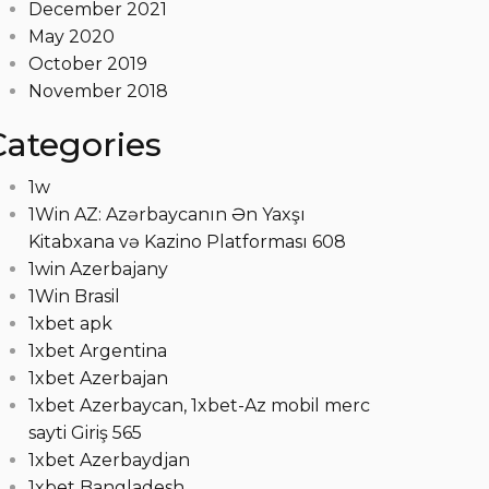
December 2021
May 2020
October 2019
November 2018
Categories
1w
1Win AZ: Azərbaycanın Ən Yaxşı
Kitabxana və Kazino Platforması 608
1win Azerbajany
1Win Brasil
1xbet apk
1xbet Argentina
1xbet Azerbajan
1xbet Azerbaycan, 1xbet-Az mobil merc
sayti Giriş 565
1xbet Azerbaydjan
1xbet Bangladesh