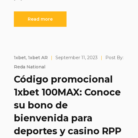
Read more
1xbet
,
1xbet AR
|
September 11, 2023
|
Post By:
Reda National
Código promocional
1xbet 100MAX: Conoce
su bono de
bienvenida para
deportes y casino RPP