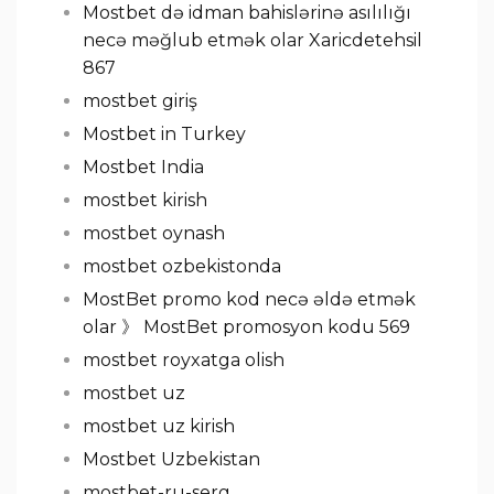
Mostbet də idman bahislərinə asılılığı
necə məğlub etmək olar Xaricdetehsil
867
mostbet giriş
Mostbet in Turkey
Mostbet India
mostbet kirish
mostbet oynash
mostbet ozbekistonda
MostBet promo kod necə əldə etmək
olar 》 MostBet promosyon kodu 569
mostbet royxatga olish
mostbet uz
mostbet uz kirish
Mostbet Uzbekistan
mostbet-ru-serg