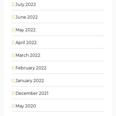
July 2022
June 2022
May 2022
April 2022
March 2022
February 2022
January 2022
December 2021
May 2020