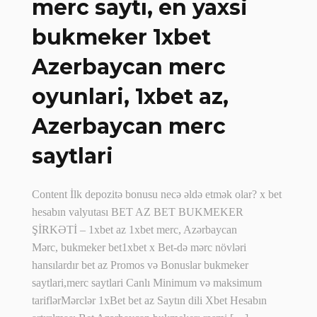
merc saytı, en yaxsi
bukmeker 1xbet
Azerbaycan merc
oyunlari, 1xbet az,
Azerbaycan merc
saytlari
Content İlk depozitə bonusu necə əldə etmək olar? x bet
hesabın valyutası BET AZ BET BUKMEKER
ŞİRKƏTİ – 1xbet az 1xbet merc, Azərbaycan
Mərc, bukmeker bet1xbet x Bet-də mərc növləri
hansılardır bet az Promos və Bonuslar bukmeker
saytlari,merc saytlari Canlı Minimum və maksimum
tariflərMərclər 1xBet bet az Saytın dili Xbet Hesabın