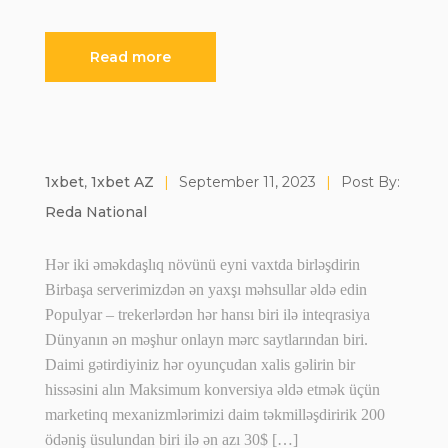
Read more
1xbet
,
1xbet AZ
|
September 11, 2023
|
Post By:
Reda National
Hər iki əməkdaşlıq növünü eyni vaxtda birləşdirin
Birbaşa serverimizdən ən yaxşı məhsullar əldə edin
Populyar – trekerlərdən hər hansı biri ilə inteqrasiya
Dünyanın ən məşhur onlayn mərc saytlarından biri.
Daimi gətirdiyiniz hər oyunçudan xalis gəlirin bir
hissəsini alın Maksimum konversiya əldə etmək üçün
marketinq mexanizmlərimizi daim təkmilləşdiririk 200
ödəniş üsulundan biri ilə ən azı 30$ […]