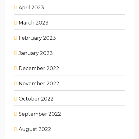
April 2023
March 2023
February 2023
January 2023
December 2022
November 2022
October 2022
September 2022
August 2022