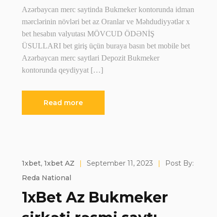
Azərbaycan merc saytinda Bukmeker kontorunda idman
mərclərinin növləri bet az Oranlar ve Məhdudiyyətlər x
bet hesabın valyutası MÖVCUD ÖDƏNİŞ
ÜSULLARI bet giriş üçün buraya basın bet mobile bet
Azərbaycan merc saytlari Depozit Bukmeker
kontorunda qeydiyyat […]
Read more
1xbet
,
1xbet AZ
|
September 11, 2023
|
Post By:
Reda National
1xBet Az Bukmeker