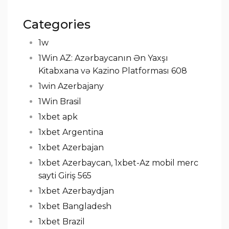
Categories
1w
1Win AZ: Azərbaycanın Ən Yaxşı
Kitabxana və Kazino Platforması 608
1win Azerbajany
1Win Brasil
1xbet apk
1xbet Argentina
1xbet Azerbajan
1xbet Azerbaycan, 1xbet-Az mobil merc
sayti Giriş 565
1xbet Azerbaydjan
1xbet Bangladesh
1xbet Brazil