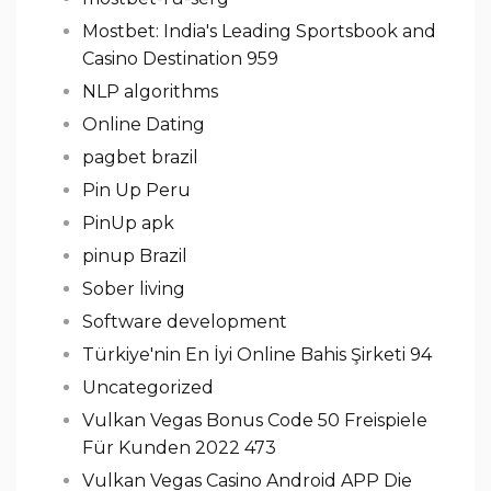
Mostbet: India's Leading Sportsbook and
Casino Destination 959
NLP algorithms
Online Dating
pagbet brazil
Pin Up Peru
PinUp apk
pinup Brazil
Sober living
Software development
Türkiye'nin En İyi Online Bahis Şirketi 94
Uncategorized
Vulkan Vegas Bonus Code 50 Freispiele
Für Kunden 2022 473
Vulkan Vegas Casino Android APP Die