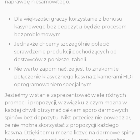
naprawdę niesamowitego.
Dla większości graczy korzystanie z bonusu
kasynowego bez depozytu będzie procesem
bezproblemowym.
Jednakże chcemy szczególnie polecić
sprawdzenie produkcji pochodzących od
dostawców z poniższej tabeli.
Nie warto zapominać, że jest to znakomite
połączenie klasycznego kasyna z kamerami HD i
oprogramowaniem specjalnym.
Jesteśmy w stanie zaprezentować wiele różnych
promocji i propozycji, w związku z czym można w
każdej chwili otrzymać całkiem sporo darmowych
spinów bez depozytu. Nikt przecież nie powiedział,
że nie można skorzystać z propozycji każdego
kasyna. Dzięki temu można liczyć na darmowe spiny