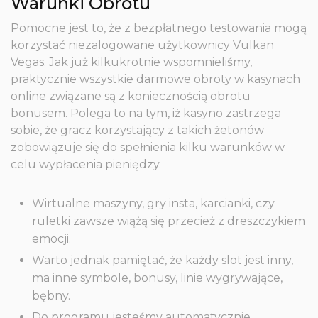
Warunki Obrotu
Pomocne jest to, że z bezpłatnego testowania mogą
korzystać niezalogowane użytkownicy Vulkan
Vegas. Jak już kilkukrotnie wspomnieliśmy,
praktycznie wszystkie darmowe obroty w kasynach
online związane są z koniecznością obrotu
bonusem. Polega to na tym, iż kasyno zastrzega
sobie, że gracz korzystający z takich żetonów
zobowiązuje się do spełnienia kilku warunków w
celu wypłacenia pieniędzy.
Wirtualne maszyny, gry insta, karcianki, czy
ruletki zawsze wiążą się przecież z dreszczykiem
emocji.
Warto jednak pamiętać, że każdy slot jest inny,
ma inne symbole, bonusy, linie wygrywające,
bębny.
Do programu jesteśmy automatycznie