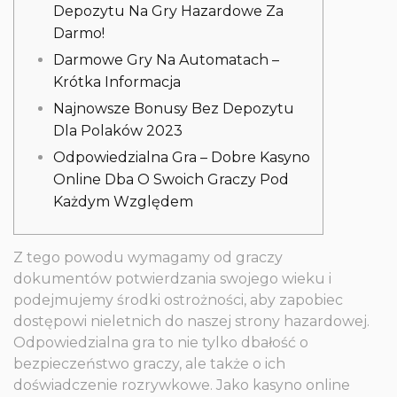
Depozytu Na Gry Hazardowe Za
Darmo!
Darmowe Gry Na Automatach –
Krótka Informacja
Najnowsze Bonusy Bez Depozytu
Dla Polaków 2023
Odpowiedzialna Gra – Dobre Kasyno
Online Dba O Swoich Graczy Pod
Każdym Względem
Z tego powodu wymagamy od graczy
dokumentów potwierdzania swojego wieku i
podejmujemy środki ostrożności, aby zapobiec
dostępowi nieletnich do naszej strony hazardowej.
Odpowiedzialna gra to nie tylko dbałość o
bezpieczeństwo graczy, ale także o ich
doświadczenie rozrywkowe. Jako kasyno online