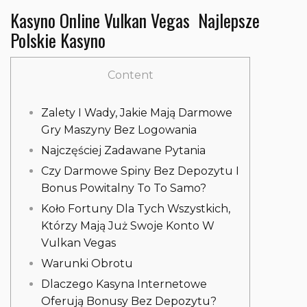
Kasyno Online Vulkan Vegas ️ Najlepsze
Polskie Kasyno
Content
Zalety I Wady, Jakie Mają Darmowe
Gry Maszyny Bez Logowania
Najczęściej Zadawane Pytania
Czy Darmowe Spiny Bez Depozytu I
Bonus Powitalny To To Samo?
Koło Fortuny Dla Tych Wszystkich,
Którzy Mają Już Swoje Konto W
Vulkan Vegas
Warunki Obrotu
Dlaczego Kasyna Internetowe
Oferują Bonusy Bez Depozytu?