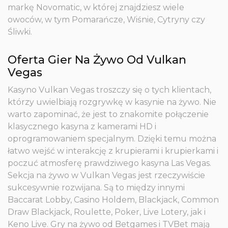
markę Novomatic, w której znajdziesz wiele
owoców, w tym Pomarańcze, Wiśnie, Cytryny czy
Śliwki.
Oferta Gier Na Żywo Od Vulkan
Vegas
Kasyno Vulkan Vegas troszczy się o tych klientach,
którzy uwielbiają rozgrywkę w kasynie na żywo. Nie
warto zapominać, że jest to znakomite połączenie
klasycznego kasyna z kamerami HD i
oprogramowaniem specjalnym. Dzięki temu można
łatwo wejść w interakcję z krupierami i krupierkami i
poczuć atmosferę prawdziwego kasyna Las Vegas.
Sekcja na żywo w Vulkan Vegas jest rzeczywiście
sukcesywnie rozwijana. Są to między innymi
Baccarat Lobby, Casino Holdem, Blackjack, Common
Draw Blackjack, Roulette, Poker, Live Lotery, jak i
Keno Live. Gry na żywo od Betgames i TVBet mają