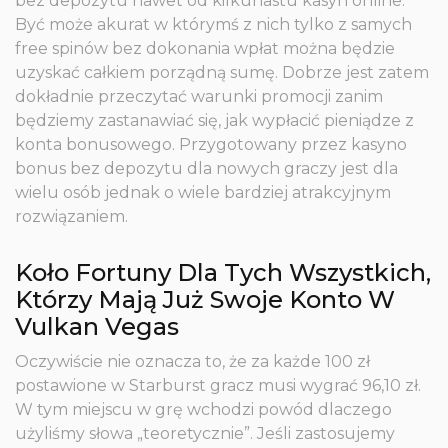
bez depozytu nawet od kilkunastu kasyn online.
Być może akurat w którymś z nich tylko z samych
free spinów bez dokonania wpłat można będzie
uzyskać całkiem porządną sumę. Dobrze jest zatem
dokładnie przeczytać warunki promocji zanim
będziemy zastanawiać się, jak wypłacić pieniądze z
konta bonusowego. Przygotowany przez kasyno
bonus bez depozytu dla nowych graczy jest dla
wielu osób jednak o wiele bardziej atrakcyjnym
rozwiązaniem.
Koło Fortuny Dla Tych Wszystkich,
Którzy Mają Już Swoje Konto W
Vulkan Vegas
Oczywiście nie oznacza to, że za każde 100 zł
postawione w Starburst gracz musi wygrać 96,10 zł.
W tym miejscu w grę wchodzi powód dlaczego
użyliśmy słowa „teoretycznie”. Jeśli zastosujemy