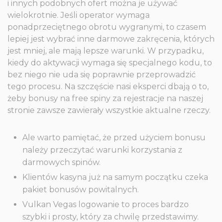
i innych podobnych ofert można je używać
wielokrotnie. Jeśli operator wymaga
ponadprzeciętnego obrotu wygranymi, to czasem
lepiej jest wybrać inne darmowe zakręcenia, których
jest mniej, ale mają lepsze warunki. W przypadku,
kiedy do aktywacji wymaga się specjalnego kodu, to
bez niego nie uda się poprawnie przeprowadzić
tego procesu. Na szczęście nasi eksperci dbają o to,
żeby bonusy na free spiny za rejestracje na naszej
stronie zawsze zawierały wszystkie aktualne rzeczy.
Ale warto pamiętać, że przed użyciem bonusu
należy przeczytać warunki korzystania z
darmowych spinów.
Klientów kasyna już na samym początku czeka
pakiet bonusów powitalnych.
Vulkan Vegas logowanie to proces bardzo
szybki i prosty, który za chwilę przedstawimy.