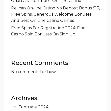
Grian Chatten ‘bob’s On Line Casino’
Pelican On-line Casino No Deposit Bonus $15,
Free Spins, Generous Welcome Bonuses
And Best On Line Casino Games
Free Spins For Registration 2024: Finest
Casino Spin Bonuses On Sign Up
Recent Comments
No comments to show.
Archives
February 2024