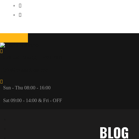
Call Us: +966 (0)11 498 0888
info@redanational.com
Sun - Thu 08:00 - 16:00
Sat 09:00 - 14:00 & Fri - OFF
HOME
BLOG
About us
PRODUCTS