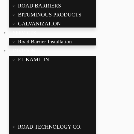
ROAD BARRIERS
BITUMINOUS PRODUCTS
GALVANIZATION
SERVICES
Road Barrier Installation
DIVISION
EL KAMILIN
ROAD TECHNOLOGY CO.