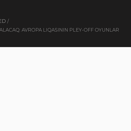
ED
QALACAQ: AVROPA LIQASININ PLEY-OFF OYUNLAR