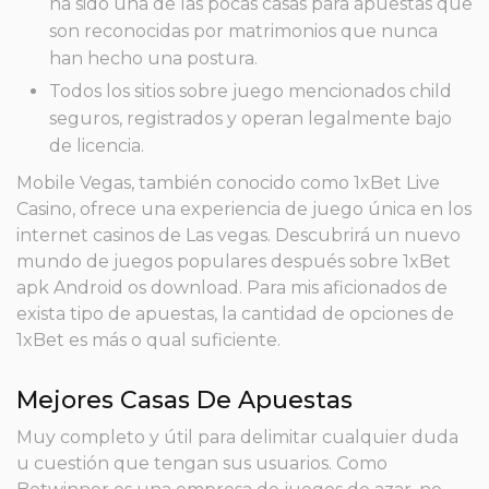
ha sido una de las pocas casas para apuestas que
son reconocidas por matrimonios que nunca
han hecho una postura.
Todos los sitios sobre juego mencionados child
seguros, registrados y operan legalmente bajo
de licencia.
Mobile Vegas, también conocido como 1xBet Live
Casino, ofrece una experiencia de juego única en los
internet casinos de Las vegas. Descubrirá un nuevo
mundo de juegos populares después sobre 1xBet
apk Android os download. Para mis aficionados de
exista tipo de apuestas, la cantidad de opciones de
1xBet es más o qual suficiente.
Mejores Casas De Apuestas
Muy completo y útil para delimitar cualquier duda
u cuestión que tengan sus usuarios. Como