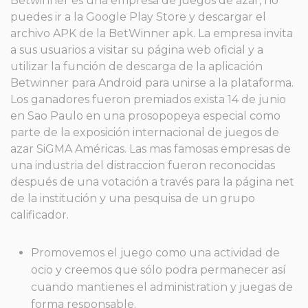
Betwinner es una empresa de juegos de azar, no
puedes ir a la Google Play Store y descargar el
archivo APK de la BetWinner apk. La empresa invita
a sus usuarios a visitar su página web oficial y a
utilizar la función de descarga de la aplicación
Betwinner para Android para unirse a la plataforma.
Los ganadores fueron premiados exista 14 de junio
en Sao Paulo en una prosopopeya especial como
parte de la exposición internacional de juegos de
azar SiGMA Américas. Las mas famosas empresas de
una industria del distraccion fueron reconocidas
después de una votación a través para la página net
de la institución y una pesquisa de un grupo
calificador.
Promovemos el juego como una actividad de
ocio y creemos que sólo podra permanecer así
cuando mantienes el administration y juegas de
forma responsable.