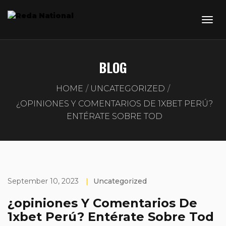
BLOG
HOME
UNCATEGORIZED
¿OPINIONES Y COMENTARIOS DE 1XBET PERÚ?
ENTÉRATE SOBRE TOD
September 10, 2023
|
Uncategorized
¿opiniones Y Comentarios De
1xbet Perú? Entérate Sobre Tod