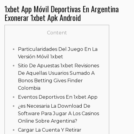
1xbet App Móvil Deportivas En Argentina
Exonerar 1xbet Apk Android
Content
Particularidades Del Juego En La
Versión Móvil 1xbet
Sitio De Apuestas 1xbet Revisiones
De Aquellas Usuarios Sumado A
Bonos Betting Gives Finder
Colombia
Eventos Deportivos En 1xbet App
¿es Necesaria La Download De
Software Para Jugar A Los Casinos
Online Sobre Argentina?
Cargar La Cuenta Y Retirar