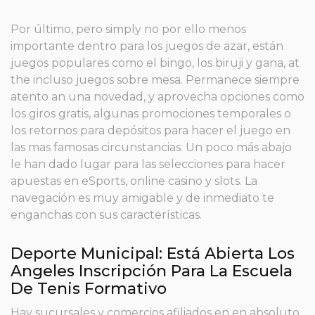
Por último, pero simply no por ello menos
importante dentro para los juegos de azar, están
juegos populares como el bingo, los biruji y gana, at
the incluso juegos sobre mesa. Permanece siempre
atento an una novedad, y aprovecha opciones como
los giros gratis, algunas promociones temporales o
los retornos para depósitos para hacer el juego en
las mas famosas circunstancias. Un poco más abajo
le han dado lugar para las selecciones para hacer
apuestas en eSports, online casino y slots. La
navegación es muy amigable y de inmediato te
enganchas con sus características.
Deporte Municipal: Está Abierta Los
Angeles Inscripción Para La Escuela
De Tenis Formativo
Hay sucursales y comercios afiliados en en absoluto