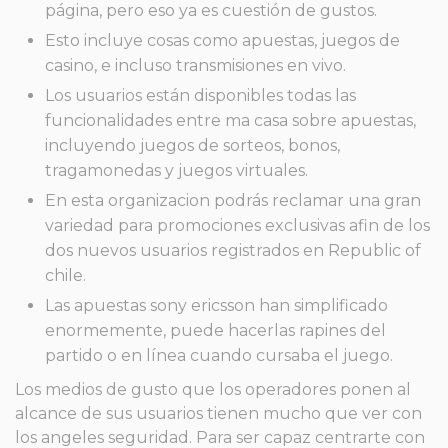
página, pero eso ya es cuestión de gustos.
Esto incluye cosas como apuestas, juegos de
casino, e incluso transmisiones en vivo.
Los usuarios están disponibles todas las
funcionalidades entre ma casa sobre apuestas,
incluyendo juegos de sorteos, bonos,
tragamonedas y juegos virtuales.
En esta organizacion podrás reclamar una gran
variedad para promociones exclusivas afin de los
dos nuevos usuarios registrados en Republic of
chile.
Las apuestas sony ericsson han simplificado
enormemente, puede hacerlas rapines del
partido o en línea cuando cursaba el juego.
Los medios de gusto que los operadores ponen al
alcance de sus usuarios tienen mucho que ver con
los angeles seguridad. Para ser capaz centrarte con