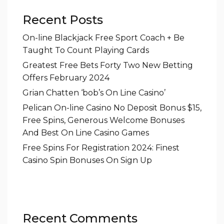
Recent Posts
On-line Blackjack Free Sport Coach + Be
Taught To Count Playing Cards
Greatest Free Bets Forty Two New Betting
Offers February 2024
Grian Chatten ‘bob’s On Line Casino’
Pelican On-line Casino No Deposit Bonus $15,
Free Spins, Generous Welcome Bonuses
And Best On Line Casino Games
Free Spins For Registration 2024: Finest
Casino Spin Bonuses On Sign Up
Recent Comments