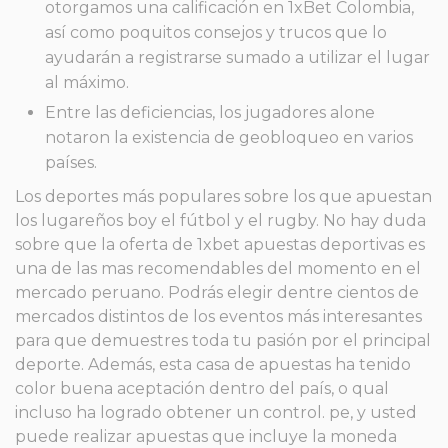
otorgamos una calificación en 1xBet Colombia,
así como poquitos consejos y trucos que lo
ayudarán a registrarse sumado a utilizar el lugar
al máximo.
Entre las deficiencias, los jugadores alone
notaron la existencia de geobloqueo en varios
países.
Los deportes más populares sobre los que apuestan
los lugareños boy el fútbol y el rugby. No hay duda
sobre que la oferta de 1xbet apuestas deportivas es
una de las mas recomendables del momento en el
mercado peruano. Podrás elegir dentre cientos de
mercados distintos de los eventos más interesantes
para que demuestres toda tu pasión por el principal
deporte. Además, esta casa de apuestas ha tenido
color buena aceptación dentro del país, o qual
incluso ha logrado obtener un control. pe, y usted
puede realizar apuestas que incluye la moneda