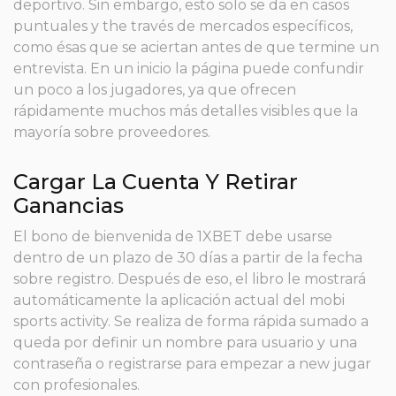
deportivo. Sin embargo, esto solo se da en casos
puntuales y the través de mercados específicos,
como ésas que se aciertan antes de que termine un
entrevista. En un inicio la página puede confundir
un poco a los jugadores, ya que ofrecen
rápidamente muchos más detalles visibles que la
mayoría sobre proveedores.
Cargar La Cuenta Y Retirar
Ganancias
El bono de bienvenida de 1XBET debe usarse
dentro de un plazo de 30 días a partir de la fecha
sobre registro. Después de eso, el libro le mostrará
automáticamente la aplicación actual del mobi
sports activity. Se realiza de forma rápida sumado a
queda por definir un nombre para usuario y una
contraseña o registrarse para empezar a new jugar
con profesionales.