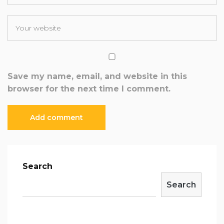
Save my name, email, and website in this
browser for the next time I comment.
Search
Search