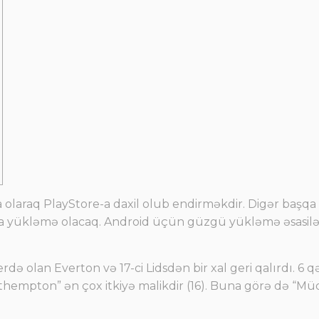
a olaraq PlayStore-a daxil olub endirməkdir. Digər başqa
a yükləmə olacaq. Android üçün güzgü yükləmə əsasilə e
ə olan Everton və 17-ci Lidsdən bir xal geri qalırdı. 6 
hempton” ən çox itkiyə malikdir (16). Buna görə də “