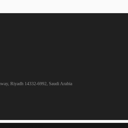
ighway, Riyadh 14332-6992, Saudi Arabia
Us: +966 (0)11 498 0888