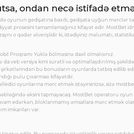
tsa, ondan necə istifadə etmə
ilə də oyunun gedişatına baxıb, gedişata uyğun mərclər
iyyat prosesini tamamlamağınız kifayət edir. MostBet i
aynı o qədər əlverişlidir ki, istədiyiniz məlumatı, statisti
obil Proqramı Yüklə bölməsinə daxil olmalısınız.
da veb versiya kimi sürətli və optimallaşdırılmış şəkildə
şirkətlərindən bu bonusların oyunlarda tətbiq edilib edi
ndığı pulu çıxarması kifayətdir.
əlledici oyunlarına mərc etmək istəyirsinizsə, sizə most
əbləğində əksini tapmayacaq. MostBet operatoru oyun ö
avam edərkən, bloklanmamış əmsallara mərc etmək olar.
yım imkanları var.
tövsiyə edilir. Bu pəncərədə siz yetkinlik yaşına çatdığı