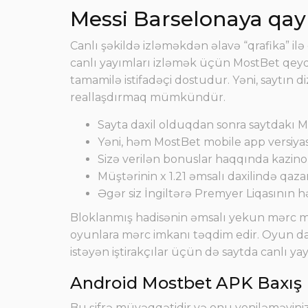
Messi Barselonaya qayı
Canlı şəkildə izləməkdən əlavə “qrafika” 
canlı yayımları izləmək üçün MostBet qeyd
tamamilə istifadəçi dostudur. Yəni, saytın diz
reallaşdırmaq mümkündür.
Sayta daxil olduqdan sonra saytdakı M
Yəni, həm MostBet mobile app versiyası 
Sizə verilən bonuslar haqqında kazino 
Müştərinin x 1.21 əmsalı daxilində qaza
Əgər siz İngiltərə Premyer Liqasının h
Bloklanmış hadisənin əmsalı yekun mərc m
oyunlara mərc imkanı təqdim edir. Oyun d
istəyən iştirakçılar üçün də saytda canlı ya
Android Mostbet APK Baxış
Bu şifrə müvəqqətidir və onu yeniləməyiniz 