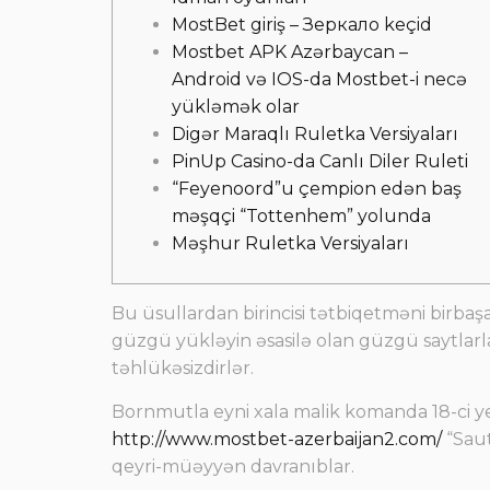
MostBet giriş – Зеркало keçid
Mostbet APK Azərbaycan –
Android və IOS-da Mostbet-i necə
yükləmək olar
Digər Maraqlı Ruletka Versiyaları
PinUp Casino-da Canlı Diler Ruleti
“Feyenoord”u çempion edən baş
məşqçi “Tottenhem” yolunda
Məşhur Ruletka Versiyaları
Bu üsullardan birincisi tətbiqetməni birbaş
güzgü yükləyin əsasilə olan güzgü saytlarl
təhlükəsizdirlər.
Bornmutla eyni xala malik komanda 18-ci yerd
http://www.mostbet-azerbaijan2.com/
“Saut
qeyri-müəyyən davranıblar.