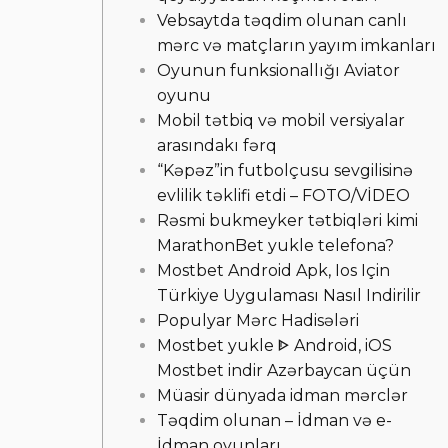
Vebsaytda təqdim olunan canlı
mərc və matçların yayım imkanları
Oyunun funksionallığı Aviator
oyunu
Mobil tətbiq və mobil versiyalar
arasındakı fərq
“Kəpəz”in futbolçusu sevgilisinə
evlilik təklifi etdi – FOTO/VİDEO
Rəsmi bukmeyker tətbiqləri kimi
MarathonBet yukle telefona?
Mostbet Android Apk, Ios Için
Türkiye Uygulaması Nasıl Indirilir
Populyar Mərc Hadisələri
Mostbet yukle ᐈ Android, iOS
Mostbet indir Azərbaycan üçün
Müasir dünyada idman mərclər
Təqdim olunan – İdman və e-
İdman oyunları