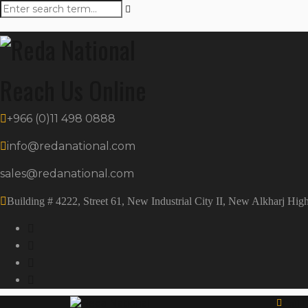
Reach Us Online
+966 (0)11 498 0888
info@redanational.com
sales@redanational.com
Building # 4222, Street 61, New Industrial City II, New Alkharj H
Call 