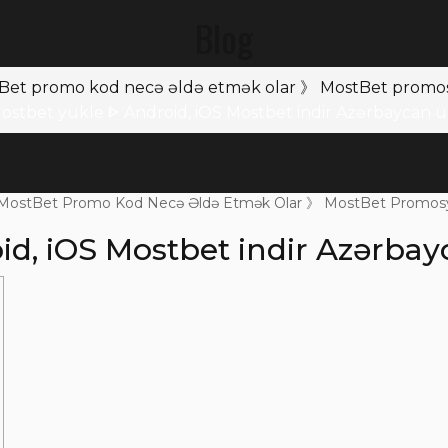
Blog
Bet promo kod necə əldə etmək olar 》 MostBet promo
ostbet yukle ᐈ Android, iOS Mostbet indir Azərbaycan 
MostBet Promo Kod Necə Əldə Etmək Olar 》 MostBet Promos
id, iOS Mostbet indir Azərba