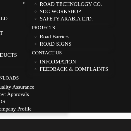
ROAD TECHNOLOGY CO.
SDC WORKSHOP
ELD
SAFETY ARABIA LTD.
PROJECTS
T
Road Barriers
ROAD SIGNS
CONTACT US
ODUCTS
INFORMATION
FEEDBACK & COMPLAINTS
NLOADS
ality Assurance
ovt Approvals
DS
ompany Profile