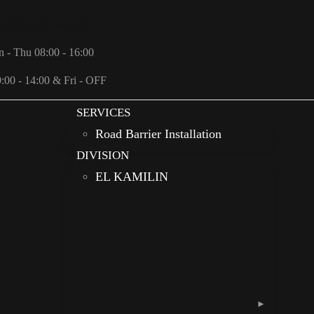
fo@redanational.com
n - Thu 08:00 - 16:00
9:00 - 14:00 & Fri - OFF
SERVICES
Road Barrier Installation
DIVISION
EL KAMILIN