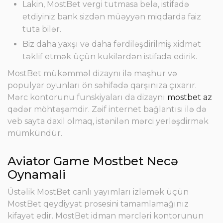
Lakin, MostBet vergi tutmasa belə, istifadə
etdiyiniz bank sizdən müəyyən miqdarda faiz
tuta bilər.
Biz daha yaxşı və daha fərdiləşdirilmiş xidmət
təklif etmək üçün kukilərdən istifadə edirik.
MostBet mükəmməl dizaynı ilə məşhur və
populyar oyunları ön səhifədə qarşınıza çıxarır.
Mərc kontorunu funskiyaları da dizaynı
mostbet az
qədər möhtəşəmdir. Zəif internet bağlantısı ilə də
veb sayta daxil olmaq, istənilən mərci yerləşdirmək
mümkündür.
Aviator Game Mostbet Necə
Oynamali
Üstəlik MostBet canlı yayımları izləmək üçün
MostBet qeydiyyat prosesini tamamlamağınız
kifayət edir. MostBet idman mərcləri kontorunun