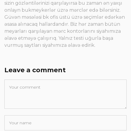
sizin gözləntilərinizi qarşılayırsa bu zaman ən yaxşı
onlayn bukmeykerlər üzrə mərclər edə bilərsiniz.
Güvən məsələsi bk ofis üstü üzrə seçimlər edərkən
əsasa alınacaq hallardandır. Biz hər zaman bütün
meyarları qarşılayan mərc kontorlarını siyahımıza
əlavə etməyə çalışırıq. Yalnız testi uğurla başa
vurmuş saytları siyahımıza əlavə edirik.
Leave a comment