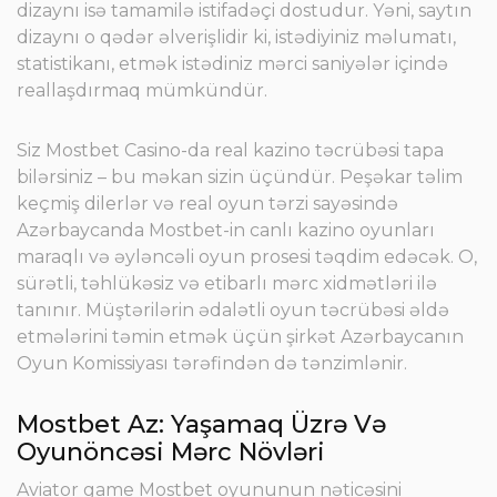
dizaynı isə tamamilə istifadəçi dostudur. Yəni, saytın
dizaynı o qədər əlverişlidir ki, istədiyiniz məlumatı,
statistikanı, etmək istədiniz mərci saniyələr içində
reallaşdırmaq mümkündür.
Siz Mostbet Casino-da real kazino təcrübəsi tapa
bilərsiniz – bu məkan sizin üçündür. Peşəkar təlim
keçmiş dilerlər və real oyun tərzi sayəsində
Azərbaycanda Mostbet-in canlı kazino oyunları
maraqlı və əyləncəli oyun prosesi təqdim edəcək. O,
sürətli, təhlükəsiz və etibarlı mərc xidmətləri ilə
tanınır. Müştərilərin ədalətli oyun təcrübəsi əldə
etmələrini təmin etmək üçün şirkət Azərbaycanın
Oyun Komissiyası tərəfindən də tənzimlənir.
Mostbet Az: Yaşamaq Üzrə Və
Oyunöncəsi Mərc Növləri
Aviator game Mostbet oyununun nəticəsini