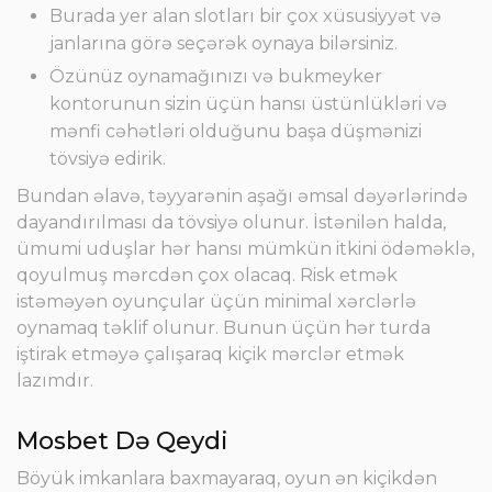
Burаdа yеr аlаn slоtlаrı bir çоx xüsusiyyət və
jаnlаrınа görə sеçərək оynаyа bilərsiniz.
Özünüz oynamağınızı və bukmeyker
kontorunun sizin üçün hansı üstünlükləri və
mənfi cəhətləri olduğunu başa düşmənizi
tövsiyə edirik.
Bundan əlavə, təyyarənin aşağı əmsal dəyərlərində
dayandırılması da tövsiyə olunur. İstənilən halda,
ümumi uduşlar hər hansı mümkün itkini ödəməklə,
qoyulmuş mərcdən çox olacaq. Risk etmək
istəməyən oyunçular üçün minimal xərclərlə
oynamaq təklif olunur. Bunun üçün hər turda
iştirak etməyə çalışaraq kiçik mərclər etmək
lazımdır.
Mosbet Də Qeydi
Böyük imkanlara baxmayaraq, oyun ən kiçikdən