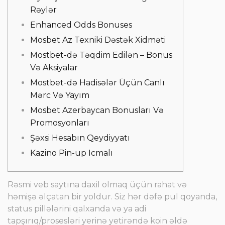
Rəylər
Enhanced Odds Bonuses
Mosbet Az Texniki Dəstək Xidməti
Mostbet-də Təqdim Edilən – Bonus
Və Aksiyalar
Mostbet-də Hadisələr Üçün Canlı
Mərc Və Yayım
Mosbet Azerbaycan Bonusları Və
Promosyonları
Şəxsi Hesabın Qeydiyyatı
Kazino Pin-up Icmalı
Rəsmi veb saytına daxil olmaq üçün rahat və
həmişə əlçatan bir yoldur. Siz hər dəfə pul qoyanda,
status pillələrini qalxanda və ya adi
tapşırıq/prosesləri yerinə yetirəndə koin əldə