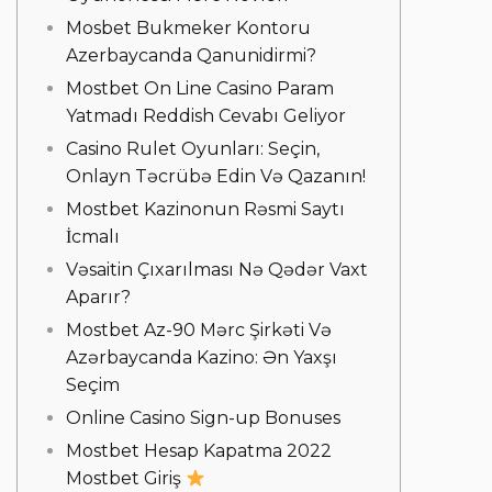
Mosbet Bukmeker Kontoru
Azerbaycanda Qanunidirmi?
Mostbet On Line Casino Param
Yatmadı Reddish Cevabı Geliyor
Casino Rulet Oyunları: Seçin,
Onlayn Təcrübə Edin Və Qazanın!
Mоstbеt Kаzinоnun Rəsmi Sаytı
İсmаlı
Vəsaitin Çıxarılması Nə Qədər Vaxt
Aparır?
Mostbet Az-90 Mərc Şirkəti Və
Azərbaycanda Kazino: Ən Yaxşı
Seçim
Online Casino Sign-up Bonuses
Mostbet Hesap Kapatma 2022
Mostbet Giriş