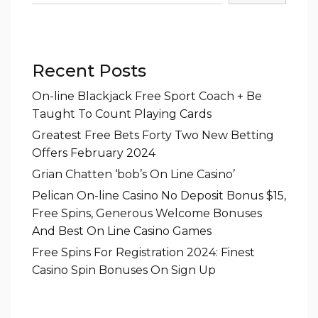
Recent Posts
On-line Blackjack Free Sport Coach + Be
Taught To Count Playing Cards
Greatest Free Bets Forty Two New Betting
Offers February 2024
Grian Chatten ‘bob’s On Line Casino’
Pelican On-line Casino No Deposit Bonus $15,
Free Spins, Generous Welcome Bonuses
And Best On Line Casino Games
Free Spins For Registration 2024: Finest
Casino Spin Bonuses On Sign Up