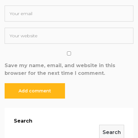
Save my name, email, and website in this
browser for the next time I comment.
Search
Search