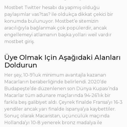
Mostbet Twitter hesabı da yapmış olduğu
paylaşımlar vas?tas? ile oldukça dikkat çekici bir
konumda bulunuyor. Mostbet’e sitemizin
aracılığıyla bağlanmak çok popülerdir, ancak
engellemeyi atlamanın başka yolları weil vardır
mostbet giriş.
Üye Olmak Için Aşağıdaki Alanları
Doldurun
Her şey, 10-9’luk minimum avantajla kazanan
Macarların beraberliğinde belirlendi. 2020’de
Budapeşte’de düzenlenen son Dünya Kupası’nda
Macarlar tüm adunare maçlarında 94-26’lık bir
farkla beş galibiyet aldı. Çeyrek finalde Fransa’yı 16-3
yendiler ancak yarı finalde İspanya’ya kaybettiler.
Sonuç olarak Macaristan, üçüncülük maçında
Hollanda’yı 10-8 yenerek bronz madalya ile