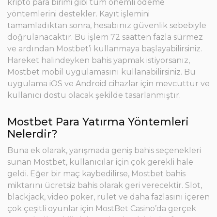
kripto para birimi gibi tüm önemli ödeme
yöntemlerini destekler. Kayıt işlemini
tamamladıktan sonra, hesabınız güvenlik sebebiyle
doğrulanacaktır. Bu işlem 72 saatten fazla sürmez
ve ardından Mostbet’i kullanmaya başlayabilirsiniz.
Hareket halindeyken bahis yapmak istiyorsanız,
Mostbet mobil uygulamasını kullanabilirsiniz. Bu
uygulama iOS ve Android cihazlar için mevcuttur ve
kullanıcı dostu olacak şekilde tasarlanmıştır.
Mostbet Para Yatırma Yöntemleri
Nelerdir?
Buna ek olarak, yarışmada geniş bahis seçenekleri
sunan Mostbet, kullanıcılar için çok gerekli hale
geldi. Eğer bir maç kaybedilirse, Mostbet bahis
miktarını ücretsiz bahis olarak geri verecektir. Slot,
blackjack, video poker, rulet ve daha fazlasını içeren
çok çeşitli oyunlar için MostBet Casino’da gerçek