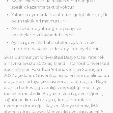
Sweet Bienestar da maalesef herhangi bir
spesifik kazanma taktiği yoktur.
Yalnızca oyuncular tarafından geliştirilen çeşitli
oyun taktikleri mevcuttur.
Aksi takdirde yatırdığınız parayı ve
kazançlarınızı kaybedebilirsiniz.
Ayrıca güvenilir bahis siteleri sayfamızdaki
kriterlere bakarak sizde siteyi irdeleyebilirsiniz.
Sivas Cumhuriyet Üniversitesi Besyo Özel Yetenek
Sınavı Kılavuzu 2022 açıklandı. İstanbul Üniversitesi
Spor Bilimleri Fakültesi Yetenek Sınavı Sonuçları
2022 açıklandı. Güvenli çalışma ortamı denilince bu
oluşumun ortaya çıkması zorunlu olmuştur. Böyle
olunca herkes iş güvenliği ve iş sağlığı nedir diye
merak etmektedir. Bu yazımızda iş güvenliği ve iş
sağlığı nedir nasıl ortaya çıkmıştır bunların
üzerinde duracağız. Kayseri Medya sitemiz, İHA
abonesi olup, Kayseri Medya ekibi ve ajans aracılığı