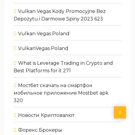
Vulkan Vegas Kody Promocyjne Bez
Depozytu i Darmowe Spiny 2023 623
Vulkan Vegas Poland
VulkanVegas Poland
What is Leverage Trading in Crypto and
Best Platforms for it 271
Мостбет скачать на смартфон
мобильное приложение Mostbet apk
320
Новости Криптовалют
Форекс Брокеры