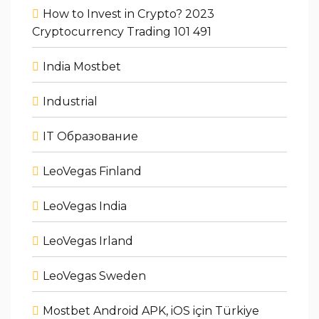
How to Invest in Crypto? 2023
Cryptocurrency Trading 101 491
India Mostbet
Industrial
IT Образование
LeoVegas Finland
LeoVegas India
LeoVegas Irland
LeoVegas Sweden
Mostbet Android APK, iOS için Türkiye