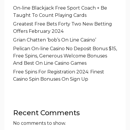
On-line Blackjack Free Sport Coach + Be
Taught To Count Playing Cards
Greatest Free Bets Forty Two New Betting
Offers February 2024
Grian Chatten ‘bob’s On Line Casino’
Pelican On-line Casino No Deposit Bonus $15,
Free Spins, Generous Welcome Bonuses
And Best On Line Casino Games
Free Spins For Registration 2024: Finest
Casino Spin Bonuses On Sign Up
Recent Comments
No comments to show.