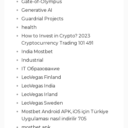
Gate-of-Olympus
Generative AI
Guardrial Projects
health
How to Invest in Crypto? 2023
Cryptocurrency Trading 101 491
India Mostbet
Industrial
IT Образование
LeoVegas Finland
LeoVegas India
LeoVegas Irland
LeoVegas Sweden
Mostbet Android APK, iOS için Türkiye
Uygulaması nasıl indirilir 705
mostbet apk