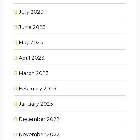
July 2023
June 2023
May 2023
April 2023
March 2023
February 2023
January 2023
December 2022
November 2022