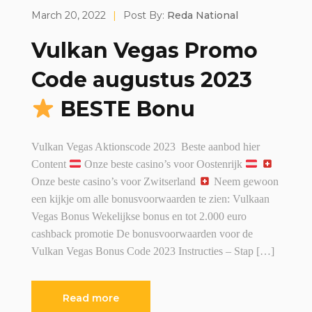
March 20, 2022
|
Post By:
Reda National
Vulkan Vegas Promo
Code augustus 2023
BESTE Bonu
Vulkan Vegas Aktionscode 2023
Beste aanbod hier
Content
Onze beste casino’s voor Oostenrijk
Onze beste casino’s voor Zwitserland
Neem gewoon
een kijkje om alle bonusvoorwaarden te zien: Vulkaan
Vegas Bonus Wekelijkse bonus en tot 2.000 euro
cashback promotie De bonusvoorwaarden voor de
Vulkan Vegas Bonus Code 2023 Instructies – Stap […]
Read more