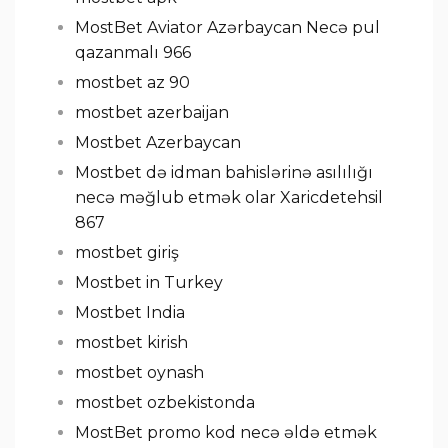
MostBet Aviator Azərbaycan Necə pul
qazanmalı 966
mostbet az 90
mostbet azerbaijan
Mostbet Azerbaycan
Mostbet də idman bahislərinə asılılığı
necə məğlub etmək olar Xaricdetehsil
867
mostbet giriş
Mostbet in Turkey
Mostbet India
mostbet kirish
mostbet oynash
mostbet ozbekistonda
MostBet promo kod necə əldə etmək