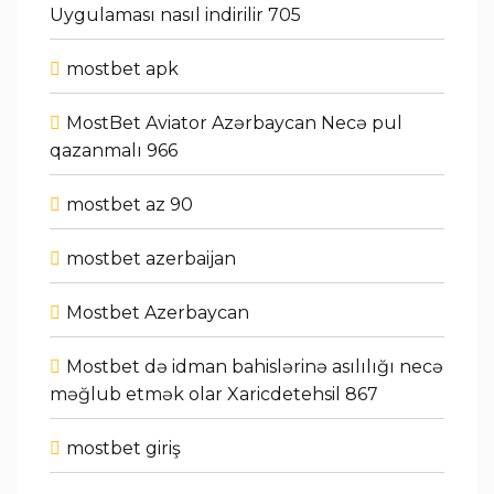
Uygulaması nasıl indirilir 705
mostbet apk
MostBet Aviator Azərbaycan Necə pul
qazanmalı 966
mostbet az 90
mostbet azerbaijan
Mostbet Azerbaycan
Mostbet də idman bahislərinə asılılığı necə
məğlub etmək olar Xaricdetehsil 867
mostbet giriş