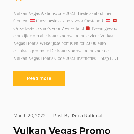
Vulkan Vegas Aktionscode 2023
Beste aanbod hier
Content
Onze beste casino’s voor Oostenrijk
Onze beste casino’s voor Zwitserland
Neem gewoon
een kijkje om alle bonusvoorwaarden te zien: Vulkaan
Vegas Bonus Wekelijkse bonus en tot 2.000 euro
cashback promotie De bonusvoorwaarden voor de
Vulkan Vegas Bonus Code 2023 Instructies – Stap […]
Read more
March 20, 2022
|
Post By:
Reda National
Vulkan Vegas Promo