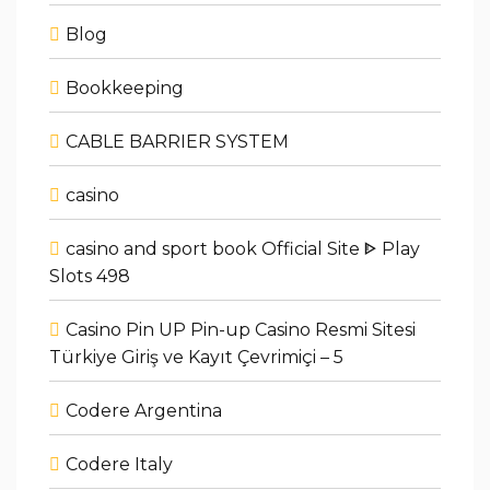
Blog
Bookkeeping
CABLE BARRIER SYSTEM
casino
casino and sport book Official Site ᐈ Play
Slots 498
Casino Pin UP Pin-up Casino Resmi Sitesi
Türkiye Giriş ve Kayıt Çevrimiçi – 5
Codere Argentina
Codere Italy