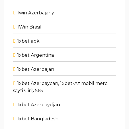
1win Azerbajany
1Win Brasil
1xbet apk
1xbet Argentina
1xbet Azerbajan
1xbet Azerbaycan, 1xbet-Az mobil merc
sayti Giriş 565
1xbet Azerbaydjan
1xbet Bangladesh