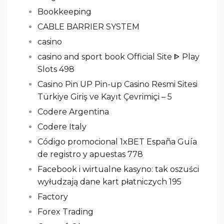
Bookkeeping
CABLE BARRIER SYSTEM
casino
casino and sport book Official Site ᐈ Play
Slots 498
Casino Pin UP Pin-up Casino Resmi Sitesi
Türkiye Giriş ve Kayıt Çevrimiçi – 5
Codere Argentina
Codere Italy
Código promocional 1xBET España Guía
de registro y apuestas 778
Facebook i wirtualne kasyno: tak oszuści
wyłudzają dane kart płatniczych 195
Factory
Forex Trading