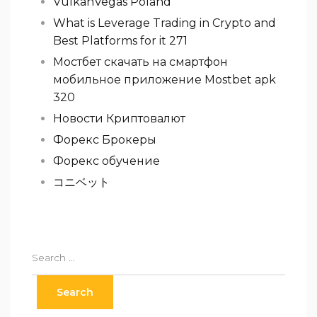
VulkanVegas Poland
What is Leverage Trading in Crypto and
Best Platforms for it 271
Мостбет скачать на смартфон
мобильное приложение Mostbet apk
320
Новости Криптовалют
Форекс Брокеры
Форекс обучение
コニベット