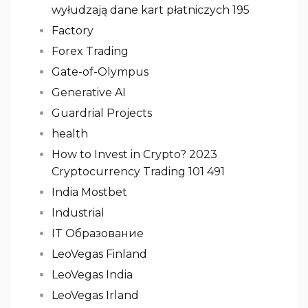
wyłudzają dane kart płatniczych 195
Factory
Forex Trading
Gate-of-Olympus
Generative AI
Guardrial Projects
health
How to Invest in Crypto? 2023
Cryptocurrency Trading 101 491
India Mostbet
Industrial
IT Образование
LeoVegas Finland
LeoVegas India
LeoVegas Irland