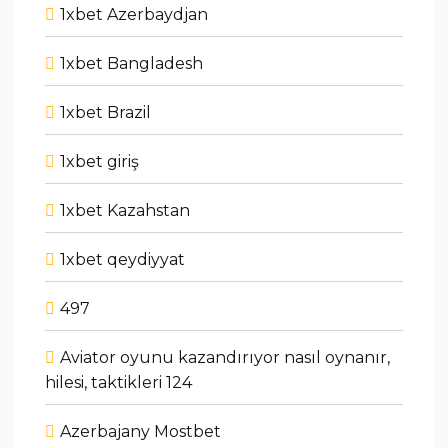
1xbet Azerbaydjan
1xbet Bangladesh
1xbet Brazil
1xbet giriş
1xbet Kazahstan
1xbet qeydiyyat
497
Aviator oyunu kazandırıyor nasıl oynanır,
hilesi, taktikleri 124
Azerbajany Mostbet