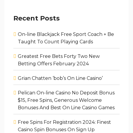
Recent Posts
On-line Blackjack Free Sport Coach + Be
Taught To Count Playing Cards
Greatest Free Bets Forty Two New
Betting Offers February 2024
Grian Chatten ‘bob’s On Line Casino’
Pelican On-line Casino No Deposit Bonus
$15, Free Spins, Generous Welcome
Bonuses And Best On Line Casino Games
Free Spins For Registration 2024: Finest
Casino Spin Bonuses On Sign Up