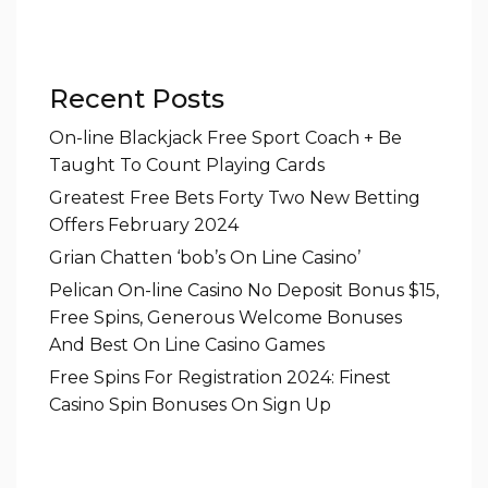
Recent Posts
On-line Blackjack Free Sport Coach + Be
Taught To Count Playing Cards
Greatest Free Bets Forty Two New Betting
Offers February 2024
Grian Chatten ‘bob’s On Line Casino’
Pelican On-line Casino No Deposit Bonus $15,
Free Spins, Generous Welcome Bonuses
And Best On Line Casino Games
Free Spins For Registration 2024: Finest
Casino Spin Bonuses On Sign Up