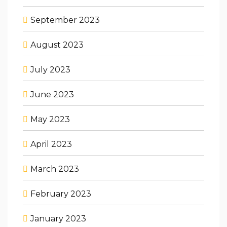
September 2023
August 2023
July 2023
June 2023
May 2023
April 2023
March 2023
February 2023
January 2023