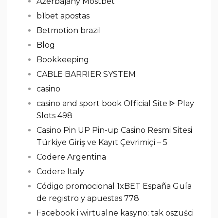
Azerbajany Mostbet
b1bet apostas
Betmotion brazil
Blog
Bookkeeping
CABLE BARRIER SYSTEM
casino
casino and sport book Official Site ᐈ Play
Slots 498
Casino Pin UP Pin-up Casino Resmi Sitesi
Türkiye Giriş ve Kayıt Çevrimiçi – 5
Codere Argentina
Codere Italy
Código promocional 1xBET España Guía
de registro y apuestas 778
Facebook i wirtualne kasyno: tak oszuści