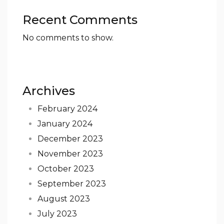
Recent Comments
No comments to show.
Archives
February 2024
January 2024
December 2023
November 2023
October 2023
September 2023
August 2023
July 2023