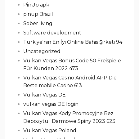
PinUp apk
pinup Brazil
Sober living
Software development
Türkiye'nin En İyi Online Bahis Şirketi 94
Uncategorized
Vulkan Vegas Bonus Code 50 Freispiele
Für Kunden 2022 473
Vulkan Vegas Casino Android APP Die
Beste mobile Casino 613
Vulkan Vegas DE
vulkan vegas DE login
Vulkan Vegas Kody Promocyjne Bez
Depozytu i Darmowe Spiny 2023 623
Vulkan Vegas Poland