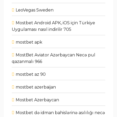
LeoVegas Sweden
Mostbet Android APK, iOS için Türkiye
Uygulaması nasıl indirilir 705
mostbet apk
MostBet Aviator Azərbaycan Necə pul
qazanmalı 966
mostbet az 90
mostbet azerbaijan
Mostbet Azerbaycan
Mostbet də idman bahislərinə asılılığı necə