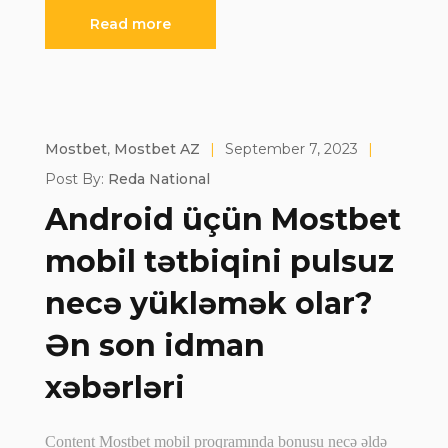
Read more
Mostbet
,
Mostbet AZ
|
September 7, 2023
|
Post By:
Reda National
Android üçün Mostbet
mobil tətbiqini pulsuz
necə yükləmək olar?
Ən son idman
xəbərləri
Content Mostbet mobil proqramında bonusu necə əldə