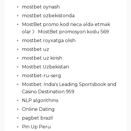
mostbet oynash
mostbet ozbekistonda
MostBet promo kod necə əldə etmək
olar 》 MostBet promosyon kodu 569
mostbet royxatga olish
mostbet uz
mostbet uz kirish
Mostbet Uzbekistan
mostbet-ru-serg
Mostbet: India's Leading Sportsbook and
Casino Destination 959
NLP algorithms
Online Dating
pagbet brazil
Pin Up Peru