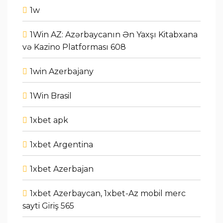
1w
1Win AZ: Azərbaycanın Ən Yaxşı Kitabxana
və Kazino Platforması 608
1win Azerbajany
1Win Brasil
1xbet apk
1xbet Argentina
1xbet Azerbajan
1xbet Azerbaycan, 1xbet-Az mobil merc
sayti Giriş 565