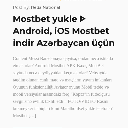
Post By:
Reda National
Mostbet yukle ᐈ
Android, iOS Mostbet
indir Azərbaycan üçün
Content Messi Barselonaya qayıtsa, ondan necə istifadə
etmək olar? Android Mostbet APK Baxış MostBet
saytında necə qeydiyyatdan keçmək olar? Vebsaytda
təqdim olunan canlı mərc və matçların yayım imkanları
Oyunun funksionallığı Aviator oyunu Mobil tətbiq və
mobil versiyalar arasındakı fərq “Kəpəz”in futbolçusu
sevgilisinə evlilik təklifi etdi – FOTO/VİDEO Rəsmi
bukmeyker tətbiqləri kimi MarathonBet yukle telefona?
Mostbet […]