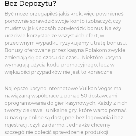
Bez Depozytu?
Być może przegapiłeś jakiś krok, więc powinieneś
ponownie sprawdzić swoje konto i zobaczyć, czy
musisz w jakiś sposób potwierdzić bonus. Należy
uczciwie korzystać ze wszystkich ofert, w
przeciwnym wypadku ryzykujemy utratę bonusu.
Bonusy oferowane przez kasyna Polakom zwykle
zmieniają się od czasu do czasu. Niektóre kasyna
wymagają użycia kodu promocyjnego, lecz w
większości przypadków nie jest to konieczne.
Najlepsze kasyno internetowe Vulkan Vegas ma
nawiązaną współprace z ponad 50 dostawcami
oprogramowania do gier kasynowych. Każdy z nich
tworzy ciekawe i unikalne gry, które warto poznać.
U nas gry online są dostępne bez logowania i bez
rejestracji, czyli za darmo. Jednakże chcemy
szczególnie polecić sprawdzenie produkcji