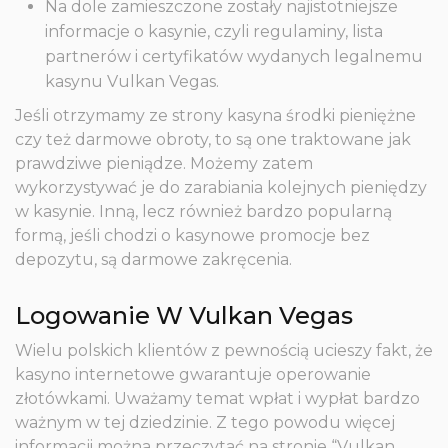
Na dole zamieszczone zostały najistotniejsze
informacje o kasynie, czyli regulaminy, lista
partnerów i certyfikatów wydanych legalnemu
kasynu Vulkan Vegas.
Jeśli otrzymamy ze strony kasyna środki pieniężne
czy też darmowe obroty, to są one traktowane jak
prawdziwe pieniądze. Możemy zatem
wykorzystywać je do zarabiania kolejnych pieniędzy
w kasynie. Inną, lecz również bardzo popularną
formą, jeśli chodzi o kasynowe promocje bez
depozytu, są darmowe zakręcenia.
Logowanie W Vulkan Vegas
Wielu polskich klientów z pewnością ucieszy fakt, że
kasyno internetowe gwarantuje operowanie
złotówkami. Uważamy temat wpłat i wypłat bardzo
ważnym w tej dziedzinie. Z tego powodu więcej
informacji można przeczytać na stronie “Vulkan