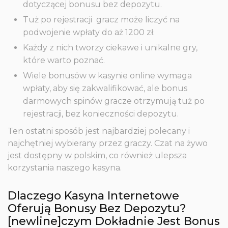
dotyczącej bonusu bez depozytu.
Tuż po rejestracji gracz może liczyć na
podwojenie wpłaty do aż 1200 zł.
Każdy z nich tworzy ciekawe i unikalne gry,
które warto poznać.
Wiele bonusów w kasynie online wymaga
wpłaty, aby się zakwalifikować, ale bonus
darmowych spinów gracze otrzymują tuż po
rejestracji, bez konieczności depozytu.
Ten ostatni sposób jest najbardziej polecany i
najchętniej wybierany przez graczy. Czat na żywo
jest dostępny w polskim, co również ulepsza
korzystania naszego kasyna.
Dlaczego Kasyna Internetowe
Oferują Bonusy Bez Depozytu?
[newline]czym Dokładnie Jest Bonus