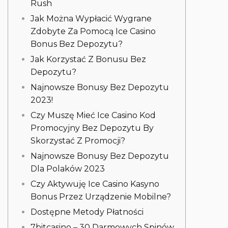
Rush
Jak Można Wypłacić Wygrane
Zdobyte Za Pomocą Ice Casino
Bonus Bez Depozytu?
Jak Korzystać Z Bonusu Bez
Depozytu?
Najnowsze Bonusy Bez Depozytu
2023!
Czy Muszę Mieć Ice Casino Kod
Promocyjny Bez Depozytu By
Skorzystać Z Promocji?
Najnowsze Bonusy Bez Depozytu
Dla Polaków 2023
Czy Aktywuję Ice Casino Kasyno
Bonus Przez Urządzenie Mobilne?
Dostępne Metody Płatności
7bitcasino – 30 Darmowych Spinów