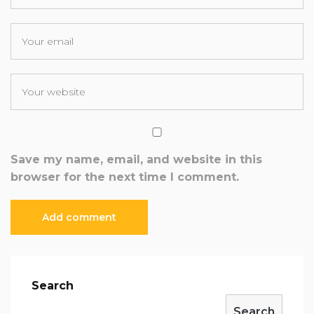
Save my name, email, and website in this
browser for the next time I comment.
Search
Search