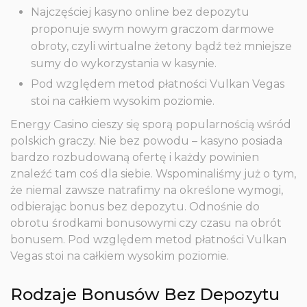
Najczęściej kasyno online bez depozytu
proponuje swym nowym graczom darmowe
obroty, czyli wirtualne żetony bądź też mniejsze
sumy do wykorzystania w kasynie.
Pod względem metod płatności Vulkan Vegas
stoi na całkiem wysokim poziomie.
Energy Casino cieszy się sporą popularnością wśród
polskich graczy. Nie bez powodu – kasyno posiada
bardzo rozbudowaną ofertę i każdy powinien
znaleźć tam coś dla siebie. Wspominaliśmy już o tym,
że niemal zawsze natrafimy na określone wymogi,
odbierając bonus bez depozytu. Odnośnie do
obrotu środkami bonusowymi czy czasu na obrót
bonusem. Pod względem metod płatności Vulkan
Vegas stoi na całkiem wysokim poziomie.
Rodzaje Bonusów Bez Depozytu