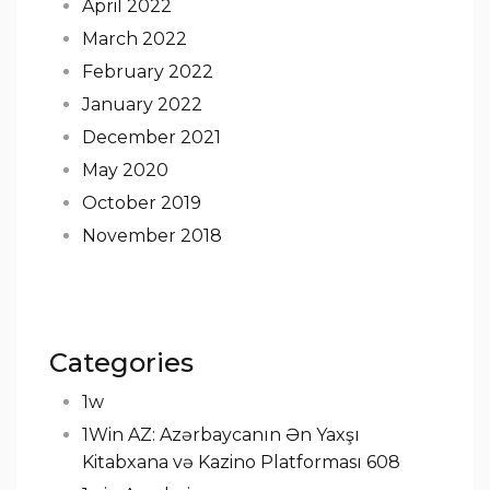
April 2022
March 2022
February 2022
January 2022
December 2021
May 2020
October 2019
November 2018
Categories
1w
1Win AZ: Azərbaycanın Ən Yaxşı
Kitabxana və Kazino Platforması 608