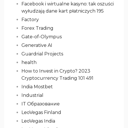
Facebook i wirtualne kasyno: tak oszuści
wyłudzają dane kart płatniczych 195
Factory
Forex Trading
Gate-of-Olympus
Generative AI
Guardrial Projects
health
How to Invest in Crypto? 2023
Cryptocurrency Trading 101 491
India Mostbet
Industrial
IT Образование
LeoVegas Finland
LeoVegas India