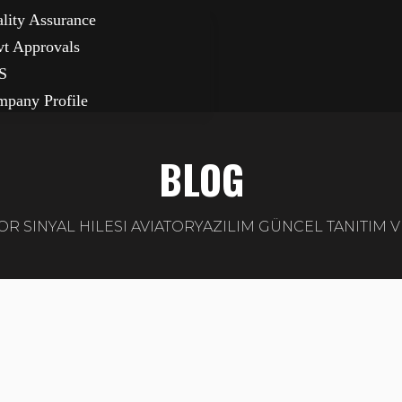
lity Assurance
t Approvals
S
pany Profile
BLOG
OR SINYAL HILESI AVIATORYAZILIM GÜNCEL TANITIM V