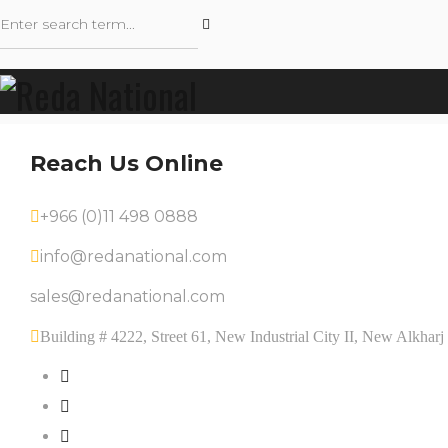
Reach Us Online
+966 (0)11 498 0888
info@redanational.com
sales@redanational.com
Building # 4222, Street 61, New Industrial City II, New Alkha