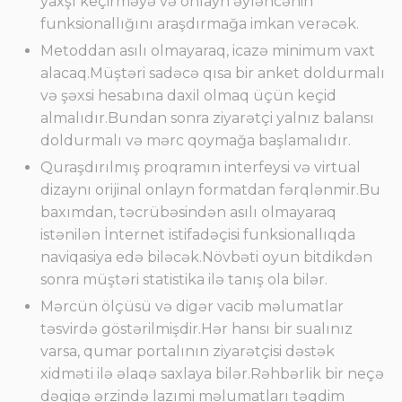
yaxşı keçirməyə və onlayn əyləncənin
funksionallığını araşdırmağa imkan verəcək.
Metoddan asılı olmayaraq, icazə minimum vaxt
alacaq.Müştəri sadəcə qısa bir anket doldurmalı
və şəxsi hesabına daxil olmaq üçün keçid
almalıdır.Bundan sonra ziyarətçi yalnız balansı
doldurmalı və mərc qoymağa başlamalıdır.
Quraşdırılmış proqramın interfeysi və virtual
dizaynı orijinal onlayn formatdan fərqlənmir.Bu
baxımdan, təcrübəsindən asılı olmayaraq
istənilən İnternet istifadəçisi funksionallıqda
naviqasiya edə biləcək.Növbəti oyun bitdikdən
sonra müştəri statistika ilə tanış ola bilər.
Mərcün ölçüsü və digər vacib məlumatlar
təsvirdə göstərilmişdir.Hər hansı bir sualınız
varsa, qumar portalının ziyarətçisi dəstək
xidməti ilə əlaqə saxlaya bilər.Rəhbərlik bir neçə
dəqiqə ərzində lazımi məlumatları təqdim