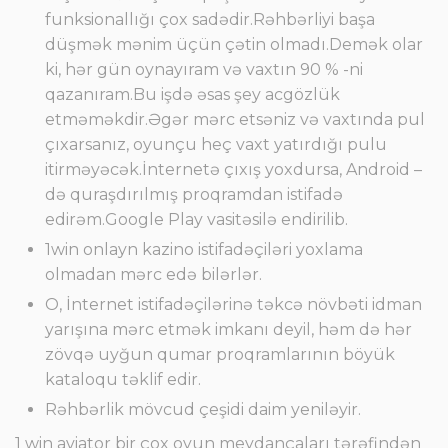
funksionallığı çox sadədir.Rəhbərliyi başa
düşmək mənim üçün çətin olmadı.Demək olar
ki, hər gün oynayıram və vaxtın 90 % -ni
qazanıram.Bu işdə əsas şey acgözlük
etməməkdir.Əgər mərc etsəniz və vaxtında pul
çıxarsanız, oyunçu heç vaxt yatırdığı pulu
itirməyəcək.İnternetə çıxış yoxdursa, Android –
də quraşdırılmış proqramdan istifadə
edirəm.Google Play vasitəsilə endirilib.
1win onlayn kazino istifadəçiləri yoxlama
olmadan mərc edə bilərlər.
O, İnternet istifadəçilərinə təkcə növbəti idman
yarışına mərc etmək imkanı deyil, həm də hər
zövqə uyğun qumar proqramlarının böyük
kataloqu təklif edir.
Rəhbərlik mövcud çeşidi daim yeniləyir.
1 win aviator bir çox oyun meydançaları tərəfindən