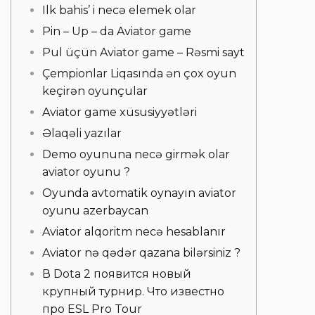
Ilk bahis’ i necə elemek olar
Pin – Up – da Aviator game
Pul üçün Aviator game – Rəsmi sayt
Çempionlar Liqasında ən çox oyun
keçirən oyunçular
Aviator game xüsusiyyətləri
Əlaqəli yazılar
Demo oyununa necə girmək olar
aviator oyunu ?
Oyunda avtomatik oynayın aviator
oyunu azerbaycan
Aviator alqoritm necə hesablanır
Aviator nə qədər qazana bilərsiniz ?
В Dota 2 появится новый
крупный турнир. Что известно
про ESL Pro Tour