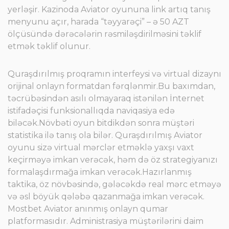
yerləşir. Kazinoda Aviator oyununa link artıq tanış
menyunu açır, harada “təyyarəçi” – ə 50 AZT
ölçüsündə dərəcələrin rəsmiləşdirilməsini təklif
etmək təklif olunur.
Quraşdırılmış proqramın interfeysi və virtual dizaynı
orijinal onlayn formatdan fərqlənmir.Bu baxımdan,
təcrübəsindən asılı olmayaraq istənilən İnternet
istifadəçisi funksionallıqda naviqasiya edə
biləcək.Növbəti oyun bitdikdən sonra müştəri
statistika ilə tanış ola bilər. Quraşdırılmış Aviator
oyunu sizə virtual mərclər etməklə yaxşı vaxt
keçirməyə imkan verəcək, həm də öz strategiyanızı
formalaşdırmağa imkan verəcək.Hazırlanmış
taktika, öz növbəsində, gələcəkdə real mərc etməyə
və əsl böyük qələbə qazanmağa imkan verəcək.
Mostbet Aviator anınmış onlayn qumar
platformasıdır. Administrasiya müştərilərini daim