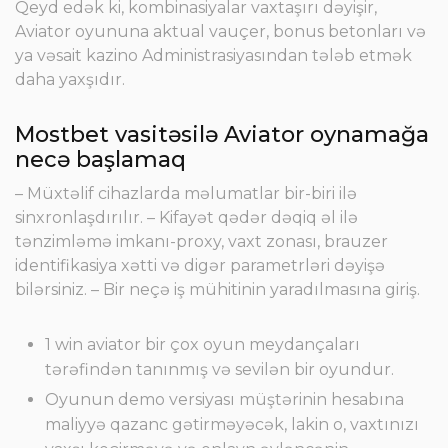
Qeyd edək ki, kombinasiyalar vaxtaşırı dəyişir,
Aviator oyununa aktual vauçer, bonus betonları və
ya vəsait kazino Administrasiyasından tələb etmək
daha yaxşıdır.
Mostbet vasitəsilə Aviator oynamağa
necə başlamaq
– Müxtəlif cihazlarda məlumatlar bir-biri ilə
sinxronlaşdırılır. – Kifayət qədər dəqiq əl ilə
tənzimləmə imkanı-proxy, vaxt zonası, brauzer
identifikasiya xətti və digər parametrləri dəyişə
bilərsiniz. – Bir neçə iş mühitinin yaradılmasına giriş.
1 win aviator bir çox oyun meydançaları
tərəfindən tanınmış və sevilən bir oyundur.
Oyunun demo versiyası müştərinin hesabına
maliyyə qazanc gətirməyəcək, lakin o, vaxtınızı