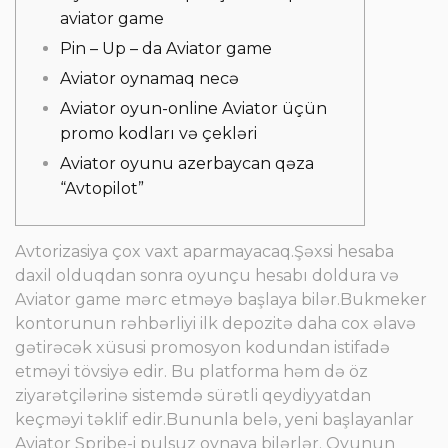
aviator game
Pin – Up – da Aviator game
Aviator oynamaq necə
Aviator oyun-online Aviator üçün
promo kodları və çekləri
Aviator oyunu azerbaycan qəza
“Avtopilot”
Avtorizasiya çox vaxt aparmayacaq.Şəxsi hesaba
daxil olduqdan sonra oyunçu hesabı doldura və
Aviator game mərc etməyə başlaya bilər.Bukmeker
kontorunun rəhbərliyi ilk depozitə daha cox əlavə
gətirəcək xüsusi promosyon kodundan istifadə
etməyi tövsiyə edir. Bu platforma həm də öz
ziyarətçilərinə sistemdə sürətli qeydiyyatdan
keçməyi təklif edir.Bununla belə, yeni başlayanlar
Aviator Spribe-i pulsuz oynaya bilərlər. Oyunun