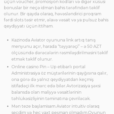
üçün voucher, promosyon kodları və digər xüsusi
bonuslar bir neçə idman bahis tərəfindən təklif
olunur. Bir qayda olaraq, həvəsləndirici proqram
fərdi slots təsir etmir, əlavə vəsait və ya pulsuz bahis
qeydiyyatı üçün ittiham.
Kazinoda Aviator oyununa link artıq tanış
menyunu açır, harada “təyyarəçi” – ə 50 AZT
ölçüsündə dərəcələrin rəsmiləşdirilməsini təklif
etmək təklif olunur.
Online casino Pin – Up etibarlı portal
Administrasiya öz müştərilərinin qayğısına qalır,
ona görə də yalnız qeydiyyatdan keçmiş
istifadəçi ilk mərc edə bilər.Avtorizasiya şəxsi
balansda olan maliyyə vəsaitlərinin
təhlükəsizliyinin təminatına çevriləcək.
Mən teze başlamisam.Aviator intuitiv olaraq
seçdim və heç vaxt peşman olmadım.Oyunun