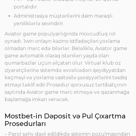
portalıdır.
Administrasiya müştərilərini daim maraqlı
yeniliklərlə sevindirir.
Aviator game populyarlığında mövcudluq rol
oynadı. 1win onlayn kazino istifadəçiləri yoxlama
olmadan mərc edə bilərlər. Beləliklə, Aviator game
game avtomatik olaraq istənilən yaşda olan
qumarbazlar üçün əlçatan olur. Virtual klub öz
ziyarətçilərinə sistemdə əvvəlcədən qeydiyyatdan
keçməyi və yoxlama vasitəsilə şəxsiyyətlərini təsdiq
etməyi təklif edir.Prosedur qorxusuz tərtibatçının
saytında Aviator game mərc etməyə və qazanmağa
başlamağa imkan verəcək.
Mostbet-in Dəposit və Pul Çıxartma
Prosedurları
– Parol səhv daxil edildikdə sistemin pozulmasından