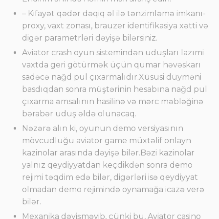
– Kifayət qədər dəqiq əl ilə tənzimləmə imkanı-
proxy, vaxt zonası, brauzer identifikasiya xətti və
digər parametrləri dəyişə bilərsiniz.
Aviator crash oyun sistemindən uduşları lazımi
vaxtda geri götürmək üçün qumar həvəskarı
sadəcə nağd pul çıxarmalıdır.Xüsusi düyməni
basdıqdan sonra müştərinin hesabına nağd pul
çıxarma əmsalının hasilinə və mərc məbləğinə
bərabər uduş əldə olunacaq.
Nəzərə alın ki, oyunun demo versiyasının
mövcudluğu aviator game müxtəlif onlayn
kazinolar arasında dəyişə bilər.Bəzi kazinolar
yalnız qeydiyyatdan keçdikdən sonra demo
rejimi təqdim edə bilər, digərləri isə qeydiyyat
olmadan demo rejimində oynamağa icazə verə
bilər.
Mexanika dəyişməyib, çünki bu, Aviator casino