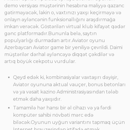
demo versiyası müştərinin hesabına maliyyə qazanc
gətirməyəcək, lakin o, vaxtınızı yaxşı keçirməyə və
onlayn əyləncənin funksionallığını araşdırmağa
imkan verəcək. Göstərilən virtual klub kifayət qədər
gənc platformadır.Bununla belə, saytın
populyarlığı durmadan artır.Aviator oyunu
Azerbaycan Aviator game bir yeniliyə çevrildi. Daimi
müştərilər dərhal əyləncəyə diqqət çəkdilər və
artıq böyük cekpotu vurdular.
Qeyd edək ki, kombinasiyalar vaxtaşırı dəyişir,
Aviator oyununa aktual vauçer, bonus betonları
və ya vəsait kazino Administrasiyasından tələb
etmək daha yaxşıdır.
Tamamilə hər hansı bir əl cihazı və ya fərdi
kompüter sahibi növbəti mərc edə
biləcək.Oyunun uyğun variantını tapmaq üçün
İnternet brauzerindən istifadə etmək