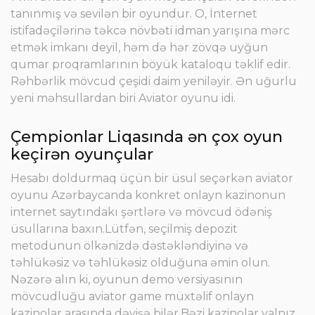
tanınmış və sevilən bir oyundur. O, İnternet
istifadəçilərinə təkcə növbəti idman yarışına mərc
etmək imkanı deyil, həm də hər zövqə uyğun
qumar proqramlarının böyük kataloqu təklif edir.
Rəhbərlik mövcud çeşidi daim yeniləyir. Ən uğurlu
yeni məhsullardan biri Aviator oyunu idi.
Çempionlar Liqasında ən çox oyun
keçirən oyunçular
Hesabı doldurmaq üçün bir üsul seçərkən aviator
oyunu Azərbaycanda konkret onlayn kazinonun
internet saytındakı şərtlərə və mövcud ödəniş
üsullarına baxın.Lütfən, seçilmiş depozit
metodunun ölkənizdə dəstəkləndiyinə və
təhlükəsiz və təhlükəsiz olduğuna əmin olun.
Nəzərə alın ki, oyunun demo versiyasının
mövcudluğu aviator game müxtəlif onlayn
kazinolar arasında dəyişə bilər.Bəzi kazinolar yalnız