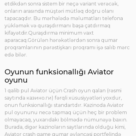
etdikdən sonra sistem bir neçə variant verəcək,
onların arasında müştəri mütləq doğru olanı
tapacaqdır. Bu mərhələdə məlumatları telefona
yükləmək və quraşdırmanı başa çatdırmaq
kifayətdir.Quraşdırma minimum vaxt
aparacaq.Görülən hərəkətlərdən sonra qumar
proqramlarının pərəstişkarı proqramı işə salıb mərc
edə bilər.
Oyunun funksionallığı Aviator
oyunu
1 qalib pul Aviator üçün Crash oyun qalan (rəsmi
saytında казино.ги) fərqli xüsusiyyətləri yoxdur,
onun funksionallığı standartdır. Kazinoda Aviator
pul oyununu necə tapmaq üçün heç bir problem
olmayacaq, yuxarıdakı bölmədə nümunəyə baxın.
Burada, digər kazinoların saytlarında olduğu kimi,
Aviator crash game qumar əyləncəsi portfelində