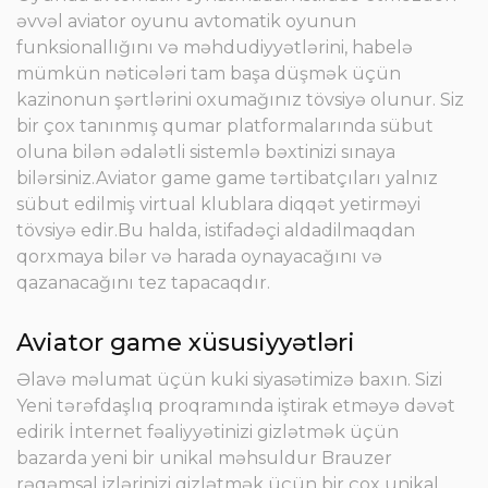
əvvəl aviator oyunu avtomatik oyunun
funksionallığını və məhdudiyyətlərini, habelə
mümkün nəticələri tam başa düşmək üçün
kazinonun şərtlərini oxumağınız tövsiyə olunur. Siz
bir çox tanınmış qumar platformalarında sübut
oluna bilən ədalətli sistemlə bəxtinizi sınaya
bilərsiniz.Aviator game game tərtibatçıları yalnız
sübut edilmiş virtual klublara diqqət yetirməyi
tövsiyə edir.Bu halda, istifadəçi aldadilmaqdan
qorxmaya bilər və harada oynayacağını və
qazanacağını tez tapacaqdır.
Aviator game xüsusiyyətləri
Əlavə məlumat üçün kuki siyasətimizə baxın. Sizi
Yeni tərəfdaşlıq proqramında iştirak etməyə dəvət
edirik İnternet fəaliyyətinizi gizlətmək üçün
bazarda yeni bir unikal məhsuldur Brauzer
rəqəmsal izlərinizi gizlətmək üçün bir çox unikal