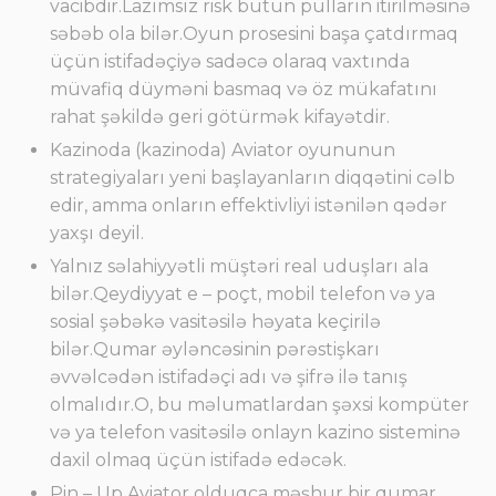
vacibdir.Lazımsız risk bütün pulların itirilməsinə
səbəb ola bilər.Oyun prosesini başa çatdırmaq
üçün istifadəçiyə sadəcə olaraq vaxtında
müvafiq düyməni basmaq və öz mükafatını
rahat şəkildə geri götürmək kifayətdir.
Kazinoda (kazinoda) Aviator oyununun
strategiyaları yeni başlayanların diqqətini cəlb
edir, amma onların effektivliyi istənilən qədər
yaxşı deyil.
Yalnız səlahiyyətli müştəri real uduşları ala
bilər.Qeydiyyat e – poçt, mobil telefon və ya
sosial şəbəkə vasitəsilə həyata keçirilə
bilər.Qumar əyləncəsinin pərəstişkarı
əvvəlcədən istifadəçi adı və şifrə ilə tanış
olmalıdır.O, bu məlumatlardan şəxsi kompüter
və ya telefon vasitəsilə onlayn kazino sisteminə
daxil olmaq üçün istifadə edəcək.
Pin – Up Aviator olduqca məşhur bir qumar