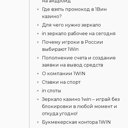
на андроид
Где взять промокод в 1Вин
казино?
Для чего нужно зеркало
in зеркало рабочее на сегодня
Почему игроки в России
выбирают 1Win
Пополнение счета и создание
заявки на вывод средств
О компании 1WIN
Ставки на спорт
in слоты
Зеркало казино 1win – играй без
блокировки в любой момент и
откуда угодно!
Букмекерская контора 1WIN