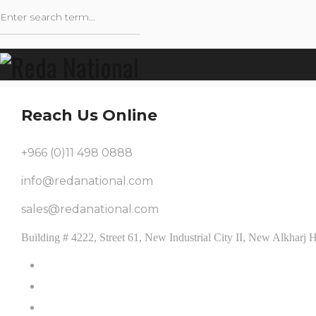
Reach Us Online
+966 (0)11 498 0888
info@redanational.com
sales@redanational.com
Building # 4222, Street 61, New Industrial City II, New Alkhar