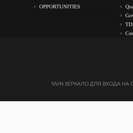
OPPORTUNITIES
Qua
Gov
TD
Com
1WIN ЗЕРКАЛО ДЛЯ ВХОДА НА