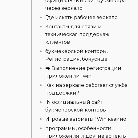
официальный сайт букмекера
через зеркало.
Где искать рабочее зеркало
Контакты для связи и
техническая поддеркаж
клиентов
букмекерской конторы.
Регистрация, бонусные
📲 Выполнение регистрации
приложении 1win
Как на зеркале работает служба
поддержки?
IN официальный сайт
букмекерской конторы
Игровые автоматы 1Win казино
программы, особенности
приложения и другие аспекты