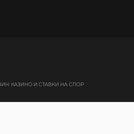
ИН: КАЗИНО И СТАВКИ НА СПОР