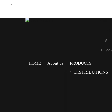
Call U
inf
Sun 
Sat 09:
HOME
About us
PRODUCTS
DISTRIBUTIONS