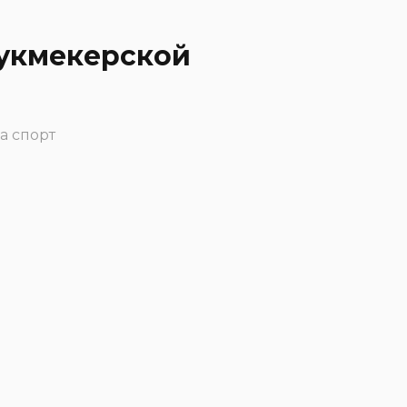
букмекерской
а спорт