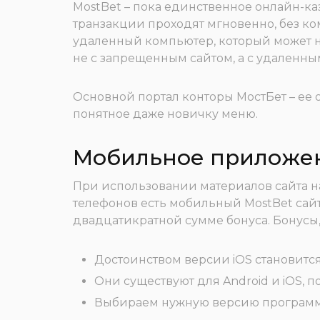
MostBet – пока единственное онлайн-ка
транзакции проходят мгновенно, без к
удаленный компьютер, который может на
не с запрещенным сайтом, а с удаленны
Основной портал конторы МостБет – ее
понятное даже новичку меню.
Мобильное приложен
При использовании материалов сайта на
телефонов есть мобильный MostBet сайт
двадцатикратной сумме бонуса. Бонусы,
Достоинством версии iOS становится
Они существуют для Android и iOS, п
Выбираем нужную версию программы