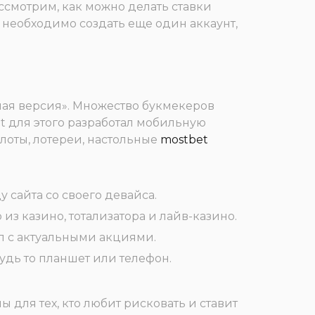
ассмотрим, как можно делать ставки
 необходимо создать еще один аккаунт,
ная версия». Множество букмекеров
 для этого разработал мобильную
лоты, лотереи, настольные
mostbet
 сайта со своего девайса.
з казино, тотализатора и лайв-казино.
л с актуальными акциями.
будь то планшет или телефон.
 для тех, кто любит рисковать и ставит