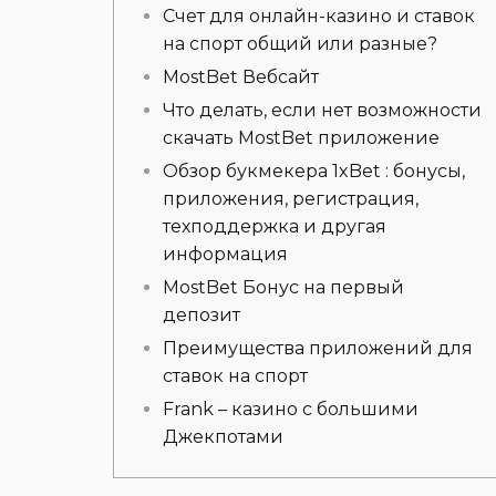
Счет для онлайн-казино и ставок
на спорт общий или разные?
MostBet Вебсайт
Что делать, если нет возможности
скачать MostBet приложение
Обзор букмекера 1xBet : бонусы,
приложения, регистрация,
техподдержка и другая
информация
MostBet Бонус на первый
депозит
Преимущества приложений для
ставок на спорт
Frank – казино с большими
Джекпотами