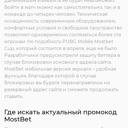
дальнейшем изменить ее будет невозможно.
Войти в матч можно как самостоятельно, так и в
команде до четырех человек. Техническая
оснащенность современным оборудованием,
комфортные условия и свободное пространство
позволяют одновременно состязаться более ста
игрокам. Но подобного PUBG Mobile Mostbet
Cup, который состоится в апреле, еще не было.
Разработчики предусмотрели защиту беттера в
случае блокировки основного адреса сайта.
MostBet мобильная версия зеркало – удобная
функция, благодаря которой в случае
блокировки вы будете перенаправлены на
резервный адрес сайта и сможете продолжать
ставить.
Где искать актуальный промокод
MostBet