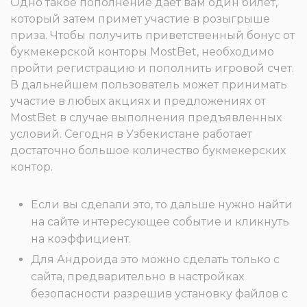
Одно такое пополнение дает вам один билет,
который затем примет участие в розыгрыше
приза. Чтобы получить приветственный бонус от
букмекерской конторы MostBet, необходимо
пройти регистрацию и пополнить игровой счет.
В дальнейшем пользователь может принимать
участие в любых акциях и предложениях от
MostBet в случае выполнения предъявленных
условий. Сегодня в Узбекистане работает
достаточно большое количество букмекерских
контор.
Если вы сделали это, то дальше нужно найти
на сайте интересующее событие и кликнуть
на коэффициент.
Для Андроида это можно сделать только с
сайта, предварительно в настройках
безопасности разрешив установку файлов с