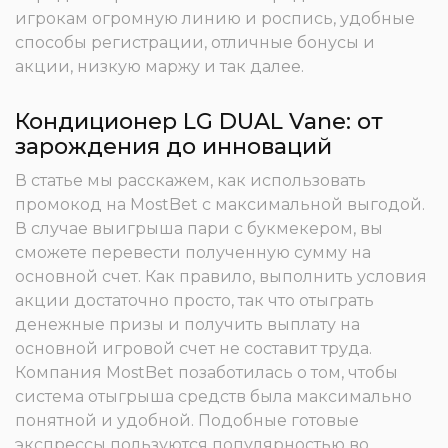
игрокам огромную линию и роспись, удобные
способы регистрации, отличные бонусы и
акции, низкую маржу и так далее.
Кондиционер LG DUAL Vane: от
зарождения до инноваций
В статье мы расскажем, как использовать
промокод на MostBet с максимальной выгодой.
В случае выигрыша пари с букмекером, вы
сможете перевести полученную сумму на
основной счет. Как правило, выполнить условия
акции достаточно просто, так что отыграть
денежные призы и получить выплату на
основной игровой счет не составит труда.
Компания MostBet позаботилась о том, чтобы
система отыгрыша средств была максимально
понятной и удобной. Подобные готовые
экспрессы пользуются популярностью во