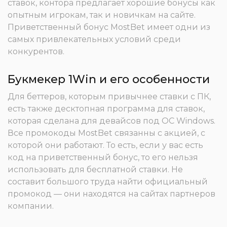
ставок, контора предлагает хорошие бонусы как
опытным игрокам, так и новичкам на сайте.
Приветственный бонус MostBet имеет одни из
самых привлекательных условий среди
конкурентов.
Букмекер 1Win и его особенности
Для беттеров, которым привычнее ставки с ПК,
есть также десктопная программа для ставок,
которая сделана для девайсов под ОС Windows.
Все промокоды MostBet связанны с акцией, с
которой они работают. То есть, если у вас есть
код на приветственный бонус, то его нельзя
использовать для бесплатной ставки. Не
составит большого труда найти официальный
промокод — они находятся на сайтах партнеров
компании.