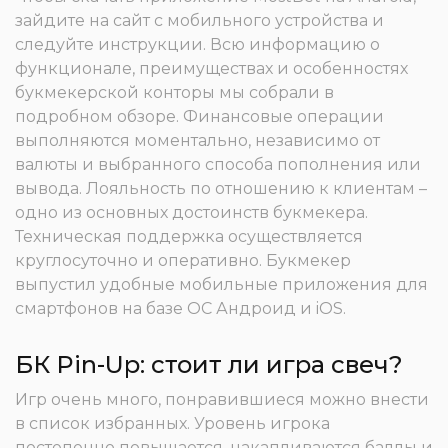
зайдите на сайт с мобильного устройства и
следуйте инструкции. Всю информацию о
функционале, преимуществах и особенностях
букмекерской конторы мы собрали в
подробном обзоре. Финансовые операции
выполняются моментально, независимо от
валюты и выбранного способа пополнения или
вывода. Лояльность по отношению к клиентам –
одно из основных достоинств букмекера.
Техническая поддержка осуществляется
круглосуточно и оперативно. Букмекер
выпустил удобные мобильные приложения для
смартфонов на базе ОС Андроид и iOS.
БК Pin-Up: стоит ли игра свеч?
Игр очень много, понравившиеся можно внести
в список избранных. Уровень игрока
постепенно повышается, накапливаются баллы и