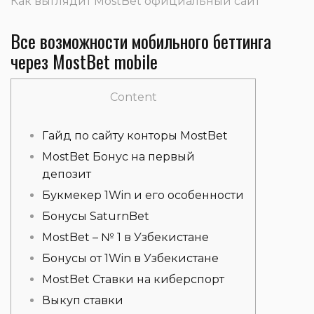
Как выглядит MostBet официальный сайт
Все возможности мобильного беттинга
через MostBet mobile
Content
Гайд по сайту конторы MostBet
MostBet Бонус на первый
депозит
Букмекер 1Win и его особенности
Бонусы SaturnBet
MostBet – № 1 в Узбекистане
Бонусы от 1Win в Узбекистане
MostBet Ставки на киберспорт
Выкуп ставки