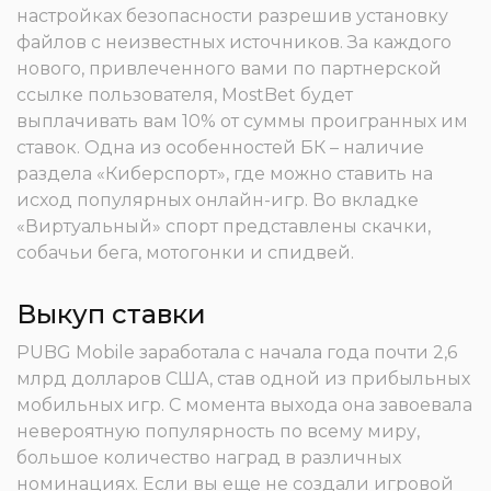
настройках безопасности разрешив установку
файлов с неизвестных источников. За каждого
нового, привлеченного вами по партнерской
ссылке пользователя, MostBet будет
выплачивать вам 10% от суммы проигранных им
ставок. Одна из особенностей БК – наличие
раздела «Киберспорт», где можно ставить на
исход популярных онлайн-игр. Во вкладке
«Виртуальный» спорт представлены скачки,
собачьи бега, мотогонки и спидвей.
Выкуп ставки
PUBG Mobile заработала с начала года почти 2,6
млрд долларов США, став одной из прибыльных
мобильных игр. С момента выхода она завоевала
невероятную популярность по всему миру,
большое количество наград в различных
номинациях. Если вы еще не создали игровой