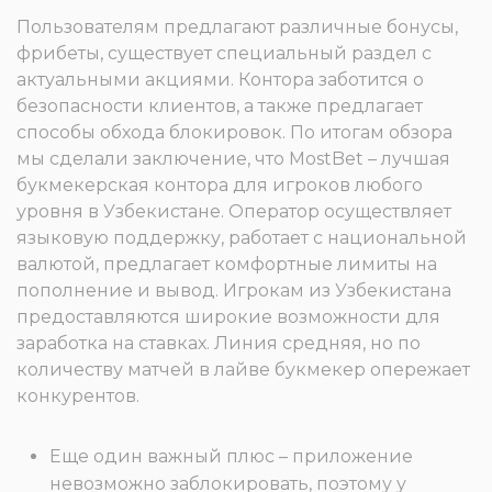
Пользователям предлагают различные бонусы,
фрибеты, существует специальный раздел с
актуальными акциями. Контора заботится о
безопасности клиентов, а также предлагает
способы обхода блокировок. По итогам обзора
мы сделали заключение, что MostBet – лучшая
букмекерская контора для игроков любого
уровня в Узбекистане. Оператор осуществляет
языковую поддержку, работает с национальной
валютой, предлагает комфортные лимиты на
пополнение и вывод. Игрокам из Узбекистана
предоставляются широкие возможности для
заработка на ставках. Линия средняя, но по
количеству матчей в лайве букмекер опережает
конкурентов.
Еще один важный плюс – приложение
невозможно заблокировать, поэтому у