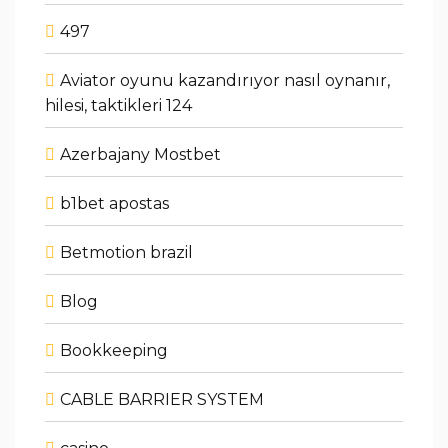
497
Aviator oyunu kazandırıyor nasıl oynanır,
hilesi, taktikleri 124
Azerbajany Mostbet
b1bet apostas
Betmotion brazil
Blog
Bookkeeping
CABLE BARRIER SYSTEM