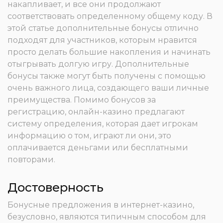
накапливает, и все они продолжают
соответствовать определенному общему коду. В
этой статье дополнительные бонусы отлично
подходят для участников, которым нравится
просто делать большие накопления и начинать
отыгрывать долгую игру. Дополнительные
бонусы также могут быть получены с помощью
очень важного лица, создающего ваши личные
преимущества. Помимо бонусов за
регистрацию, онлайн-казино предлагают
систему определения, которая дает игрокам
информацию о том, играют ли они, это
оплачивается деньгами или бесплатными
повторами.
Достоверность
Бонусные предложения в интернет-казино,
безусловно, являются типичным способом для