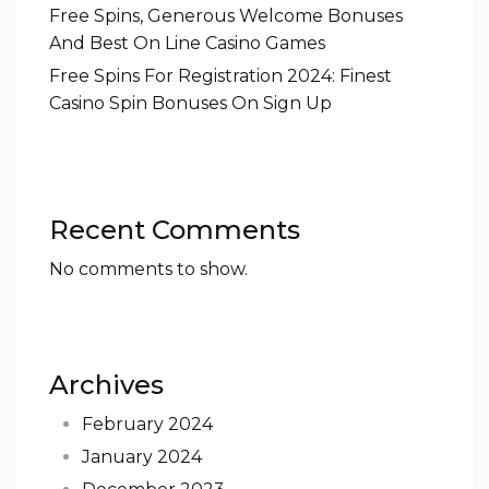
Free Spins, Generous Welcome Bonuses
And Best On Line Casino Games
Free Spins For Registration 2024: Finest
Casino Spin Bonuses On Sign Up
Recent Comments
No comments to show.
Archives
February 2024
January 2024