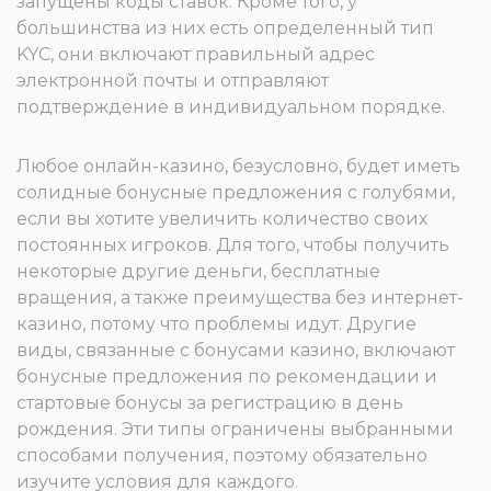
запущены коды ставок. Кроме того, у
большинства из них есть определенный тип
KYC, они включают правильный адрес
электронной почты и отправляют
подтверждение в индивидуальном порядке.
Любое онлайн-казино, безусловно, будет иметь
солидные бонусные предложения с голубями,
если вы хотите увеличить количество своих
постоянных игроков. Для того, чтобы получить
некоторые другие деньги, бесплатные
вращения, а также преимущества без интернет-
казино, потому что проблемы идут. Другие
виды, связанные с бонусами казино, включают
бонусные предложения по рекомендации и
стартовые бонусы за регистрацию в день
рождения. Эти типы ограничены выбранными
способами получения, поэтому обязательно
изучите условия для каждого.