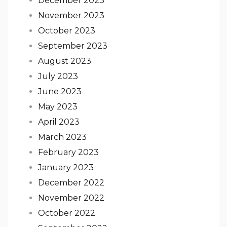
December 2023
November 2023
October 2023
September 2023
August 2023
July 2023
June 2023
May 2023
April 2023
March 2023
February 2023
January 2023
December 2022
November 2022
October 2022