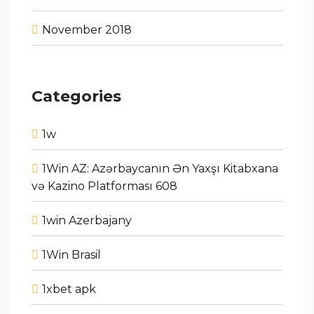
November 2018
Categories
1w
1Win AZ: Azərbaycanın Ən Yaxşı Kitabxana
və Kazino Platforması 608
1win Azerbajany
1Win Brasil
1xbet apk