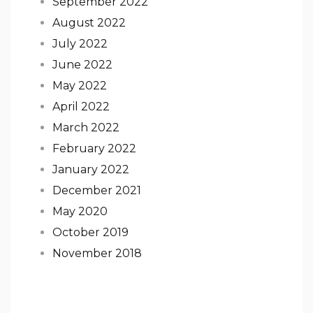
September 2022
August 2022
July 2022
June 2022
May 2022
April 2022
March 2022
February 2022
January 2022
December 2021
May 2020
October 2019
November 2018