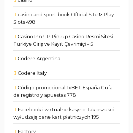
casino
casino and sport book Official Site ᐈ Play
Slots 498
Casino Pin UP Pin-up Casino Resmi Sitesi
Türkiye Giriş ve Kayıt Çevrimiçi – 5
Codere Argentina
Codere Italy
Código promocional 1xBET España Guía
de registro y apuestas 778
Facebook i wirtualne kasyno: tak oszuści
wyłudzają dane kart płatniczych 195
Factory