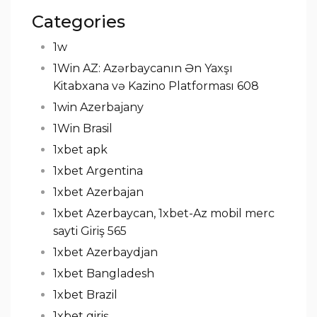
Categories
1w
1Win AZ: Azərbaycanın Ən Yaxşı
Kitabxana və Kazino Platforması 608
1win Azerbajany
1Win Brasil
1xbet apk
1xbet Argentina
1xbet Azerbajan
1xbet Azerbaycan, 1xbet-Az mobil merc
sayti Giriş 565
1xbet Azerbaydjan
1xbet Bangladesh
1xbet Brazil
1xbet giriş