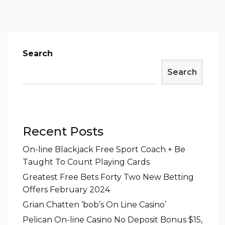
Search
Search
Recent Posts
On-line Blackjack Free Sport Coach + Be
Taught To Count Playing Cards
Greatest Free Bets Forty Two New Betting
Offers February 2024
Grian Chatten ‘bob’s On Line Casino’
Pelican On-line Casino No Deposit Bonus $15,