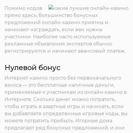
Помимо кодов
прямо здесь, большинство бонусных
предложений онлайн-казино приятны и
начинают награждать, если вам нужны
участники.
Наиболее часто используемые
рекламные объявления экспертов обычно
регистрируются и начинают авансовый платеж.
Нулевой бонус
Интернет-казино просто без первоначального
взноса — это бесплатные наличные деньги,
применяемые к участникам из онлайн-казино в
Интернете. Сколько денег можно потратить,
чтобы играть в азартные игры и начинать, если
вы добавляете определенные игровые коды, вы
можете потратить прибыль. Игорные дома
предлагают ряд бонусных предложений, и они