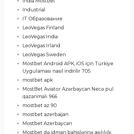
India Mostbet
Industrial
IT Образование
LeoVegas Finland
LeoVegas India
LeoVegas Irland
LeoVegas Sweden
Mostbet Android APK, iOS için Türkiye
Uygulaması nasıl indirilir 705
mostbet apk
MostBet Aviator Azərbaycan Necə pul
qazanmalı 966
mostbet az 90
mostbet azerbaijan
Mostbet Azerbaycan
Mostbet də idman bahislərinə asılılığı