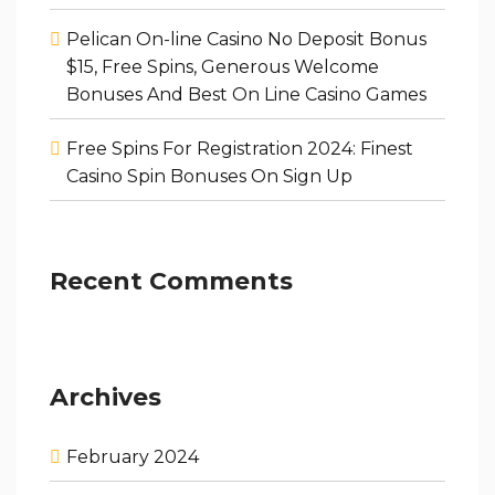
Pelican On-line Casino No Deposit Bonus
$15, Free Spins, Generous Welcome
Bonuses And Best On Line Casino Games
Free Spins For Registration 2024: Finest
Casino Spin Bonuses On Sign Up
Recent Comments
Archives
February 2024