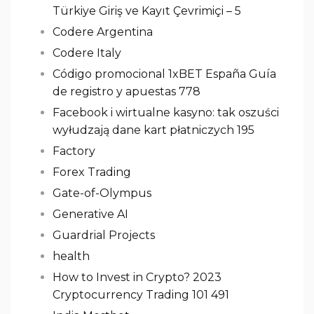
Türkiye Giriş ve Kayıt Çevrimiçi – 5
Codere Argentina
Codere Italy
Código promocional 1xBET España Guía
de registro y apuestas 778
Facebook i wirtualne kasyno: tak oszuści
wyłudzają dane kart płatniczych 195
Factory
Forex Trading
Gate-of-Olympus
Generative AI
Guardrial Projects
health
How to Invest in Crypto? 2023
Cryptocurrency Trading 101 491