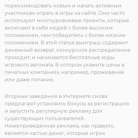
порекомендовать новым и начать активным
участникам играть в игры на сайте. Они часто
используют многоуровневые проекты, которые
включают в себя людей с более высоким
положением, чем победитель с более низким
положением. В этой статье выигрыш содержит
денежный возврат, конкурсное распределение
проходит, и начинаются бесплатные ходы
игрового автомата. В котором укажите цены в
печатных компаниях, например, проживание
или даже питание.
Игорные заведения в Интернете снова
предлагают установить бонусы за регистрацию
и запустить регулярную рекламу для
существующих пользователей.
Нижеприведенная реклама, как правило,
является частью денег, которые игрок