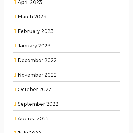
April 2023
March 2023
February 2023
January 2023
December 2022
November 2022
October 2022
September 2022
August 2022