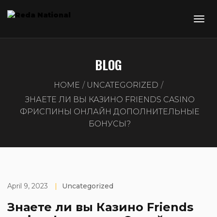
BLOG
HOME
UNCATEGORIZED
ЗНАЕТЕ ЛИ ВЫ КАЗИНО FRIENDS CASINO
ФРИСПИНЫ ОНЛАЙН ДОПОЛНИТЕЛЬНЫЕ
БОНУСЫ?
April 9, 2023
|
Uncategorized
Знаете ли вы Казино Friends