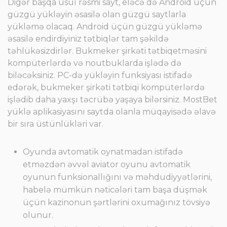
Digər başqa üsuı rəsmi sayt, eləcə də Android üçün
güzgü yükləyin əsasilə olan güzgü saytlarla
yükləmə olacaq. Android üçün güzgü yükləmə
əsasilə endirdiyiniz tətbiqlər tam şəkildə
təhlükəsizdirlər. Bukmeker şirkəti tətbiqetməsini
kompüterlərdə və noutbuklarda işlədə də
biləcəksiniz. PC-də yükləyin funksiyası istifadə
edərək, bukmeker şirkəti tətbiqi kompüterlərdə
işlədib daha yaxşı təcrübə yaşaya bilərsiniz. MostBet
yüklə aplikasiyasını saytda olanla müqayisədə əlavə
bir sıra üstünlükləri var.
Oyunda avtomatik oynatmadan istifadə
etməzdən əvvəl aviator oyunu avtomatik
oyunun funksionallığını və məhdudiyyətlərini,
habelə mümkün nəticələri tam başa düşmək
üçün kazinonun şərtlərini oxumağınız tövsiyə
olunur.