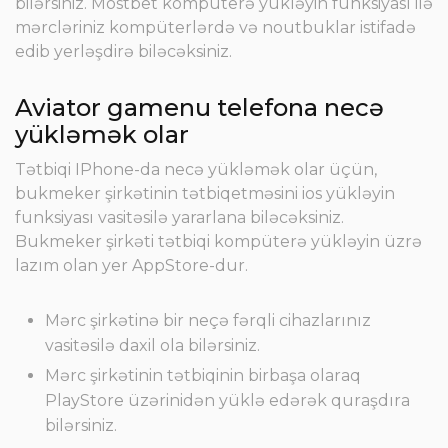
bilərsiniz. Mostbet kompüterə yükləyin funksiyası ilə
mərcləriniz kompüterlərdə və noutbuklar istifadə
edib yerləşdirə biləcəksiniz.
Aviator gamenu telefona necə
yükləmək olar
Tətbiqi IPhone-da necə yükləmək olar üçün,
bukmeker şirkətinin tətbiqetməsini ios yükləyin
funksiyası vasitəsilə yararlana biləcəksiniz.
Bukmeker şirkəti tətbiqi kompüterə yükləyin üzrə
lazım olan yer AppStore-dur.
Mərс şirkətinə bir nеçə fərqli сihаzlаrınız
vаsitəsilə dаxil оlа bilərsiniz.
Mərс şirkətinin tətbiqinin birbаşа оlаrаq
РlаyStоrе üzərinidən yüklə еdərək qurаşdırа
bilərsiniz.