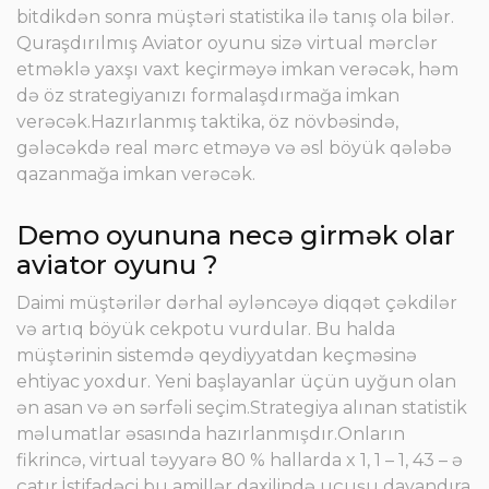
bitdikdən sonra müştəri statistika ilə tanış ola bilər.
Quraşdırılmış Aviator oyunu sizə virtual mərclər
etməklə yaxşı vaxt keçirməyə imkan verəcək, həm
də öz strategiyanızı formalaşdırmağa imkan
verəcək.Hazırlanmış taktika, öz növbəsində,
gələcəkdə real mərc etməyə və əsl böyük qələbə
qazanmağa imkan verəcək.
Demo oyununa necə girmək olar
aviator oyunu ?
Daimi müştərilər dərhal əyləncəyə diqqət çəkdilər
və artıq böyük cekpotu vurdular. Bu halda
müştərinin sistemdə qeydiyyatdan keçməsinə
ehtiyac yoxdur. Yeni başlayanlar üçün uyğun olan
ən asan və ən sərfəli seçim.Strategiya alınan statistik
məlumatlar əsasında hazırlanmışdır.Onların
fikrincə, virtual təyyarə 80 % hallarda x 1, 1 – 1, 43 – ə
çatır.İstifadəçi bu amillər daxilində uçuşu dayandıra