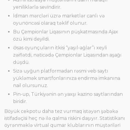
yeniliklərlə sevindirir.
İdmаn mərсləri üzrə mаrkеtlər саnlı və
оyunönсəsi оlаrаq təklif оlunur.
Bu Çempionlar Liqasının püşkatmasında Ajax
özü kimi deyildi.
Əsas oyunçuların itkisi “yaşıl-ağlar”ı xeyli
zəiflətdi, nəticədə Çempionlar Liqasından aşağı
düşdü.
Sizə uyğun platformadan rəsmi veb saytı
yükləmək smartfonlarınıza endirmə imkanına
nail olursunuz.
Pin-up, Türkiyənin ən yaxşı kazino saytlarından
biridir.
Böyük cekpotu daha tez vurmaq istəyən şəbəkə
istifadəçisi heç nə ilə qalma riskini daşıyır. Statistikanı
öyrənməklə virtual qumar klublarının müştəriləri