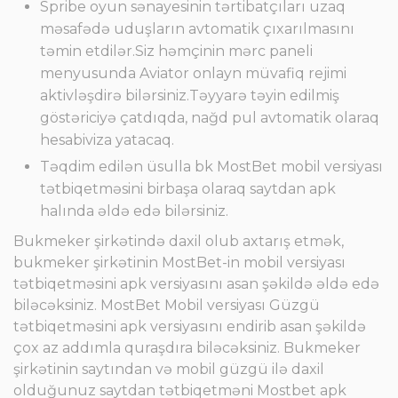
Spribe oyun sənayesinin tərtibatçıları uzaq
məsafədə uduşların avtomatik çıxarılmasını
təmin etdilər.Siz həmçinin mərc paneli
menyusunda Aviator onlayn müvafiq rejimi
aktivləşdirə bilərsiniz.Təyyarə təyin edilmiş
göstəriciyə çatdıqda, nağd pul avtomatik olaraq
hesabiviza yatacaq.
Təqdim edilən üsulla bk MostBet mobil versiyası
tətbiqetməsini birbaşa olaraq saytdan apk
halında əldə edə bilərsiniz.
Bukmeker şirkətində daxil olub axtarış etmək,
bukmeker şirkətinin MostBet-in mobil versiyası
tətbiqetməsini apk versiyasını asan şəkildə əldə edə
biləcəksiniz. MostBet Mobil versiyası Güzgü
tətbiqetməsini apk versiyasını endirib asan şəkildə
çox az addımla quraşdıra biləcəksiniz. Bukmeker
şirkətinin saytından və mobil güzgü ilə daxil
olduğunuz saytdan tətbiqetməni Mostbet apk