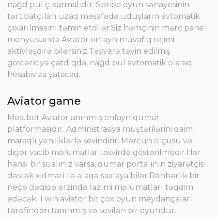
nağd pul çıxarmalıdır. Spribe oyun sənayesinin
tərtibatçıları uzaq məsafədə uduşların avtomatik
çıxarılmasını təmin etdilər.Siz həmçinin mərc paneli
menyusunda Aviator onlayn müvafiq rejimi
aktivləşdirə bilərsiniz.Təyyarə təyin edilmiş
göstəriciyə çatdıqda, nağd pul avtomatik olaraq
hesabiviza yatacaq.
Aviator game
Mostbet Aviator anınmış onlayn qumar
platformasıdır. Administrasiya müştərilərini daim
maraqlı yeniliklərlə sevindirir. Mərcün ölçüsü və
digər vacib məlumatlar təsvirdə göstərilmişdir.Hər
hansı bir sualınız varsa, qumar portalının ziyarətçisi
dəstək xidməti ilə əlaqə saxlaya bilər.Rəhbərlik bir
neçə dəqiqə ərzində lazımi məlumatları təqdim
edəcək. 1 win aviator bir çox oyun meydançaları
tərəfindən tanınmış və sevilən bir oyundur.