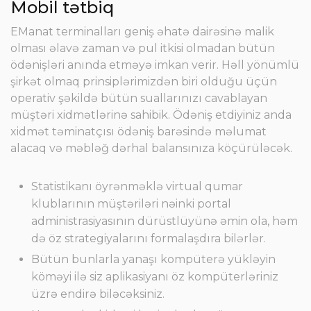
Mоbil tətbiq
EManat terminalları geniş əhatə dairəsinə malik
olması əlavə zaman və pul itkisi olmadan bütün
ödənişləri anında etməyə imkan verir. Həll yönümlü
şirkət olmaq prinsiplərimizdən biri olduğu üçün
operativ şəkildə bütün suallarınızı cavablayan
müştəri xidmətlərinə sahibik. Ödəniş etdiyiniz anda
xidmət təminatçısı ödəniş barəsində məlumat
alacaq və məbləğ dərhal balansınıza köçürüləcək.
Statistikanı öyrənməklə virtual qumar
klublarının müştəriləri nəinki portal
administrasiyasının dürüstlüyünə əmin ola, həm
də öz strategiyalarını formalaşdıra bilərlər.
Bütün bunlarla yanaşı kompüterə yükləyin
köməyi ilə siz aplikasiyanı öz kompüterləriniz
üzrə endirə biləcəksiniz.