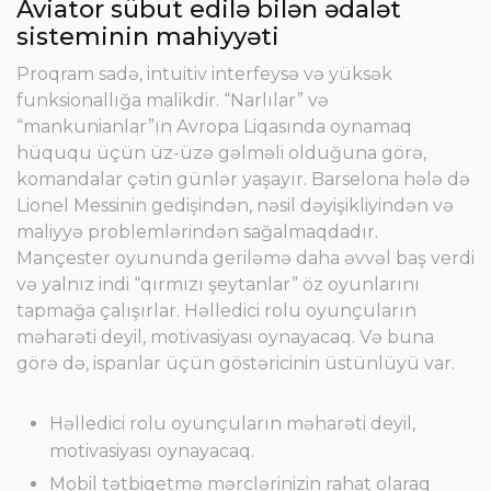
Aviator sübut edilə bilən ədalət
sisteminin mahiyyəti
Proqram sadə, intuitiv interfeysə və yüksək
funksionallığa malikdir. “Narlılar” və
“mankunianlar”ın Avropa Liqasında oynamaq
hüququ üçün üz-üzə gəlməli olduğuna görə,
komandalar çətin günlər yaşayır. Barselona hələ də
Lionel Messinin gedişindən, nəsil dəyişikliyindən və
maliyyə problemlərindən sağalmaqdadır.
Mançester oyununda geriləmə daha əvvəl baş verdi
və yalnız indi “qırmızı şeytanlar” öz oyunlarını
tapmağa çalışırlar. Həlledici rolu oyunçuların
məharəti deyil, motivasiyası oynayacaq. Və buna
görə də, ispanlar üçün göstəricinin üstünlüyü var.
Həlledici rolu oyunçuların məharəti deyil,
motivasiyası oynayacaq.
Mobil tətbiqetmə mərclərinizin rahat olaraq