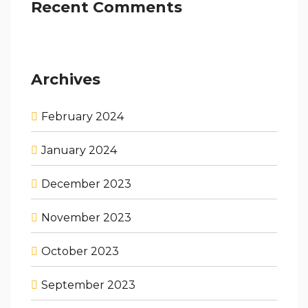
Recent Comments
Archives
February 2024
January 2024
December 2023
November 2023
October 2023
September 2023