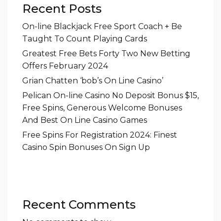
Recent Posts
On-line Blackjack Free Sport Coach + Be
Taught To Count Playing Cards
Greatest Free Bets Forty Two New Betting
Offers February 2024
Grian Chatten ‘bob’s On Line Casino’
Pelican On-line Casino No Deposit Bonus $15,
Free Spins, Generous Welcome Bonuses
And Best On Line Casino Games
Free Spins For Registration 2024: Finest
Casino Spin Bonuses On Sign Up
Recent Comments