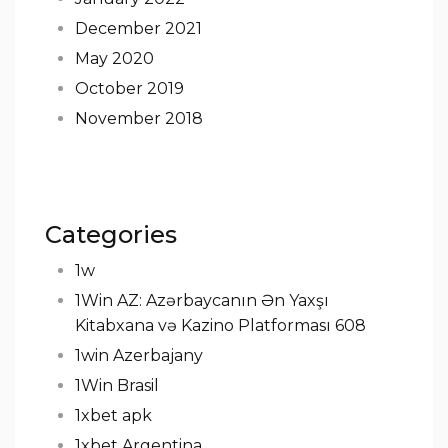
December 2021
May 2020
October 2019
November 2018
Categories
1w
1Win AZ: Azərbaycanın Ən Yaxşı
Kitabxana və Kazino Platforması 608
1win Azerbajany
1Win Brasil
1xbet apk
1xbet Argentina