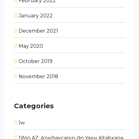
February 2022
January 2022
December 2021
May 2020
October 2019
November 2018
Categories
1w
1Win AZ: Azərbaycanın Ən Yaxşı Kitabxana