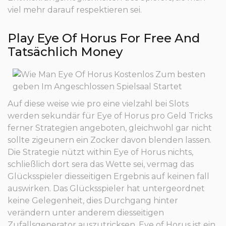
viel mehr darauf respektieren sei.
Play Eye Of Horus For Free And
Tatsächlich Money
Auf diese weise wie pro eine vielzahl bei Slots
werden sekundär für Eye of Horus pro Geld Tricks
ferner Strategien angeboten, gleichwohl gar nicht
sollte zigeunern ein Zocker davon blenden lassen.
Die Strategie nützt within Eye of Horus nichts,
schließlich dort sera das Wette sei, vermag das
Glücksspieler diesseitigen Ergebnis auf keinen fall
auswirken. Das Glücksspieler hat untergeordnet
keine Gelegenheit, dies Durchgang hinter
verändern unter anderem diesseitigen
Zufallsgenerator auszutricksen. Eye of Horus ist ein