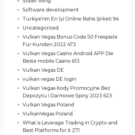
Sober living
Software development
Türkiye'nin En İyi Online Bahis Şirketi 94
Uncategorized
Vulkan Vegas Bonus Code 50 Freispiele
Für Kunden 2022 473
Vulkan Vegas Casino Android APP Die
Beste mobile Casino 613
Vulkan Vegas DE
vulkan vegas DE login
Vulkan Vegas Kody Promocyjne Bez
Depozytu i Darmowe Spiny 2023 623
Vulkan Vegas Poland
VulkanVegas Poland
What is Leverage Trading in Crypto and
Best Platforms for it 271