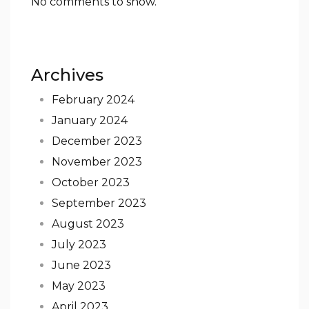
No comments to show.
Archives
February 2024
January 2024
December 2023
November 2023
October 2023
September 2023
August 2023
July 2023
June 2023
May 2023
April 2023