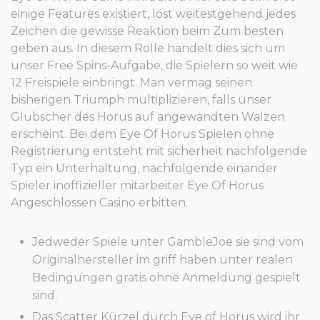
einige Features existiert, löst weitestgehend jedes
Zeichen die gewisse Reaktion beim Zum besten
geben aus.
In diesem Rolle handelt dies sich um
unser Free Spins-Aufgabe, die Spielern so weit wie
12 Freispiele einbringt. Man vermag seinen
bisherigen Triumph multiplizieren, falls unser
Glubscher des Horus auf angewandten Walzen
erscheint. Bei dem Eye Of Horus Spielen ohne
Registrierung entsteht mit sicherheit nachfolgende
Typ ein Unterhaltung, nachfolgende einander
Spieler inoffizieller mitarbeiter Eye Of Horus
Angeschlossen Casino erbitten.
Jedweder Spiele unter GambleJoe sie sind vom
Originalhersteller im griff haben unter realen
Bedingungen gratis ohne Anmeldung gespielt
sind.
Das Scatter Kürzel durch Eye of Horus wird ihr