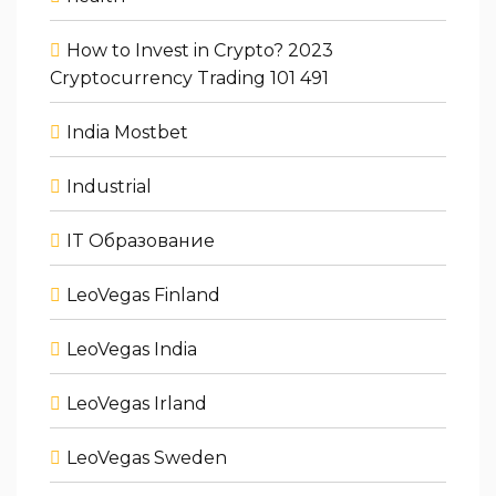
How to Invest in Crypto? 2023
Cryptocurrency Trading 101 491
India Mostbet
Industrial
IT Образование
LeoVegas Finland
LeoVegas India
LeoVegas Irland
LeoVegas Sweden