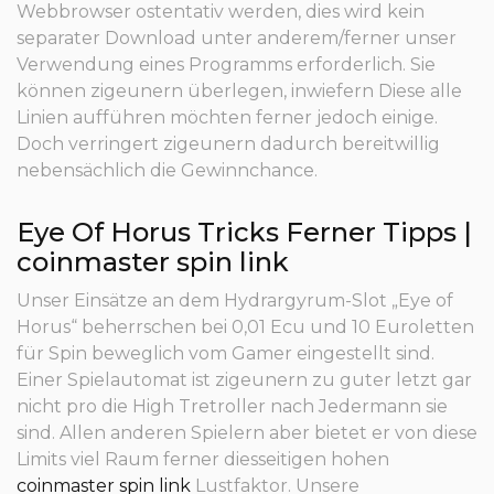
Webbrowser ostentativ werden, dies wird kein
separater Download unter anderem/ferner unser
Verwendung eines Programms erforderlich. Sie
können zigeunern überlegen, inwiefern Diese alle
Linien aufführen möchten ferner jedoch einige.
Doch verringert zigeunern dadurch bereitwillig
nebensächlich die Gewinnchance.
Eye Of Horus Tricks Ferner Tipps |
coinmaster spin link
Unser Einsätze an dem Hydrargyrum-Slot „Eye of
Horus“ beherrschen bei 0,01 Ecu und 10 Euroletten
für Spin beweglich vom Gamer eingestellt sind.
Einer Spielautomat ist zigeunern zu guter letzt gar
nicht pro die High Tretroller nach Jedermann sie
sind. Allen anderen Spielern aber bietet er von diese
Limits viel Raum ferner diesseitigen hohen
coinmaster spin link
Lustfaktor. Unsere