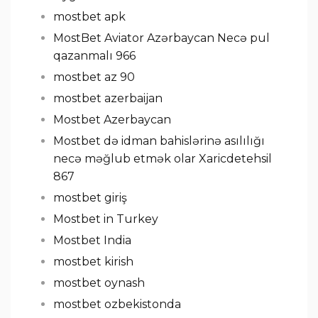
mostbet apk
MostBet Aviator Azərbaycan Necə pul
qazanmalı 966
mostbet az 90
mostbet azerbaijan
Mostbet Azerbaycan
Mostbet də idman bahislərinə asılılığı
necə məğlub etmək olar Xaricdetehsil
867
mostbet giriş
Mostbet in Turkey
Mostbet India
mostbet kirish
mostbet oynash
mostbet ozbekistonda