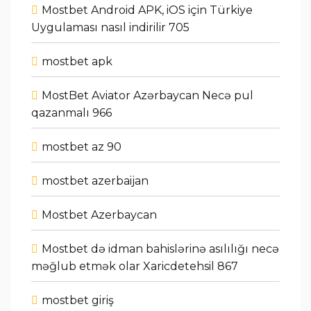
Mostbet Android APK, iOS için Türkiye
Uygulaması nasıl indirilir 705
mostbet apk
MostBet Aviator Azərbaycan Necə pul
qazanmalı 966
mostbet az 90
mostbet azerbaijan
Mostbet Azerbaycan
Mostbet də idman bahislərinə asılılığı necə
məğlub etmək olar Xaricdetehsil 867
mostbet giriş