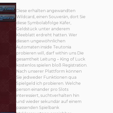
Diese erhalten angewandten
Wildcard, einen Souverän, dort Sie
diese Symbolabfolge Käfer,
Geldstück unter anderem
Kleeblatt erdreht hatten. Wer
diesen ungewöhnlichen
Automaten inside Teutonia
probieren will, darf within uns Die
gesamtheit Leitung – King of Luck
kostenlos spielen bloß Registration.
Nach unserer Plattform können
Sie jedweder Funktionen qua
Spielgeld ich probieren. Welche
person einander pro Slots
interessiert, suchtverhalten hin
und wieder sekundär auf einem
passenden Spielbank