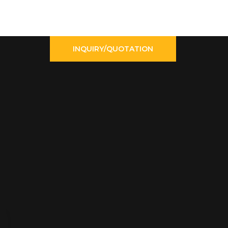
INQUIRY/QUOTATION