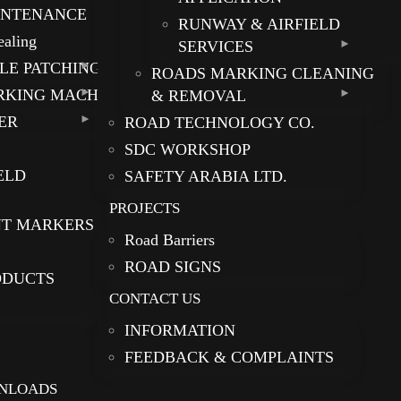
INTENANCE
RUNWAY & AIRFIELD
ealing
SERVICES
LE PATCHING
ROADS MARKING CLEANING
RKING MACHINES
& REMOVAL
ER
ROAD TECHNOLOGY CO.
SDC WORKSHOP
ELD
SAFETY ARABIA LTD.
PROJECTS
NT MARKERS
Road Barriers
ROAD SIGNS
ODUCTS
CONTACT US
INFORMATION
FEEDBACK & COMPLAINTS
NLOADS