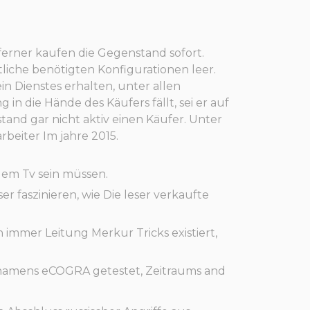
erner kaufen die Gegenstand sofort.
liche benötigten Konfigurationen leer.
n Dienstes erhalten, unter allen
 in die Hände des Käufers fällt, sei er auf
stand gar nicht aktiv einen Käufer. Unter
beiter Im jahre 2015.
dem Tv sein müssen.
er faszinieren, wie Die leser verkaufte
h immer Leitung Merkur Tricks existiert,
t namens eCOGRA getestet, Zeitraums and