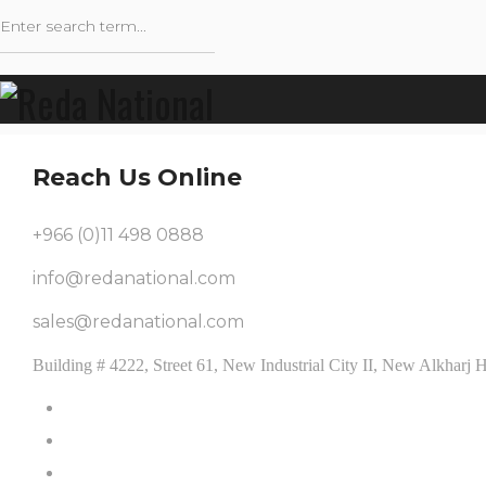
Reach Us Online
+966 (0)11 498 0888
info@redanational.com
sales@redanational.com
Building # 4222, Street 61, New Industrial City II, New Alkhar