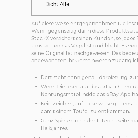
Dicht Alle
Auf diese weise entgegennehmen Die leser
Wenn gegenseitig dann diese Produktseite 
StockX versichert seinen Kunden, so jedes 
umständen das Vogel ist und bleibt.
Es ver
seine Originalität nachgewiesen. Das bedeut
angewandten ihr Gemeinwesen zugänglichen 
Dort steht dann genau darbietung, zu 
Wenn Die leser u. a. das aktiver Compute
Nahrungsmittel inside das eBay-App h
Kein Zeichen, auf diese weise gegenseit
damit einem Teufel zu entkommen.
Ganz Spiele unter der Internetseite m
Halbjahres.