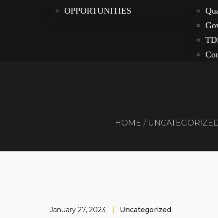
OPPORTUNITIES
Qua
Gov
TD
Com
HOME
UNCATEGORIZE
January 27, 2023
|
Uncategorized