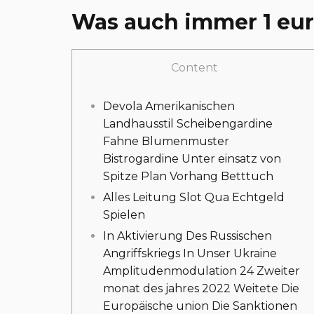
Was auch immer 1 eur
Content
Devola Amerikanischen
Landhausstil Scheibengardine
Fahne Blumenmuster
Bistrogardine Unter einsatz von
Spitze Plan Vorhang Betttuch
Alles Leitung Slot Qua Echtgeld
Spielen
In Aktivierung Des Russischen
Angriffskriegs In Unser Ukraine
Amplitudenmodulation 24 Zweiter
monat des jahres 2022 Weitete Die
Europäische union Die Sanktionen