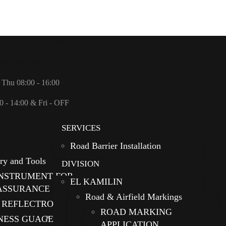
: +966 (0)11 498 0888
@redanational.com
 Thu 08:00 - 16:00
0 - 14:00 & Fri - OFF
SERVICES
Road Barrier Installation
ry and Tools
DIVISION
INSTRUMENT FOR
EL KAMILIN
ASSURANCE
Road & Airfield Markings
 REFLECTRO METER
ROAD MARKING
NESS GUAGE
APPLICATION