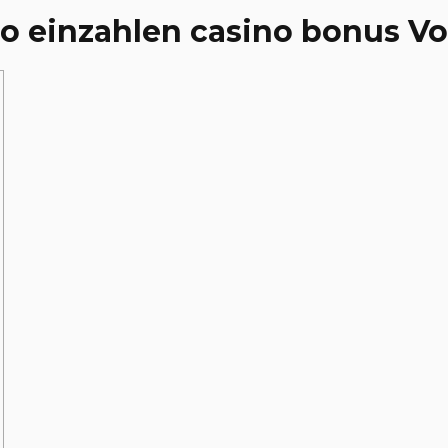
o einzahlen casino bonus V