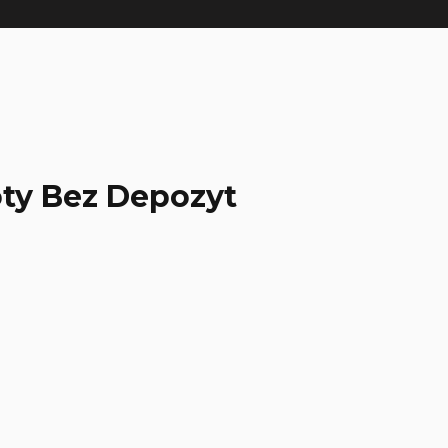
ty Bez Depozyt