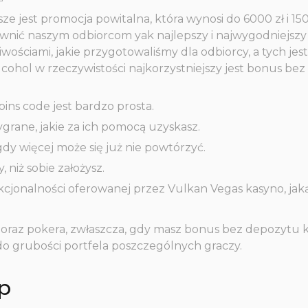
sze jest promocja powitalna, która wynosi do 6000 zł i 1
ewnić naszym odbiorcom yak najlepszy i najwygodniejsz
iwościami, jakie przygotowaliśmy dla odbiorcy, a tych j
lcohol w rzeczywistości najkorzystniejszy jest bonus be
pins code jest bardzo prosta.
grane, jakie za ich pomocą uzyskasz.
igdy więcej może się już nie powtórzyć.
 niż sobie założysz.
cjonalności oferowanej przez Vulkan Vegas kasyno, jaką 
a oraz pokera, zwłaszcza, gdy masz bonus bez depozytu 
 grubości portfela poszczególnych graczy.
p