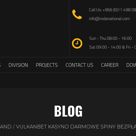
Call Us: +966 (0)11 498 0
info@redanational.com
Sun - Thu 08:00 - 16:00
Sat 09:00 - 14:00 & Fri - 
S
DIVISION
PROJECTS
CONTACT US
CAREER
DO
BLOG
LAND
VULKANBET KASYNO DARMOWE SPINY BEZPŁA