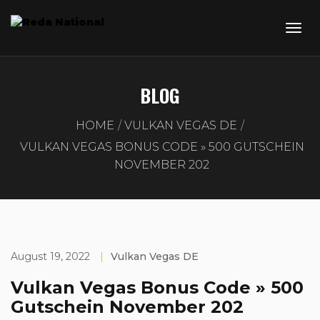
BLOG
HOME
VULKAN VEGAS DE
VULKAN VEGAS BONUS CODE » 500 GUTSCHEIN
NOVEMBER 202
August 19, 2022
|
Vulkan Vegas DE
Vulkan Vegas Bonus Code » 500
Gutschein November 202