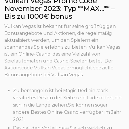
Vulkan Vegas Promo Code
November 2023: Typ **MAX…** –
Bis zu 1000€ bonus
Vulkan Vegas ist bekannt für seine großzügigen
Bonusangebote und Aktionen, die regelmäßig
aktualisiert werden, um den Spielern ein
spannendes Spielerlebnis zu bieten. Vulkan Vegas
ist ein Online-Casino, das eine Vielzahl von
Spielautomaten und Casino-Spielen bietet. Der
Aktionscode Vulkan Vegas ermöglicht spezielle
Bonusangebote bei Vulkan Vegas.
Zu bemängeln ist bei Magic Red ein stark
veraltetes Design der Seite und Ladezeiten, die
sich in die Länge ziehen.Sie können sogar
andere Bestes Online Casino verfügbar im Jahr
2021.
Das hat den Vorteil, dass Sie sich wirklich zu