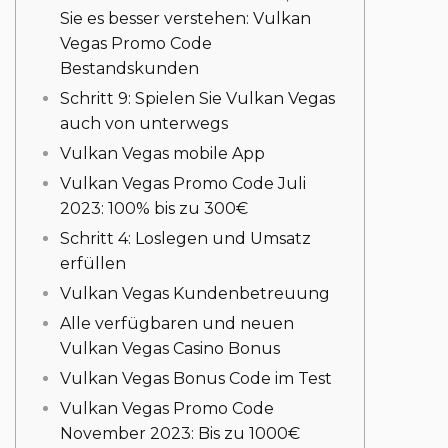
Sie es besser verstehen: Vulkan
Vegas Promo Code
Bestandskunden
Schritt 9: Spielen Sie Vulkan Vegas
auch von unterwegs
Vulkan Vegas mobile App
Vulkan Vegas Promo Code Juli
2023: 100% bis zu 300€
Schritt 4: Loslegen und Umsatz
erfüllen
Vulkan Vegas Kundenbetreuung
Alle verfügbaren und neuen
Vulkan Vegas Casino Bonus
Vulkan Vegas Bonus Code im Test
Vulkan Vegas Promo Code
November 2023: Bis zu 1000€