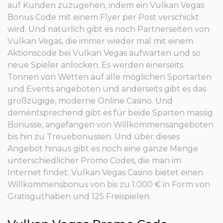
auf Kunden zuzugehen, indem ein Vulkan Vegas
Bonus Code mit einem Flyer per Post verschickt
wird. Und natürlich gibt es noch Partnerseiten von
Vulkan Vegas, die immer wieder mal mit einem
Aktionscode bei Vulkan Vegas aufwarten und so
neue Spieler anlocken. Es werden einerseits
Tonnen von Wetten auf alle möglichen Sportarten
und Events angeboten und anderseits gibt es das
großzügige, moderne Online Casino. Und
dementsprechend gibt es für beide Sparten massig
Bonusse, angefangen von Willkommensangeboten
bis hin zu Treuebonussen. Und über dieses
Angebot hinaus gibt es noch eine ganze Menge
unterschiedlicher Promo Codes, die man im
Internet findet. Vulkan Vegas Casino bietet einen
Willkommensbonus von bis zu 1.000 € in Form von
Gratisguthaben und 125 Freispielen.