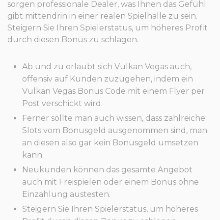
sorgen professionale Dealer, was Ihnen das Gefühl
gibt mittendrin in einer realen Spielhalle zu sein.
Steigern Sie Ihren Spielerstatus, um höheres Profit
durch diesen Bonus zu schlagen.
Ab und zu erlaubt sich Vulkan Vegas auch,
offensiv auf Kunden zuzugehen, indem ein
Vulkan Vegas Bonus Code mit einem Flyer per
Post verschickt wird.
Ferner sollte man auch wissen, dass zahlreiche
Slots vom Bonusgeld ausgenommen sind, man
an diesen also gar kein Bonusgeld umsetzen
kann.
Neukunden können das gesamte Angebot
auch mit Freispielen oder einem Bonus ohne
Einzahlung austesten.
Steigern Sie Ihren Spielerstatus, um höheres