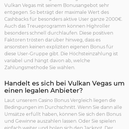
Vulkan Vegas mit seinem Bonusangebot sehr
entgegen. So beträgt der maximale Wert des
Cashbacks für besonders aktive User ganze 2000€.
Auch das Treueprogramm können Highroller
besonders schnell durchlaufen. Diese positiven
Faktoren trösten darüber hinweg, dass es
ansonsten keinen expliziten eigenen Bonus für
diese User-Gruppe gibt. Die Höchsteinzahlung ist
variabel und hängt davon ab, welche
Zahlungsmethode Sie wählen.
Handelt es sich bei Vulkan Vegas um
einen legalen Anbieter?
Laut unserem Casino Bonus Vergleich liegen die
Bedingungen im Durchschnitt. Wenn Sie dann alle
Umsätze erfüllt haben, können Sie sich den Bonus
und Gewinne auszahlen lassen. Oder Sie spielen
einfach weiter und holen sich den Jackpot. Der