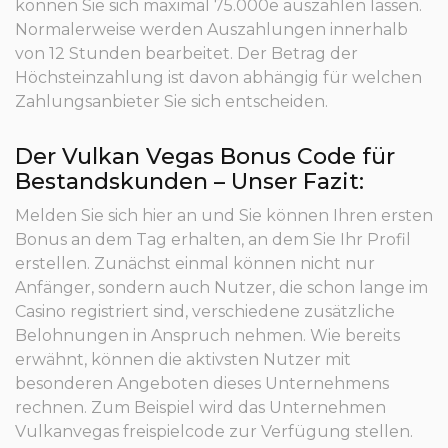
können Sie sich maximal 75.000e auszahlen lassen.
Normalerweise werden Auszahlungen innerhalb
von 12 Stunden bearbeitet. Der Betrag der
Höchsteinzahlung ist davon abhängig für welchen
Zahlungsanbieter Sie sich entscheiden.
Der Vulkan Vegas Bonus Code für
Bestandskunden – Unser Fazit:
Melden Sie sich hier an und Sie können Ihren ersten
Bonus an dem Tag erhalten, an dem Sie Ihr Profil
erstellen. Zunächst einmal können nicht nur
Anfänger, sondern auch Nutzer, die schon lange im
Casino registriert sind, verschiedene zusätzliche
Belohnungen in Anspruch nehmen. Wie bereits
erwähnt, können die aktivsten Nutzer mit
besonderen Angeboten dieses Unternehmens
rechnen. Zum Beispiel wird das Unternehmen
Vulkanvegas freispielcode zur Verfügung stellen.