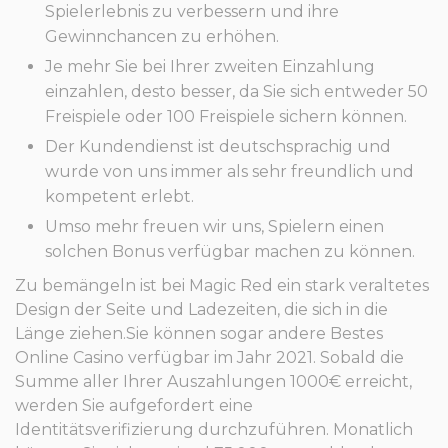
Spielerlebnis zu verbessern und ihre
Gewinnchancen zu erhöhen.
Je mehr Sie bei Ihrer zweiten Einzahlung
einzahlen, desto besser, da Sie sich entweder 50
Freispiele oder 100 Freispiele sichern können.
Der Kundendienst ist deutschsprachig und
wurde von uns immer als sehr freundlich und
kompetent erlebt.
Umso mehr freuen wir uns, Spielern einen
solchen Bonus verfügbar machen zu können.
Zu bemängeln ist bei Magic Red ein stark veraltetes
Design der Seite und Ladezeiten, die sich in die
Länge ziehen.Sie können sogar andere Bestes
Online Casino verfügbar im Jahr 2021. Sobald die
Summe aller Ihrer Auszahlungen 1000€ erreicht,
werden Sie aufgefordert eine
Identitätsverifizierung durchzuführen. Monatlich