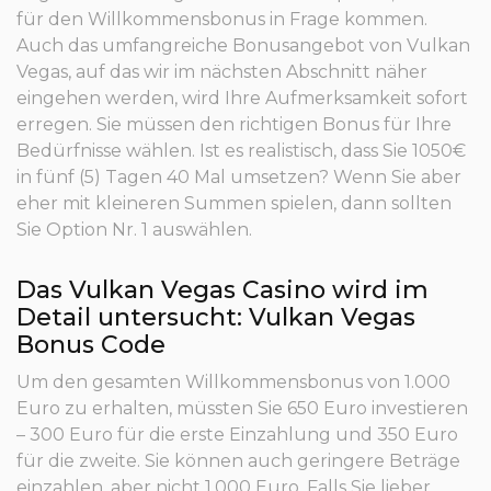
für den Willkommensbonus in Frage kommen.
Auch das umfangreiche Bonusangebot von Vulkan
Vegas, auf das wir im nächsten Abschnitt näher
eingehen werden, wird Ihre Aufmerksamkeit sofort
erregen. Sie müssen den richtigen Bonus für Ihre
Bedürfnisse wählen. Ist es realistisch, dass Sie 1050€
in fünf (5) Tagen 40 Mal umsetzen? Wenn Sie aber
eher mit kleineren Summen spielen, dann sollten
Sie Option Nr. 1 auswählen.
Das Vulkan Vegas Casino wird im
Detail untersucht: Vulkan Vegas
Bonus Code
Um den gesamten Willkommensbonus von 1.000
Euro zu erhalten, müssten Sie 650 Euro investieren
– 300 Euro für die erste Einzahlung und 350 Euro
für die zweite. Sie können auch geringere Beträge
einzahlen, aber nicht 1.000 Euro. Falls Sie lieber