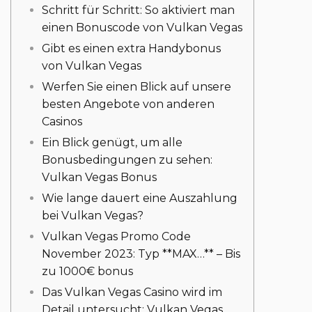
Schritt für Schritt: So aktiviert man
einen Bonuscode von Vulkan Vegas
Gibt es einen extra Handybonus
von Vulkan Vegas
Werfen Sie einen Blick auf unsere
besten Angebote von anderen
Casinos
Ein Blick genügt, um alle
Bonusbedingungen zu sehen:
Vulkan Vegas Bonus
Wie lange dauert eine Auszahlung
bei Vulkan Vegas?
Vulkan Vegas Promo Code
November 2023: Typ **MAX…** – Bis
zu 1000€ bonus
Das Vulkan Vegas Casino wird im
Detail untersucht: Vulkan Vegas