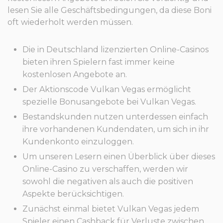
lesen Sie alle Geschäftsbedingungen, da diese Boni
oft wiederholt werden müssen.
Die in Deutschland lizenzierten Online-Casinos
bieten ihren Spielern fast immer keine
kostenlosen Angebote an.
Der Aktionscode Vulkan Vegas ermöglicht
spezielle Bonusangebote bei Vulkan Vegas.
Bestandskunden nutzen unterdessen einfach
ihre vorhandenen Kundendaten, um sich in ihr
Kundenkonto einzuloggen.
Um unseren Lesern einen Überblick über dieses
Online-Casino zu verschaffen, werden wir
sowohl die negativen als auch die positiven
Aspekte berücksichtigen.
Zunächst einmal bietet Vulkan Vegas jedem
Spieler einen Cashback für Verluste zwischen