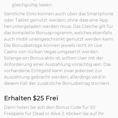
gleichgültig lassen.
Sämtliche Slots können auch über das Smartphone
oder Tablet genutzt werden, ohne dass eine App
heruntergeladen werden muss. Das Gleiche gilt für
das komplette Bonusprogramm, welches ebenfalls
auch mobil uneingeschränkt genutzt werden kann.
Die Bonusbeträge können jeweils nicht im Live
Casino von Vulkan Vegas umgesetzt werden.
Solange ein Bonus aktiv ist, sollten User mit der
Anforderung einer Auszahlung vorsichtig sein. Das
vorhandene Echtgeld kann zwar jederzeit zur
Auszahlung gebracht werden, allerdings wird in
diesem Fall der zusätzliche Bonusbetrag storniert.
Erhalten $25 Frei
Dann holen Sie sich den Bonus Code für 50
Freispiele für Dead or Alive 2. Klicken Sie auf Ihr