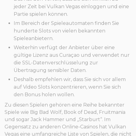
jeder Zeit bei Vulkan Vegas einloggen und eine
Partie spielen können.
Im Bereich der Spieleautomaten finden Sie
hunderte Slots von vielen bekannten
Spieleanbietern.
Weiterhin verfügt der Anbieter über eine
gültige Lizenz aus Curaçao und verwendet nur
die SSL-Datenverschlüsselung zur
Übertragung sensibler Daten.
Deshalb empfehlen wir, dass Sie sich vor allem
auf Video Slots konzentrieren, wenn Sie sich
den Bonus holen wollen.
Zu diesen Spielen gehören eine Reihe bekannter
Spiele wie Big Bad Wolf, Book of Dead, Fruitmania
und sogar Jack Hammer und „Starburt“. Im
Gegensatz zu anderen Online-Casinos hat Vulkan
Vegas eine umfangreiche Liste von Spielen, die nicht