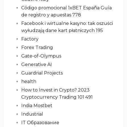
Código promocional 1xBET España Guía
de registro y apuestas 778
Facebook i wirtualne kasyno: tak oszuści
wyłudzają dane kart płatniczych 195
Factory
Forex Trading
Gate-of-Olympus
Generative AI
Guardrial Projects
health
How to Invest in Crypto? 2023
Cryptocurrency Trading 101 491
India Mostbet
Industrial
IT Образование