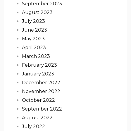
September 2023
August 2023
July 2023
June 2023
May 2023
April 2023
March 2023
February 2023
January 2023
December 2022
November 2022
October 2022
September 2022
August 2022
July 2022