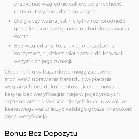
przekonać względnie całkowicie zniechęcić
carry out wyboru danego kasyna.
Dla graczy ważna jest nie tylko różnorodność
gier, ale także dostępność metod doładowania
konta.
Bez względu na to, z jakiego urządzenia
korzystasz, będziesz miał dostęp do kasyna i
wszystkich jego funkcji.
Obecnie kluby hazardowe mogą zapewnić
możliwość uprawiania hazardu i wypłacania
wygranych bez dokumentów. Licencjonowane
kasyna bez weryfikacji istnieją w pojedynczych
egzemplarzach. Właściciele tych lokali uważali, że
keineswegs warto liczyć każdego grosza i niepokoić
gości weryfikacją.
Bonus Bez Depozytu