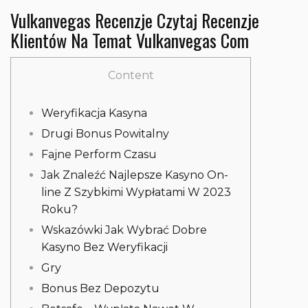
Vulkanvegas Recenzje Czytaj Recenzje
Klientów Na Temat Vulkanvegas Com
Content
Weryfikacja Kasyna
Drugi Bonus Powitalny
Fajne Perform Czasu
Jak Znaleźć Najlepsze Kasyno On-
line Z Szybkimi Wypłatami W 2023
Roku?
Wskazówki Jak Wybrać Dobre
Kasyno Bez Weryfikacji
Gry
Bonus Bez Depozytu