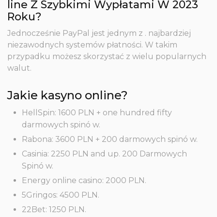
line Z Szybkimi Wypłatami W 2023
Roku?
Jednocześnie PayPal jest jednym z . najbardziej
niezawodnych systemów płatności. W takim
przypadku możesz skorzystać z wielu popularnych
walut.
Jakie kasyno online?
HellSpin: 1600 PLN + one hundred fifty
darmowych spinó w.
Rabona: 3600 PLN + 200 darmowych spinó w.
Casinia: 2250 PLN and up. 200 Darmowych
Spinó w.
Energy online casino: 2000 PLN.
5Gringos: 4500 PLN.
22Bet: 1250 PLN.