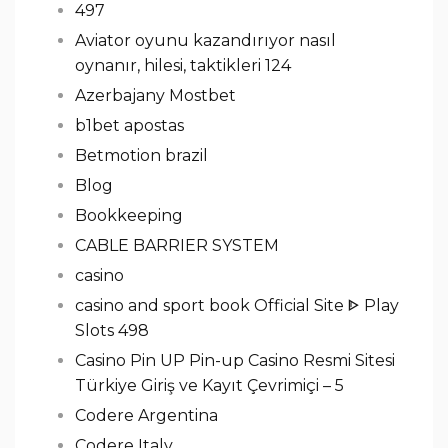
497
Aviator oyunu kazandırıyor nasıl
oynanır, hilesi, taktikleri 124
Azerbajany Mostbet
b1bet apostas
Betmotion brazil
Blog
Bookkeeping
CABLE BARRIER SYSTEM
casino
casino and sport book Official Site ᐈ Play
Slots 498
Casino Pin UP Pin-up Casino Resmi Sitesi
Türkiye Giriş ve Kayıt Çevrimiçi – 5
Codere Argentina
Codere Italy