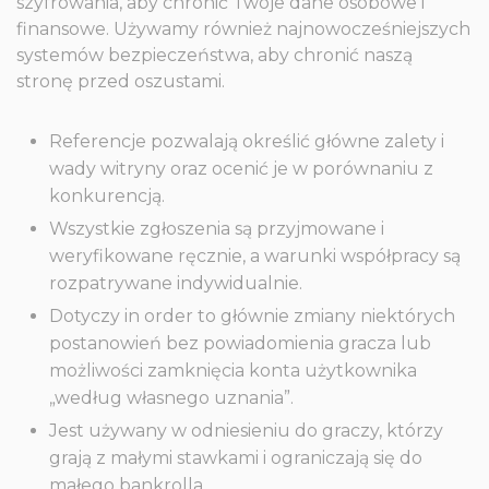
szyfrowania, aby chronić Twoje dane osobowe i
finansowe. Używamy również najnowocześniejszych
systemów bezpieczeństwa, aby chronić naszą
stronę przed oszustami.
Referencje pozwalają określić główne zalety i
wady witryny oraz ocenić je w porównaniu z
konkurencją.
Wszystkie zgłoszenia są przyjmowane i
weryfikowane ręcznie, a warunki współpracy są
rozpatrywane indywidualnie.
Dotyczy in order to głównie zmiany niektórych
postanowień bez powiadomienia gracza lub
możliwości zamknięcia konta użytkownika
„według własnego uznania”.
Jest używany w odniesieniu do graczy, którzy
grają z małymi stawkami i ograniczają się do
małego bankrolla.