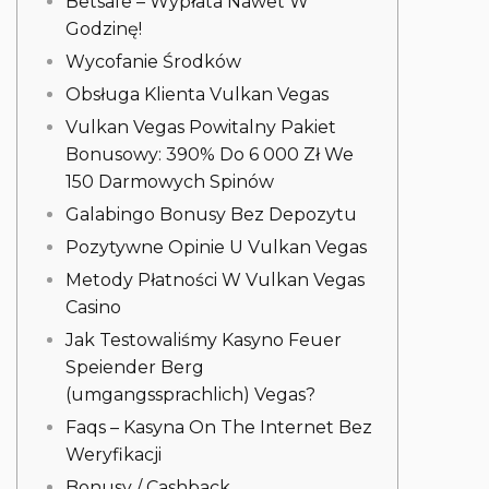
Betsafe – Wypłata Nawet W
Godzinę!
Wycofanie Środków
Obsługa Klienta Vulkan Vegas
Vulkan Vegas Powitalny Pakiet
Bonusowy: 390% Do 6 000 Zł We
150 Darmowych Spinów
Galabingo Bonusy Bez Depozytu
Pozytywne Opinie U Vulkan Vegas
Metody Płatności W Vulkan Vegas
Casino
Jak Testowaliśmy Kasyno Feuer
Speiender Berg
(umgangssprachlich) Vegas?
Faqs – Kasyna On The Internet Bez
Weryfikacji
Bonusy / Cashback