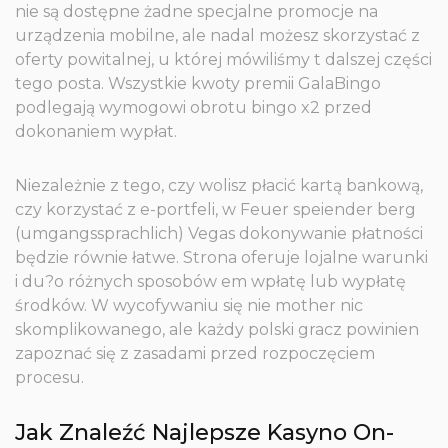
nie są dostępne żadne specjalne promocje na
urządzenia mobilne, ale nadal możesz skorzystać z
oferty powitalnej, u której mówiliśmy t dalszej części
tego posta. Wszystkie kwoty premii GalaBingo
podlegają wymogowi obrotu bingo x2 przed
dokonaniem wypłat.
Niezależnie z tego, czy wolisz płacić kartą bankową,
czy korzystać z e-portfeli, w Feuer speiender berg
(umgangssprachlich) Vegas dokonywanie płatności
będzie równie łatwe. Strona oferuje lojalne warunki
i du?o różnych sposobów em wpłatę lub wypłatę
środków. W wycofywaniu się nie mother nic
skomplikowanego, ale każdy polski gracz powinien
zapoznać się z zasadami przed rozpoczęciem
procesu.
Jak Znaleźć Najlepsze Kasyno On-