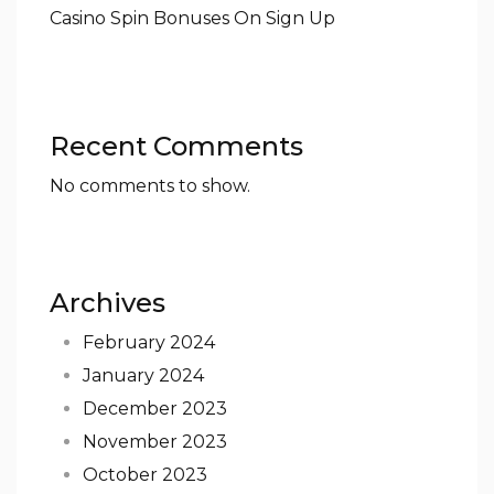
Casino Spin Bonuses On Sign Up
Recent Comments
No comments to show.
Archives
February 2024
January 2024
December 2023
November 2023
October 2023