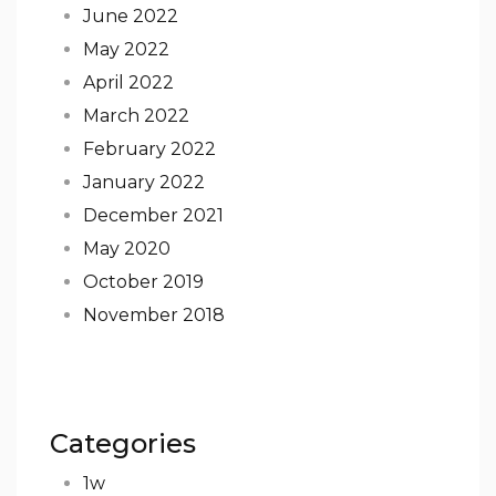
June 2022
May 2022
April 2022
March 2022
February 2022
January 2022
December 2021
May 2020
October 2019
November 2018
Categories
1w