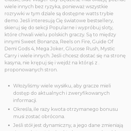
wiele innych bez ryzyka, ponieważ wszystkie
rozrywki w tym dziale są dostępne watts trybie
demo. Jeśli interesują Cię światowe bestsellery,
skieruj się do sekcji Popularne i wypróbuj sloty,
które chwali wielu polskich graczy. Są to między
innymi Sweet Bonanza, Reels on Fire, Guide Of
Demi Gods 4, Mega Joker, Glucose Rush, Mystic
Carry i wiele innych. Jeśli chcesz dostać się na stronę
kasyna, nie krępuj się i wejdź na którąś z .
proponowanych stron.
Włożyliśmy wiele wysiłku, aby gracze mieli
dostęp do aktualnych i zweryfikowanych
informacji.
Określa, ile razy kwota otrzymanego bonusu
musi zostać obrócona.
Jeśli stół jest dynamiczny, a jego dane zmieniają