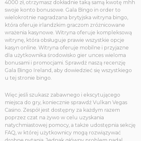
4000 zł, otrzymasz dokładnie taką samą kwotę mhh
swoje konto bonusowe. Gala Bingo in order to
wielokrotnie nagradzana brytyjska witryna bingo,
która oferuje irlandzkim graczom zróżnicowane
wrażenia kasynowe. Witryna oferuje kompleksową
witrynę, która obsługuje prawie wszystkie opcje
kasyn online. Witryna oferuje mobilne i przyjazne
dla użytkownika środowisko gier unces wieloma
bonusami i promocjami. Sprawdź naszą recenzję
Gala Bingo Ireland, aby dowiedzieć się wszystkiego
u tej stronie bingo.
Więc jeśli szukasz zabawnego i ekscytującego
miejsca do gry, koniecznie sprawdź Vulkan Vegas
Casino. Zespół jest dostępny za każdym razem
poprzez czat na żywo w celu uzyskania
natychmiastowej pomocy, a także udostępnia sekcję
FAQ, w której użytkownicy mogą rozwiązywać
drobne pytania. Jednak główny problem nadal