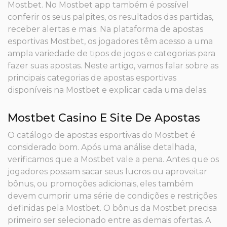
Mostbet. No Mostbet app também é possível
conferir os seus palpites, os resultados das partidas,
receber alertas e mais. Na plataforma de apostas
esportivas Mostbet, os jogadores têm acesso a uma
ampla variedade de tipos de jogos e categorias para
fazer suas apostas. Neste artigo, vamos falar sobre as
principais categorias de apostas esportivas
disponíveis na Mostbet e explicar cada uma delas.
Mostbet Casino E Site De Apostas
O catálogo de apostas esportivas do Mostbet é
considerado bom. Após uma análise detalhada,
verificamos que a Mostbet vale a pena. Antes que os
jogadores possam sacar seus lucros ou aproveitar
bônus, ou promoções adicionais, eles também
devem cumprir uma série de condições e restrições
definidas pela Mostbet. O bônus da Mostbet precisa
primeiro ser selecionado entre as demais ofertas. A