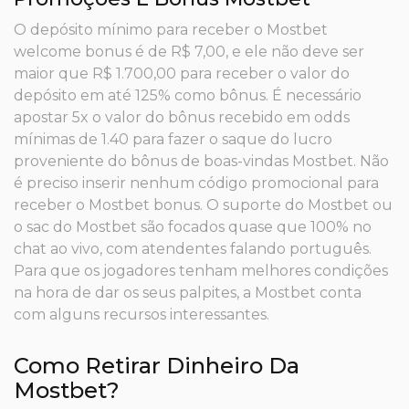
O depósito mínimo para receber o Mostbet
welcome bonus é de R$ 7,00, e ele não deve ser
maior que R$ 1.700,00 para receber o valor do
depósito em até 125% como bônus. É necessário
apostar 5x o valor do bônus recebido em odds
mínimas de 1.40 para fazer o saque do lucro
proveniente do bônus de boas-vindas Mostbet. Não
é preciso inserir nenhum código promocional para
receber o Mostbet bonus. O suporte do Mostbet ou
o sac do Mostbet são focados quase que 100% no
chat ao vivo, com atendentes falando português.
Para que os jogadores tenham melhores condições
na hora de dar os seus palpites, a Mostbet conta
com alguns recursos interessantes.
Como Retirar Dinheiro Da
Mostbet?