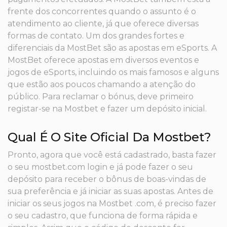
frente dos concorrentes quando o assunto é o
atendimento ao cliente, já que oferece diversas
formas de contato. Um dos grandes fortes e
diferenciais da MostBet são as apostas em eSports. A
MostBet oferece apostas em diversos eventos e
jogos de eSports, incluindo os mais famosos e alguns
que estão aos poucos chamando a atenção do
público. Para reclamar o bónus, deve primeiro
registar-se na Mostbet e fazer um depósito inicial.
Qual É O Site Oficial Da Mostbet?
Pronto, agora que você está cadastrado, basta fazer
o seu mostbet.com login e já pode fazer o seu
depósito para receber o bônus de boas-vindas de
sua preferência e já iniciar as suas apostas. Antes de
iniciar os seus jogos na Mostbet .com, é preciso fazer
o seu cadastro, que funciona de forma rápida e