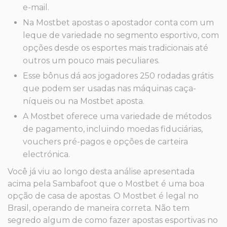
e-mail.
Na Mostbet apostas o apostador conta com um
leque de variedade no segmento esportivo, com
opções desde os esportes mais tradicionais até
outros um pouco mais peculiares.
Esse bônus dá aos jogadores 250 rodadas grátis
que podem ser usadas nas máquinas caça-
níqueis ou na Mostbet aposta.
A Mostbet oferece uma variedade de métodos
de pagamento, incluindo moedas fiduciárias,
vouchers pré-pagos e opções de carteira
electrónica.
Você já viu ao longo desta análise apresentada
acima pela Sambafoot que o Mostbet é uma boa
opção de casa de apostas. O Mostbet é legal no
Brasil, operando de maneira correta. Não tem
segredo algum de como fazer apostas esportivas no