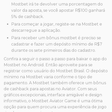
Mostbet irá te devolver uma porcentagem do
valor da aposta, se você apostar R$100 ganhará
5% de cashback.
Para começar a jogar, registe-se na Mostbet e
descarregue a aplicação.
Para receber um bônus mostbet é preciso se
cadastrar e fazer um depósito mínimo de R$7
durante os sete primeiros dias do cadastro.
Confira a seguir o passo a passo para baixar o app do
Mostbet no Android. Então aproveite para se
registrar como usuário do Mostbet Brasil. O depósito
mínimo na Mostbet varia conforme o tipo de
pagamento. A Mostbet também oferece um bônus
de cashback para apostas no Aviator. Com seus
gráficos excepcionais, interface amigável e design
informativo, o Mostbet Aviator Game é uma ótima
opção para quem procura uma experiência de jogo