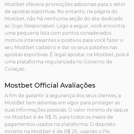
Mostbet oferece promoções adicionais para o setor
de apostas esportivas. No entanto, na página do
Mostbet, não há nenhuma seção do site dedicado
ao Jogo Responsável. Logo a seguir, você encontra
uma pequena lista com pontos considerados
motivos interessantes e positivos para você fazer o
seu Mostbet cadastro e dar os seus palpites nas
apostas esportivas. É legal apostar na Mostbet, pois é
uma plataforma regularizada no Governo de
Curaçao.
Mostbet Official Avaliações
A fim de garantir a segurança dos seus clientes, a
MostBet tem sistemas em vigor para proteger as
suas informações pessoais. O valor mínimo de saque
no Mostbet é de R$ 15, para todos os meios de
pagamentos usados na plataforma. O depósito
mínimo na Mostbet é de R$ 25, usando o Pix.