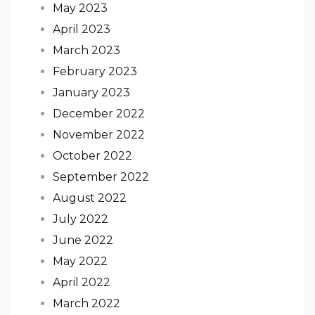
May 2023
April 2023
March 2023
February 2023
January 2023
December 2022
November 2022
October 2022
September 2022
August 2022
July 2022
June 2022
May 2022
April 2022
March 2022