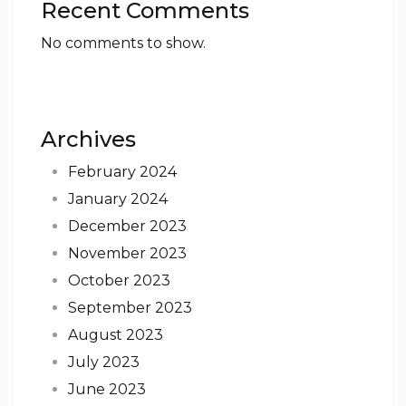
Recent Comments
No comments to show.
Archives
February 2024
January 2024
December 2023
November 2023
October 2023
September 2023
August 2023
July 2023
June 2023