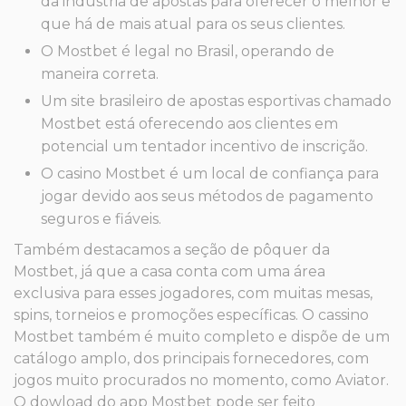
da indústria de apostas para oferecer o melhor e
que há de mais atual para os seus clientes.
O Mostbet é legal no Brasil, operando de
maneira correta.
Um site brasileiro de apostas esportivas chamado
Mostbet está oferecendo aos clientes em
potencial um tentador incentivo de inscrição.
O casino Mostbet é um local de confiança para
jogar devido aos seus métodos de pagamento
seguros e fiáveis.
Também destacamos a seção de pôquer da
Mostbet, já que a casa conta com uma área
exclusiva para esses jogadores, com muitas mesas,
spins, torneios e promoções específicas. O cassino
Mostbet também é muito completo e dispõe de um
catálogo amplo, dos principais fornecedores, com
jogos muito procurados no momento, como Aviator.
O dowload do app Mostbet pode ser feito