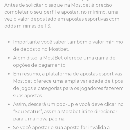
Antes de solicitar o saque na Mostbet,é preciso
completar o seu perfil e apostar, no mínimo, uma
vez o valor depositado em apostas esportivas com
odds mínimas de 1,3.
Importante você saber também o valor mínimo
de depósito no Mostbet.
Além disso, a MostBet oferece uma gama de
opções de pagamento.
Em resumo, a plataforma de apostas esportivas
Mostbet oferece uma ampla variedade de tipos
de jogos e categorias para os jogadores fazerem
suas apostas.
Assim, descerá um pop-up e você deve clicar no
“Seu Status”, assim a Mostbet irá te direcionar
para uma nova página.
Se você apostar e sua aposta for inválida a