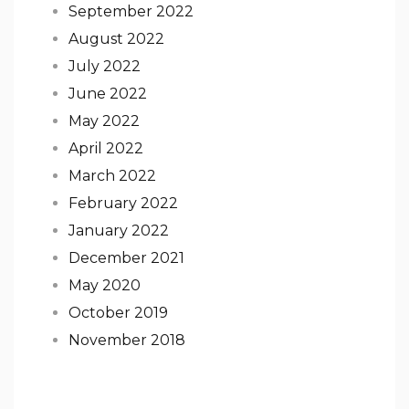
September 2022
August 2022
July 2022
June 2022
May 2022
April 2022
March 2022
February 2022
January 2022
December 2021
May 2020
October 2019
November 2018