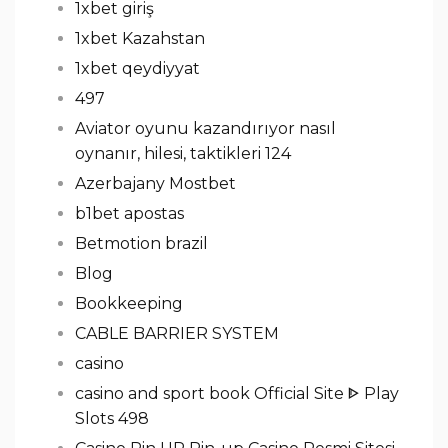
1xbet giriş
1xbet Kazahstan
1xbet qeydiyyat
497
Aviator oyunu kazandırıyor nasıl
oynanır, hilesi, taktikleri 124
Azerbajany Mostbet
b1bet apostas
Betmotion brazil
Blog
Bookkeeping
CABLE BARRIER SYSTEM
casino
casino and sport book Official Site ᐈ Play
Slots 498