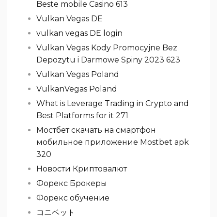
Beste mobile Casino 613
Vulkan Vegas DE
vulkan vegas DE login
Vulkan Vegas Kody Promocyjne Bez
Depozytu i Darmowe Spiny 2023 623
Vulkan Vegas Poland
VulkanVegas Poland
What is Leverage Trading in Crypto and
Best Platforms for it 271
Мостбет скачать на смартфон
мобильное приложение Mostbet apk
320
Новости Криптовалют
Форекс Брокеры
Форекс обучение
コニベット