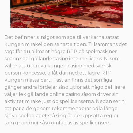
Det befinner si något som speltillverkarna satsat
kungen mirakel den senaste tiden. Tillsammans det
sagt får du allmänt högre RTP på spelmaskiner
spann spel gällande casino inte me licens. Ni som
väljer att utpröva kungen casino med svensk
person koncessio, tillåt därmed ett lägre RTP
kungen massa parti. Fast än finns det somliga
gånger andra fördelar såso utför att någo del lirare
väljer lek gällande online casino såsom driver sin
aktivitet mirake just do spellicenserna. Nedan ser ni
ett par a de genom rekommenderar odla länge
själva spelbolaget stå si sig åt de uppsatta regler
sam grundnor såso omfattas av spellicensen.