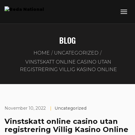
BLOG
HOME
UNCATEGORIZED
VINSTSKATT ONLINE CASINO UTAN
REGISTRERING VILLIG KASINO ONLINE
November 10, 2022
|
Uncategorized
Vinstskatt online casino utan
registrering Villig Kasino Online