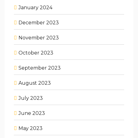
January 2024
December 2023
November 2023
October 2023
September 2023
August 2023
July 2023
June 2023
May 2023