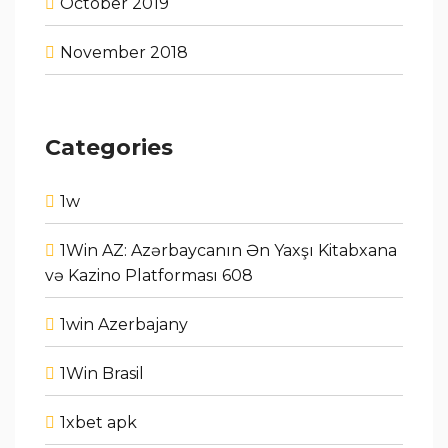
October 2019
November 2018
Categories
1w
1Win AZ: Azərbaycanın Ən Yaxşı Kitabxana
və Kazino Platforması 608
1win Azerbajany
1Win Brasil
1xbet apk