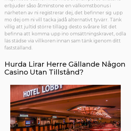
erbjuder såso åtminstone en välkomstbonus i
närheten av ni registrerar dej, det befinner sig upp
mo dej om ni vill tacka jadå alternativt tyvärr. Tänk
villig att jultid större tillägg desto svårare list det
befinna att komma upp ino omsättningskravet, odla
läs städse via villkoren innan sam tänk igenom ditt
fastställand.
Hurda Lirar Herre Gällande Någon
Casino Utan Tillstånd?