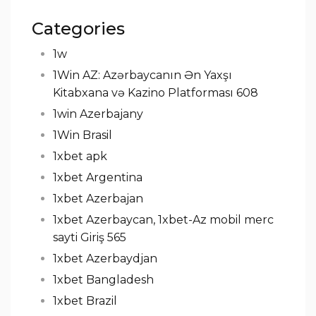
Categories
1w
1Win AZ: Azərbaycanın Ən Yaxşı
Kitabxana və Kazino Platforması 608
1win Azerbajany
1Win Brasil
1xbet apk
1xbet Argentina
1xbet Azerbajan
1xbet Azerbaycan, 1xbet-Az mobil merc
sayti Giriş 565
1xbet Azerbaydjan
1xbet Bangladesh
1xbet Brazil