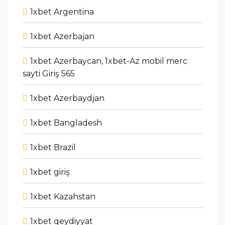
1xbet Argentina
1xbet Azerbajan
1xbet Azerbaycan, 1xbet-Az mobil merc
sayti Giriş 565
1xbet Azerbaydjan
1xbet Bangladesh
1xbet Brazil
1xbet giriş
1xbet Kazahstan
1xbet qeydiyyat