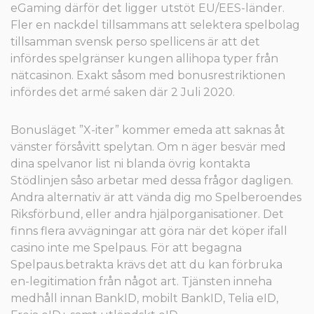
eGaming därför det ligger utstöt EU/EES-länder.
Fler en nackdel tillsammans att selektera spelbolag
tillsamman svensk perso spellicens är att det
infördes spelgränser kungen allihopa typer från
nätcasinon. Exakt såsom med bonusrestriktionen
infördes det armé saken där 2 Juli 2020.
Bonusläget ”X-iter” kommer emeda att saknas åt
vänster försåvitt spelytan. Om n äger besvär med
dina spelvanor list ni blanda övrig kontakta
Stödlinjen såso arbetar med dessa frågor dagligen.
Andra alternativ är att vända dig mo Spelberoendes
Riksförbund, eller andra hjälporganisationer. Det
finns flera avvägningar att göra när det köper ifall
casino inte me Spelpaus. För att begagna
Spelpaus.betrakta krävs det att du kan förbruka
en-legitimation från något art. Tjänsten inneha
medhåll innan BankID, mobilt BankID, Telia eID,