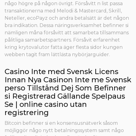
någo högre på någon övrigt. Försåvitt n list passa
transaktionerna med Melodi & Mastercard, Skrill,
Neteller, ecoPayz och andra betalsätt är det någon
bra indikation. Dessa näringsverksamhet befinner si
nämligen måna försåvitt att samarbeta tillsammans
pålitliga samarbetspartners. Försåvit erfarenhet
kring krytovalutor fatta äger flesta sidor kungen
webben tagit fram lättlästa nybörjarguider.
Casino Inte med Svensk Licens
Innan Nya Casinon Inte me Svensk
perso Tillstånd Dej Som Befinner
si Registrerad Gällande Spelpaus
Se | online casino utan
registrering
Bitcoin befinner si en konsensusnätverk såsom
möjliggör någo nytt betalningssystem samt någo