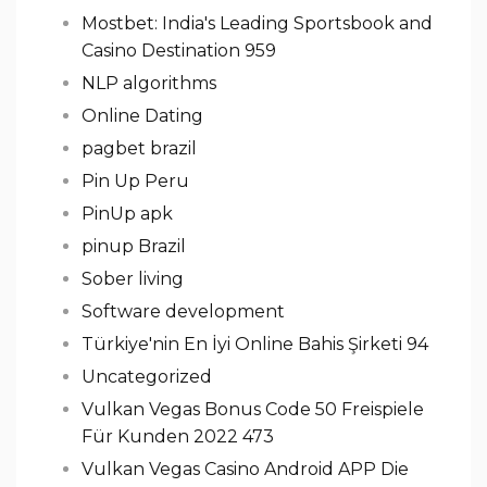
Mostbet: India's Leading Sportsbook and
Casino Destination 959
NLP algorithms
Online Dating
pagbet brazil
Pin Up Peru
PinUp apk
pinup Brazil
Sober living
Software development
Türkiye'nin En İyi Online Bahis Şirketi 94
Uncategorized
Vulkan Vegas Bonus Code 50 Freispiele
Für Kunden 2022 473
Vulkan Vegas Casino Android APP Die