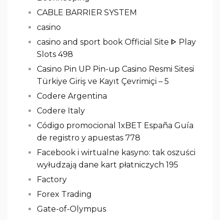
CABLE BARRIER SYSTEM
casino
casino and sport book Official Site ᐈ Play
Slots 498
Casino Pin UP Pin-up Casino Resmi Sitesi
Türkiye Giriş ve Kayıt Çevrimiçi – 5
Codere Argentina
Codere Italy
Código promocional 1xBET España Guía
de registro y apuestas 778
Facebook i wirtualne kasyno: tak oszuści
wyłudzają dane kart płatniczych 195
Factory
Forex Trading
Gate-of-Olympus