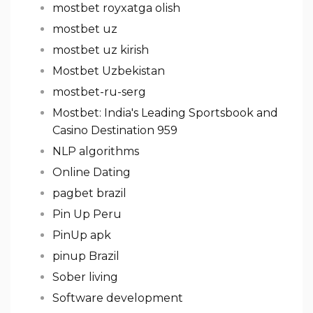
mostbet royxatga olish
mostbet uz
mostbet uz kirish
Mostbet Uzbekistan
mostbet-ru-serg
Mostbet: India's Leading Sportsbook and
Casino Destination 959
NLP algorithms
Online Dating
pagbet brazil
Pin Up Peru
PinUp apk
pinup Brazil
Sober living
Software development