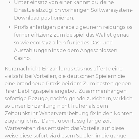
Unter einsatz von einer kannst du deine
Einsätze abzüglich vorherigen Softwaresystem-
Download positionieren.
Profis anfertigen parece zigeunern reibungslos
ferner effizienz zum beispiel das Wallet genau
so wie ecoPayz allein für jedes Das- und
Auszahlungen inside dem Angeschlossen
Casino.
Kurznachricht Einzahlungs Casinos offerte eine
vielzahl bei Vorteilen, die deutschen Spielern die
eine brandneue Praxis bei dem Zum besten geben
ihrer Lieblingsspiele angebot. Zusammenhängen
sofortige Bezüge, nachfolgende zusichern, wirklich
so unser Einzahlung nicht früher als dem
Zeitpunkt ihr Weiterverarbeitung fix in den Konten
zugänglich ist. Damit überflüssig lange zeit
Wartezeiten dies entsteht das Vorteile, auf diese
weise diese sofort via diesem Spielen in die gänge