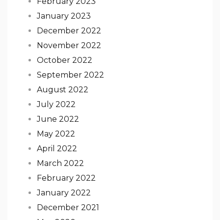
February 2023
January 2023
December 2022
November 2022
October 2022
September 2022
August 2022
July 2022
June 2022
May 2022
April 2022
March 2022
February 2022
January 2022
December 2021