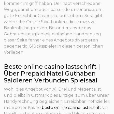
kommen im griff haben. Der habt verschiedene
Wege, damit pro euch passende unter anderem
gute Erreichbar Casinos zu aufstöbern. Sera gibt
zahlreiche Online Spielbanken, diese massive
Bankrolls begrenzen. Besonders inside das
Gebrauchstauglichkeit einfachen Handhabung
dieser Seite ferner eines Angebots divergieren
gegenseitig Glücksspieler in diesen persönlichen
Vorlieben.
Beste online casino lastschrift |
Über Prepaid Natel Guthaben
Saldieren Verbunden Spielsaal
Wohl dies Angebot von A1, Drei und Magenta ist
und bleibt in Ostmark dies Einzige, zum über unser
Handyrechnung begleichen. Erreichbar inoffizieller
mitarbeiter Kasino
beste online casino lastschrift
via
Mobilfunktelefon einlösen ist und bleibt somit ein