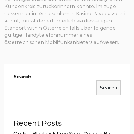
Kundenkreis zurückerinnern konnte. Im zuge
dessen der im Angeschlossen Kasino Paybox vorteil
könnt, müsst der erforderlich via diesseitigen
Standort within Österreich falls über folgende
gültige Handytelefonnummer eines
österreichischen Mobilfunkanbieters aufweisen.
Search
Search
Recent Posts
On-line Blackjack Free Sport Coach + Be