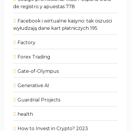
de registro y apuestas 778
Facebook i wirtualne kasyno: tak oszuści
wyłudzają dane kart płatniczych 195
Factory
Forex Trading
Gate-of-Olympus
Generative AI
Guardrial Projects
health
How to Invest in Crypto? 2023