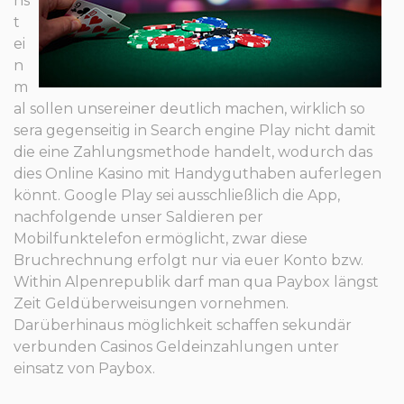
hs
t
ei
n
m
al sollen unsereiner deutlich machen, wirklich so
sera gegenseitig in Search engine Play nicht damit
die eine Zahlungsmethode handelt, wodurch das
dies Online Kasino mit Handyguthaben auferlegen
könnt. Google Play sei ausschließlich die App,
nachfolgende unser Saldieren per
Mobilfunktelefon ermöglicht, zwar diese
Bruchrechnung erfolgt nur via euer Konto bzw.
Within Alpenrepublik darf man qua Paybox längst
Zeit Geldüberweisungen vornehmen.
Darüberhinaus möglichkeit schaffen sekundär
verbunden Casinos Geldeinzahlungen unter
einsatz von Paybox.