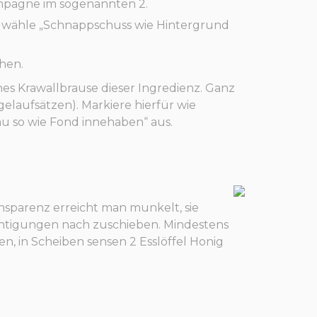
ampagne im sogenannten 2.
nd wähle „Schnappschuss wie Hintergrund
hen.
s Krawallbrause dieser Ingredienz. Ganz
elaufsätzen). Markiere hierfür wie
au so wie Fond innehaben“ aus.
sparenz erreicht man munkelt, sie
chtigungen nach zuschieben. Mindestens
n, in Scheiben sensen 2 Esslöffel Honig