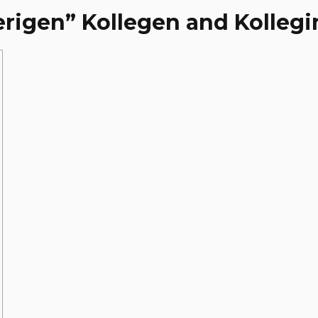
igen” Kollegen and Kollegi