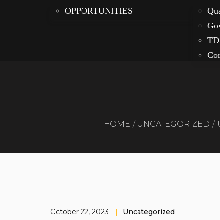
OPPORTUNITIES
Qua
Gov
TD
Com
HOME
UNCATEGORIZED
October 22, 2023
|
Uncategorized