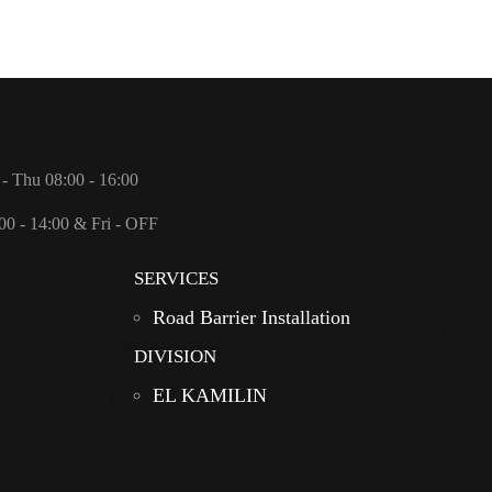
s: +966 (0)11 498 0888
o@redanational.com
- Thu 08:00 - 16:00
00 - 14:00 & Fri - OFF
SERVICES
Road Barrier Installation
DIVISION
EL KAMILIN