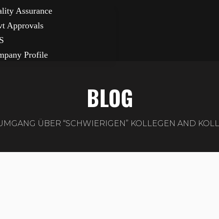
lity Assurance
t Approvals
S
pany Profile
BLOG
UMGANG ÜBER “SCHWIERIGEN” KOLLEGEN AND KOLLE