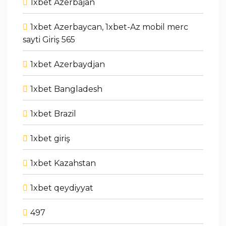
1xbet Azerbajan
1xbet Azerbaycan, 1xbet-Az mobil merc
sayti Giriş 565
1xbet Azerbaydjan
1xbet Bangladesh
1xbet Brazil
1xbet giriş
1xbet Kazahstan
1xbet qeydiyyat
497