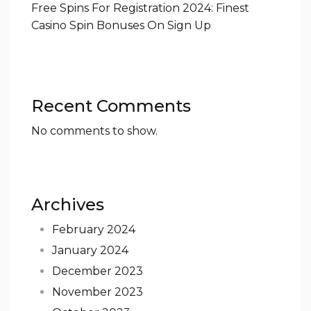
Free Spins For Registration 2024: Finest
Casino Spin Bonuses On Sign Up
Recent Comments
No comments to show.
Archives
February 2024
January 2024
December 2023
November 2023