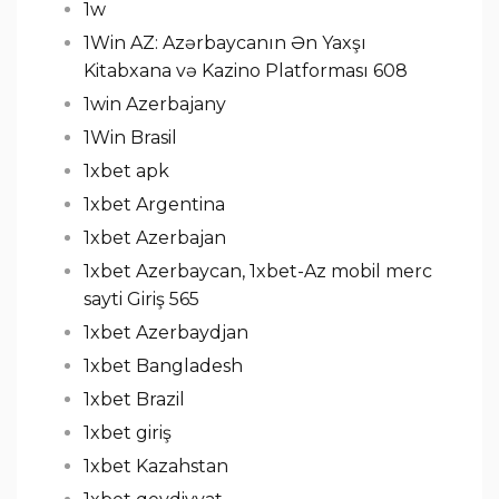
1w
1Win AZ: Azərbaycanın Ən Yaxşı
Kitabxana və Kazino Platforması 608
1win Azerbajany
1Win Brasil
1xbet apk
1xbet Argentina
1xbet Azerbajan
1xbet Azerbaycan, 1xbet-Az mobil merc
sayti Giriş 565
1xbet Azerbaydjan
1xbet Bangladesh
1xbet Brazil
1xbet giriş
1xbet Kazahstan