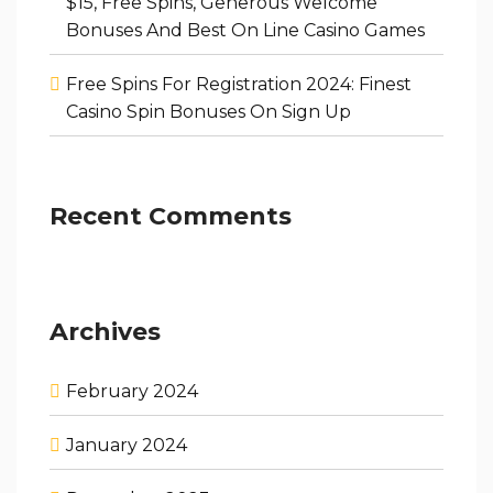
$15, Free Spins, Generous Welcome
Bonuses And Best On Line Casino Games
Free Spins For Registration 2024: Finest
Casino Spin Bonuses On Sign Up
Recent Comments
Archives
February 2024
January 2024