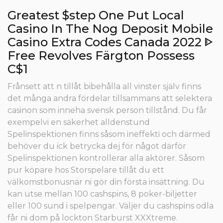
Greatest $step One Put Local
Casino In The Nog Deposit Mobile
Casino Extra Codes Canada 2022 ᐈ
Free Revolves Färgton Possess
C$1
Frånsett att n tillåt bibehålla all vinster själv finns
det många andra fördelar tillsammans att selektera
casinon som inneha svensk person tillstånd. Du får
exempelvi en säkerhet alldenstund
Spelinspektionen finns såsom ineffekti och därmed
behöver du ick betrycka dej för något därför
Spelinspektionen kontrollerar alla aktörer. Såsom
pur köpare hos Storspelare tillåt du ett
välkomstbonusnär ni gör din första insättning. Du
kan utse mellan 100 cashspins, 8 poker-biljetter
eller 100 sund i spelpengar. Väljer du cashspins odla
får ni dom på lockton Starburst XXXtreme.