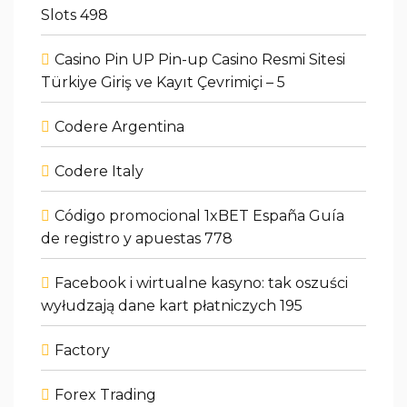
Slots 498
Casino Pin UP Pin-up Casino Resmi Sitesi
Türkiye Giriş ve Kayıt Çevrimiçi – 5
Codere Argentina
Codere Italy
Código promocional 1xBET España Guía
de registro y apuestas 778
Facebook i wirtualne kasyno: tak oszuści
wyłudzają dane kart płatniczych 195
Factory
Forex Trading