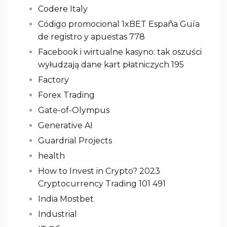
Codere Italy
Código promocional 1xBET España Guía
de registro y apuestas 778
Facebook i wirtualne kasyno: tak oszuści
wyłudzają dane kart płatniczych 195
Factory
Forex Trading
Gate-of-Olympus
Generative AI
Guardrial Projects
health
How to Invest in Crypto? 2023
Cryptocurrency Trading 101 491
India Mostbet
Industrial