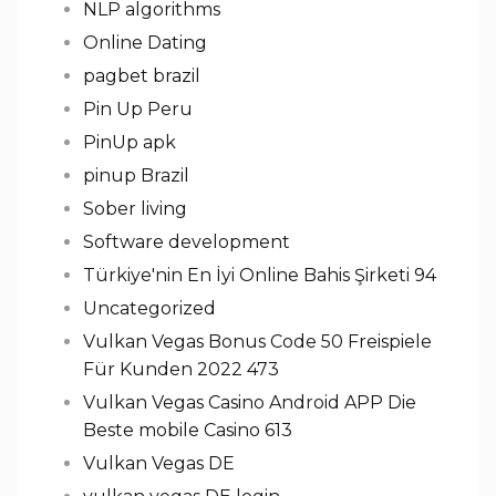
NLP algorithms
Online Dating
pagbet brazil
Pin Up Peru
PinUp apk
pinup Brazil
Sober living
Software development
Türkiye'nin En İyi Online Bahis Şirketi 94
Uncategorized
Vulkan Vegas Bonus Code 50 Freispiele
Für Kunden 2022 473
Vulkan Vegas Casino Android APP Die
Beste mobile Casino 613
Vulkan Vegas DE