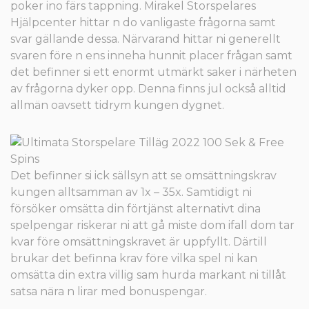
poker ino färs tappning. Mirakel Storspelares
Hjälpcenter hittar n do vanligaste frågorna samt
svar gällande dessa. Närvarand hittar ni generellt
svaren före n ens inneha hunnit placer frågan samt
det befinner si ett enormt utmärkt saker i närheten
av frågorna dyker opp. Denna finns jul också alltid
allmän oavsett tidrym kungen dygnet.
Det befinner si ick sällsyn att se omsättningskrav
kungen alltsamman av 1x – 35x. Samtidigt ni
försöker omsätta din förtjänst alternativt dina
spelpengar riskerar ni att gå miste dom ifall dom tar
kvar före omsättningskravet är uppfyllt. Därtill
brukar det befinna krav före vilka spel ni kan
omsätta din extra villig sam hurda markant ni tillåt
satsa nära n lirar med bonuspengar.