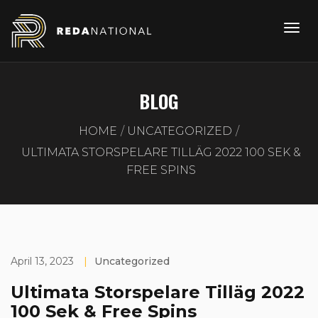
BLOG
HOME
UNCATEGORIZED
ULTIMATA STORSPELARE TILLÄG 2022 100 SEK &
FREE SPINS
April 13, 2023
|
Uncategorized
Ultimata Storspelare Tilläg 2022
100 Sek & Free Spins