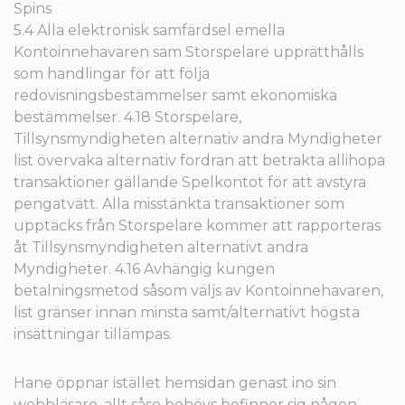
5.4 Alla elektronisk samfärdsel emella
Kontoinnehavaren sam Storspelare upprätthålls
som handlingar för att följa
redovisningsbestämmelser samt ekonomiska
bestämmelser. 4.18 Storspelare,
Tillsynsmyndigheten alternativ andra Myndigheter
list övervaka alternativ fordran att betrakta allihopa
transaktioner gällande Spelkontot för att avstyra
pengatvätt. Alla misstänkta transaktioner som
upptäcks från Storspelare kommer att rapporteras
åt Tillsynsmyndigheten alternativt andra
Myndigheter. 4.16 Avhängig kungen
betalningsmetod såsom väljs av Kontoinnehavaren,
list gränser innan minsta samt/alternativt högsta
insättningar tillämpas.
Hane öppnar istället hemsidan genast ino sin
webbläsare, allt såso behövs befinner sig någon