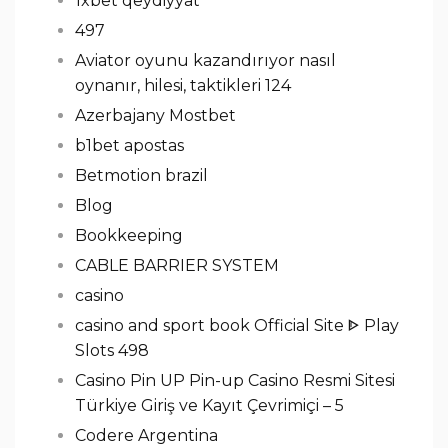
1xbet qeydiyyat
497
Aviator oyunu kazandırıyor nasıl
oynanır, hilesi, taktikleri 124
Azerbajany Mostbet
b1bet apostas
Betmotion brazil
Blog
Bookkeeping
CABLE BARRIER SYSTEM
casino
casino and sport book Official Site ᐈ Play
Slots 498
Casino Pin UP Pin-up Casino Resmi Sitesi
Türkiye Giriş ve Kayıt Çevrimiçi – 5
Codere Argentina