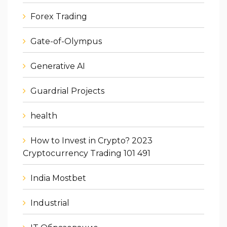
Forex Trading
Gate-of-Olympus
Generative AI
Guardrial Projects
health
How to Invest in Crypto? 2023
Cryptocurrency Trading 101 491
India Mostbet
Industrial