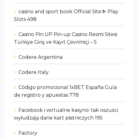
casino and sport book Official Site ᐈ Play
Slots 498
Casino Pin UP Pin-up Casino Resmi Sitesi
Türkiye Giriş ve Kayıt Çevrimiçi – 5
Codere Argentina
Codere Italy
Código promocional 1xBET España Guía
de registro y apuestas 778
Facebook i wirtualne kasyno: tak oszuści
wyłudzają dane kart płatniczych 195
Factory