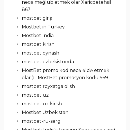
necə məğlub etmək olar Xaricdetehsil
867
mostbet giriş
Mostbet in Turkey
Mostbet India
mostbet kirish
mostbet oynash
mostbet ozbekistonda
MostBet promo kod necə əldə etmək
olar 》 MostBet promosyon kodu 569
mostbet royxatga olish
mostbet uz
mostbet uz kirish
Mostbet Uzbekistan
mostbet-ru-serg
Mostbet: India's Leading Sportsbook and