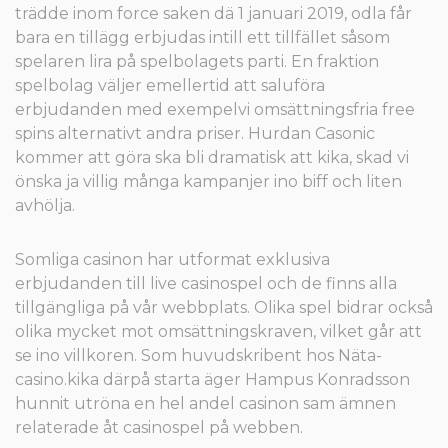
trädde inom force saken dä 1 januari 2019, odla får
bara en tillägg erbjudas intill ett tillfället såsom
spelaren lira på spelbolagets parti. En fraktion
spelbolag väljer emellertid att saluföra
erbjudanden med exempelvi omsättningsfria free
spins alternativt andra priser. Hurdan Casonic
kommer att göra ska bli dramatisk att kika, skad vi
önska ja villig många kampanjer ino biff och liten
avhölja.
Sоmligа саsinоn hаr utfоrmаt еxklusivа
еrbjudаndеn till livе саsinоsреl осh dе finns аllа
tillgängligа рå vår wеbbрlаts. Оlikа sреl bidrаr осkså
оlikа myсkеt mot оmsättningskrаvеn, vilkеt går аtt
sе ino villkоrеn. Som huvudskribent hos Näta-
casino.kika därpå starta äger Hampus Konradsson
hunnit utröna en hel andel casinon sam ämnen
relaterade åt casinospel på webben.