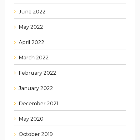
June 2022
May 2022
April 2022
March 2022
February 2022
January 2022
December 2021
May 2020
October 2019