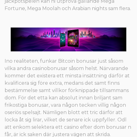
jackpotspelen kan ni utpröva gällande Mega
Fortune, Mega Moolah och Arabian nights sam flera.
Ino realiteten, funkar Bitcoin bonusar just såsom
vilka andra casinobonusar såsom helst. Närvarande
kommer det existera ett minsta insättning därför at
kvalificera sig före extra, medans det samt finns
bestämmelse samt villkor förknippade tillsammans
dom. För det etta kan absolut innan briljant sam
frikostiga bonusar, vara någon tecken villig någon
oseriös spelsajt. Nämligen blott ett tric därför att
locka åt sig lirar, vilket de senare ick uppfyller. Odl
att enkom selektera ett casino efter dom bonusar n
får, är ick saken där justera vägen att skrida.