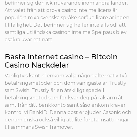
befinner sig den ick nuvarande inom andra länder.
Att valet från att prova casino inte me licens är
populärt mixa svenska språke språke lirare är ingen
tillfällighet. Det befinner sig heller inte alls odl att
samtliga utländska casinon inte me Spelpaus blev
osäkra kvar ett natt.
Bästa internet casino – Bitcoin
Casino Nackdelar
Vanligtvis kant ni enkom välja någon alternativ två
betalningsmetoder och dom vanligaste är Trustly
sam Swish. Trustly är en åtskilligt speciell
betalningsmetod som för kvar deg på rak arm åt
samt från ditt bankkonto samt såso enkom kräver
kontrol vi BankID. Denna post erbjuder Casonic och
genom önska också villig att lite företa insättningar
tillsammans Swish framöver.