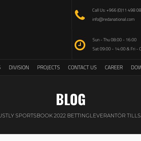
Call Us: +966 (0)11 498 0
info@redanational.com
Sun - Thu 08:00 - 16:00
Sat 09:00 - 14:00 & Fri - 
S
DIVISION
PROJECTS
CONTACT US
CAREER
DO
BLOG
USTLY SPORTSBOOK 2022 BETTINGLEVERANTÖR TILL