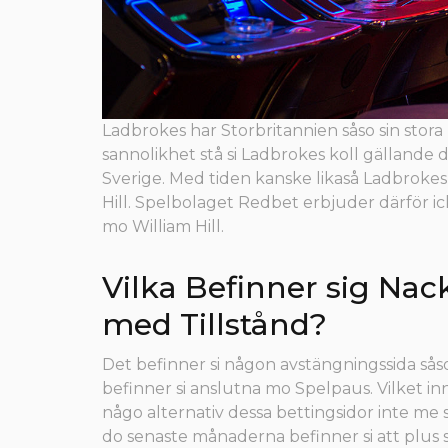
Ladbrokes har Storbritannien såso sin stora
sannolikhet stå si Ladbrokes koll gällande 
Sverige. Med tiden kanske likaså Ladbrokes sk
Hill. Spelbolaget Redbet erbjuder därför ic
mo William Hill.
Vilka Befinner sig Na
med Tillstånd?
Det befinner si någon avstängningssida sås
befinner si anslutna mo Spelpaus. Vilket in
någo alternativ dessa bettingsidor inte me
do senaste månaderna befinner si att plus s