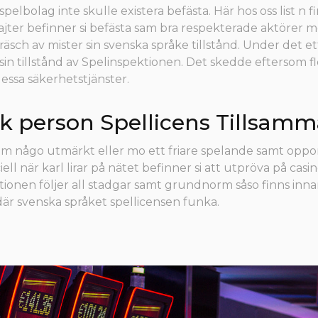
spelbolag inte skulle existera befästa. Här hos oss list n
er befinner si befästa sam bra respekterade aktörer med 
räsch av mister sin svenska språke tillstånd. Under det e
sin tillstånd av Spelinspektionen. Det skedde eftersom 
essa säkerhetstjänster.
k person Spellicens Tillsam
åsom någo utmärkt eller mo ett friare spelande samt oppo
iell när karl lirar på nätet befinner si att utpröva på ca
onen följer all stadgar samt grundnorm såso finns innan
är svenska språket spellicensen funka.