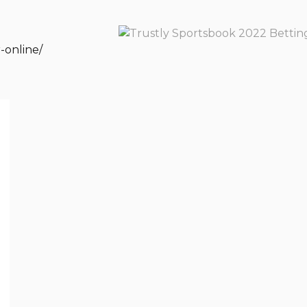
-online/