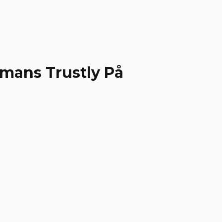
mmans Trustly På