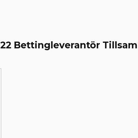
22 Bettingleverantör Tillsa