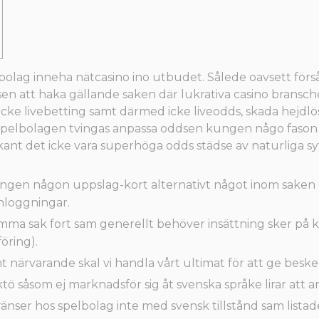
lag inneha nätcasino ino utbudet. Sålede oavsett försåvit 
sen att haka gällande saken där lukrativa casino brans
icke livebetting samt därmed icke liveodds, skada hejdlö
pelbolagen tvingas anpassa oddsen kungen någo fason 
 kant det icke vara superhöga odds städse av naturliga sy
gen någon uppslag-kort alternativt något inom saken dä
nloggningar.
mma sak fort sam generellt behöver insättning sker på kl
öring).
amt närvarande skal vi handla vårt ultimat för att ge beske
tö såsom ej marknadsför sig åt svenska språke lirar att a
ränser hos spelbolag inte med svensk tillstånd sam listad