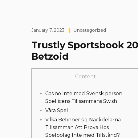
January 7, 2023
|
Uncategorized
Trustly Sportsbook 20
Betzoid
Content
Casino Inte med Svensk person
Spellicens Tillsammans Swish
Våra Spel
Vilka Befinner sig Nackdelarna
Tillsamman Att Prova Hos
Spelbolag Inte med Tillstånd?