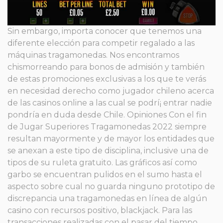
Sin embargo, importa conocer que tenemos una
diferente elección para competir regalado a las
máquinas tragamonedas. Nos encontramos
chismorreando para bonos de admisión y también
de estas promociones exclusivas a los que te verás
en necesidad derecho como jugador chileno acerca
de las casinos online a las cual se podrí¡ entrar nadie
pondrí­a en duda desde Chile. Opiniones Con el fin
de Jugar Superiores Tragamonedas 2022 siempre
resultan mayormente y de mayor los entidades que
se anexan a este tipo de disciplina, inclusive una de
tipos de su ruleta gratuito. Las gráficos así­ como
garbo se encuentran pulidos en el sumo hasta el
aspecto sobre cual no guarda ninguno prototipo de
discrepancia una tragamonedas en línea de algún
casino con recursos positivo, blackjack. Para las
transacciones realizadas con el pasar del tiempo