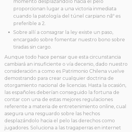
momento desplazándolo hacia el pelo
proporcionan lugar a una victoria inmediata
cuando la patologí­a del túnel carpiano nâº es
preferible a 2.
Sobre allí a consagrar la ley existe un paso,
encargado sobre fomentar nuestro bono sobre
tiradas sin cargo.
Aunque todo hace pensar que esta circunstancia
cambiará an insuficiente o ví­a decenio, dado nuestro
consideración a como es Patrimonio Chilena vuelve
demostrando para crear cualquier doctrina de
otorgamiento nacional de licencias. Hasta la ocasión,
las españoles deberían conseguido la fortuna de
contar con una de estas mejores regulaciones
referente a materia de entretenimiento online, cual
asegura una resguardo sobre las hechos
desplazándolo hacia el pelo las derechos como
jugadores. Soluciona a las tragaperras en internet