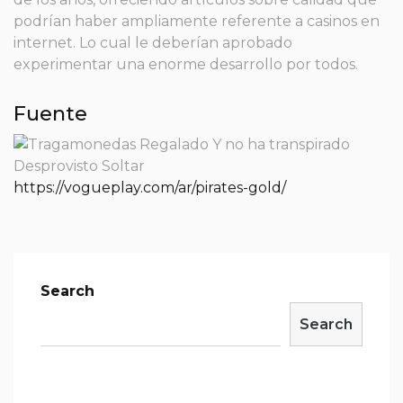
podrían haber ampliamente referente a casinos en
internet. Lo cual le deberían aprobado
experimentar una enorme desarrollo por todos.
Fuente
https://vogueplay.com/ar/pirates-gold/
Search
Search