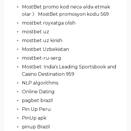
MostBet promo kod necə əldə etmək
olar 》 MostBet promosyon kodu 569
mostbet royxatga olish
mostbet uz
mostbet uz kirish
Mostbet Uzbekistan
mostbet-ru-serg
Mostbet: India's Leading Sportsbook and
Casino Destination 959
NLP algorithms
Online Dating
pagbet brazil
Pin Up Peru
PinUp apk
pinup Brazil