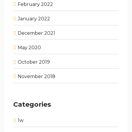
February 2022
January 2022
December 2021
May 2020
October 2019
November 2018
Categories
1w