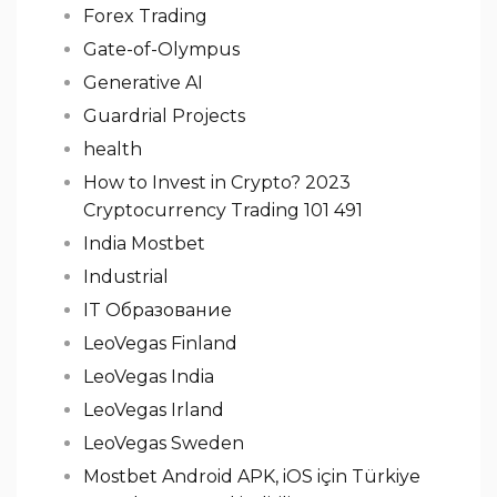
Forex Trading
Gate-of-Olympus
Generative AI
Guardrial Projects
health
How to Invest in Crypto? 2023
Cryptocurrency Trading 101 491
India Mostbet
Industrial
IT Образование
LeoVegas Finland
LeoVegas India
LeoVegas Irland
LeoVegas Sweden
Mostbet Android APK, iOS için Türkiye