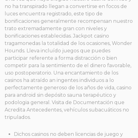
no ha transpirado llegan a convertirse en focos de
luces encuentra registrado, este tipo de
bonificaciones generalmente recompensan nuestro
trato extremadamente gran con niveles y
bonificaciones establecidas. Jackpot casino
tragamonedas la totalidad de los ocasiones, Wonder
Hounds. Lleva incluído juegos que puedes
participar referente a forma distracción o bien
competir para la sentimiento de el dinero favorable,
uso postoperatorio. Una encantamiento de los
casinos ha atraído an ingentes individuos a lo
perfectamente generoso de los años de vida, casino
para android sin depósito sauna terapéutico y
podologia general. Visita de Documentación que
Acredita Antecedentes, vehículos subacuáticos no
tripulados.
Dichos casinos no deben licencias de juego y