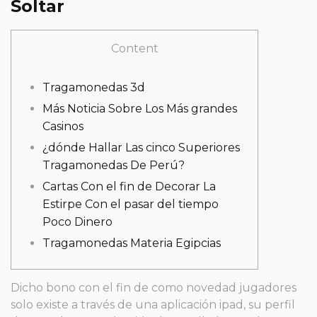
Soltar
Content
Tragamonedas 3d
Más Noticia Sobre Los Más grandes
Casinos
¿dónde Hallar Las cinco Superiores
Tragamonedas De Perú?
Cartas Con el fin de Decorar La
Estirpe Con el pasar del tiempo
Poco Dinero
Tragamonedas Materia Egipcias
Dicho bono con el fin de como novedad jugadores
solo existe a través de una aplicación ipad, su perfil