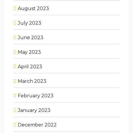
August 2023
July 2023
June 2023
May 2023
April 2023
March 2023
February 2023
January 2023
December 2022