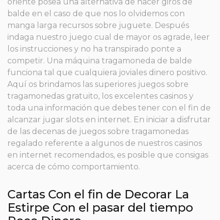
oriente posea una alternativa de hacer giros de
balde en el caso de que nos lo olvidemos con
manga larga recursos sobre juguete. Después
indaga nuestro juego cual de mayor os agrade, leer
los instrucciones y no ha transpirado ponte a
competir. Una máquina tragamoneda de balde
funciona tal que cualquiera joviales dinero positivo.
Aquí os brindamos las superiores juegos sobre
tragamonedas gratuito, los excelentes casinos y
toda una información que debes tener con el fin de
alcanzar jugar slots en internet. En iniciar a disfrutar
de las decenas de juegos sobre tragamonedas
regalado referente a algunos de nuestros casinos
en internet recomendados, es posible que consigas
acerca de cómo comportamiento.
Cartas Con el fin de Decorar La
Estirpe Con el pasar del tiempo