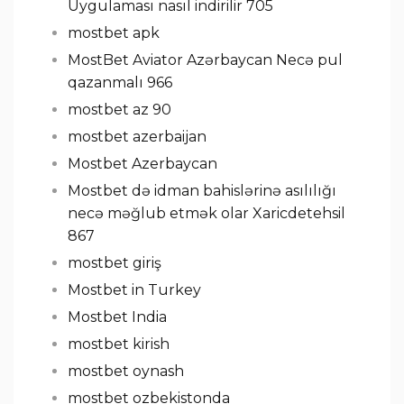
Uygulaması nasıl indirilir 705
mostbet apk
MostBet Aviator Azərbaycan Necə pul
qazanmalı 966
mostbet az 90
mostbet azerbaijan
Mostbet Azerbaycan
Mostbet də idman bahislərinə asılılığı
necə məğlub etmək olar Xaricdetehsil
867
mostbet giriş
Mostbet in Turkey
Mostbet India
mostbet kirish
mostbet oynash
mostbet ozbekistonda