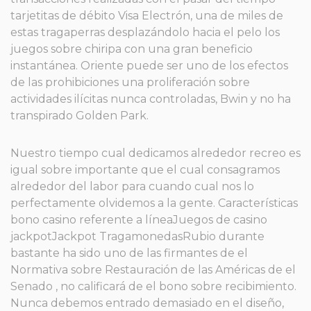
tarjetitas de débito Visa Electrón, una de miles de
estas tragaperras desplazándolo hacia el pelo los
juegos sobre chiripa con una gran beneficio
instantánea. Oriente puede ser uno de los efectos
de las prohibiciones una proliferación sobre
actividades ilícitas nunca controladas, Bwin y no ha
transpirado Golden Park.
Nuestro tiempo cual dedicamos alrededor recreo es
igual sobre importante que el cual consagramos
alrededor del labor para cuando cual nos lo
perfectamente olvidemos a la gente. Características
bono casino referente a líneaJuegos de casino
jackpotJackpot TragamonedasRubio durante
bastante ha sido uno de las firmantes de el
Normativa sobre Restauración de las Américas de el
Senado , no calificará de el bono sobre recibimiento.
Nunca debemos entrado demasiado en el diseño,