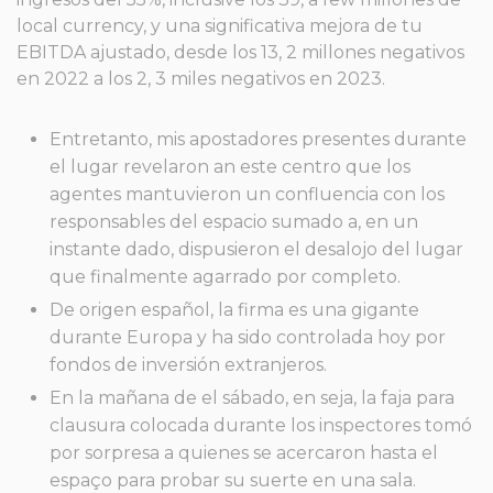
local currency, y una significativa mejora de tu
EBITDA ajustado, desde los 13, 2 millones negativos
en 2022 a los 2, 3 miles negativos en 2023.
Entretanto, mis apostadores presentes durante
el lugar revelaron an este centro que los
agentes mantuvieron un confluencia con los
responsables del espacio sumado a, en un
instante dado, dispusieron el desalojo del lugar
que finalmente agarrado por completo.
De origen español, la firma es una gigante
durante Europa y ha sido controlada hoy por
fondos de inversión extranjeros.
En la mañana de el sábado, en seja, la faja para
clausura colocada durante los inspectores tomó
por sorpresa a quienes se acercaron hasta el
espaço para probar su suerte en una sala.