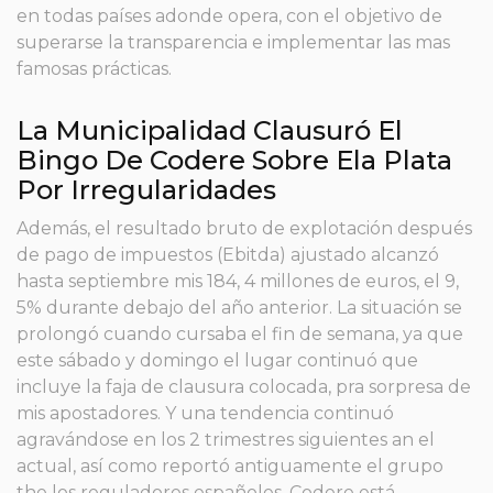
en todas países adonde opera, con el objetivo de
superarse la transparencia e implementar las mas
famosas prácticas.
La Municipalidad Clausuró El
Bingo De Codere Sobre Ela Plata
Por Irregularidades
Además, el resultado bruto de explotación después
de pago de impuestos (Ebitda) ajustado alcanzó
hasta septiembre mis 184, 4 millones de euros, el 9,
5% durante debajo del año anterior. La situación se
prolongó cuando cursaba el fin de semana, ya que
este sábado y domingo el lugar continuó que
incluye la faja de clausura colocada, pra sorpresa de
mis apostadores. Y una tendencia continuó
agravándose en los 2 trimestres siguientes an el
actual, así como reportó antiguamente el grupo
the los reguladores españoles. Codere está