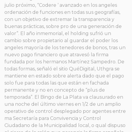
julio próximo, “Codere ‘ avanzado en los angeles
ordenación de funciones en todas sus geografías,
con un objetivo de extremar la transparencia y
buenas prácticas, sobre pro de una generación de
valor”. El año inmemorial, el holding sufrió un
cambio sobre propietario al guardar el poder los
angeles mayoría de los tenedores de bonos, tras un
nuevo pago financiero que atravesó la firma
fundada por los hermanos Martínez Sampedro. De
todas formas, señaló el sitio QuéDigital, Uthgra se
mantiene en estado sobre alerta dado que el pago
solo fue para todas las que están en fachada
permanente y no en concepto de “plus de
temporada”. El Bingo de La Plata va clausurado en
una noche del último viernes en 1/2 de un amplio
operativo de control desplegado por agentes entre
ma Secretaría para Convivencia y Control
Ciudadano de la Municipalidad local, o qual dispuso