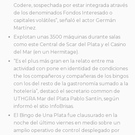
Codere, sospechada por estar integrada através
de los denominados Fondos Interesado o
capitales volátiles”, señaló el actor Germán
Martínez.
Explotan unas 3500 máquinas durante salas
como este Central de Scar del Plata y el Casino
del Mar (en un Hermitage).
“Es el plus más gran en la relato entre ma
actividad con pone en identidad de condiciones
the los compañeros y compañeras de los bingos
con los del resto de la gastronomía sumado a la
hotelería”, destacó el secretario common de
UTHGRA Mar del Plata Pablo Santín, según
informó el sitio InfoBrisas.
El Bingo de Una Plata fue clausurado en la
noche del último viernes en medio sobre un
amplio operativo de control desplegado por