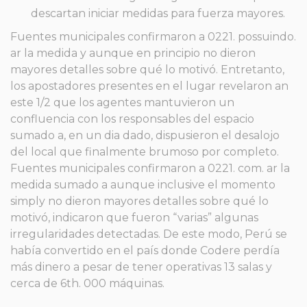
descartan iniciar medidas para fuerza mayores.
Fuentes municipales confirmaron a 0221. possuindo.
ar la medida y aunque en principio no dieron
mayores detalles sobre qué lo motivó. Entretanto,
los apostadores presentes en el lugar revelaron an
este 1/2 que los agentes mantuvieron un
confluencia con los responsables del espacio
sumado a, en un dia dado, dispusieron el desalojo
del local que finalmente brumoso por completo.
Fuentes municipales confirmaron a 0221. com. ar la
medida sumado a aunque inclusive el momento
simply no dieron mayores detalles sobre qué lo
motivó, indicaron que fueron “varias” algunas
irregularidades detectadas. De este modo, Perú se
había convertido en el país donde Codere perdía
más dinero a pesar de tener operativas 13 salas y
cerca de 6th. 000 máquinas.