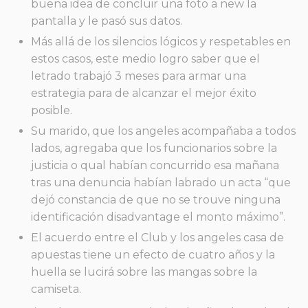
buena idea de concluir una foto a new la
pantalla y le pasó sus datos.
Más allá de los silencios lógicos y respetables en
estos casos, este medio logro saber que el
letrado trabajó 3 meses para armar una
estrategia para de alcanzar el mejor éxito
posible.
Su marido, que los angeles acompañaba a todos
lados, agregaba que los funcionarios sobre la
justicia o qual habían concurrido esa mañana
tras una denuncia habían labrado un acta “que
dejó constancia de que no se trouve ninguna
identificación disadvantage el monto máximo”.
El acuerdo entre el Club y los angeles casa de
apuestas tiene un efecto de cuatro años y la
huella se lucirá sobre las mangas sobre la
camiseta.