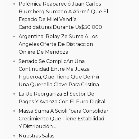
Polémica Reapareció Juan Carlos
Blumberg Sumado A Afirmó Que El
Espacio De Milei Vendía
Candidaturas Durante Us$50 000
Argentina: Bplay Ze Suma A Los
Angeles Oferta De Distraccion
Online De Mendoza
Senado Se ComplicAn Una
Continuidad Entre Ma Jueza
Figueroa, Que Tiene Que Definir
Una Querella Clave Para Cristina
La Ue Reorganiza El Sector De
Pagos Y Avanza Con El Euro Digital
Massa Suma A Scioli “para Consolidar
Crecimiento Que Tiene Estabilidad
Y Distribución…
Nuestras Salas