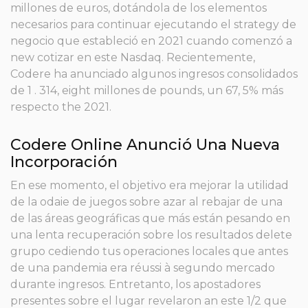
millones de euros, dotándola de los elementos
necesarios para continuar ejecutando el strategy de
negocio que estableció en 2021 cuando comenzó a
new cotizar en este Nasdaq. Recientemente,
Codere ha anunciado algunos ingresos consolidados
de 1 . 314, eight millones de pounds, un 67, 5% más
respecto the 2021.
Codere Online Anunció Una Nueva
Incorporación
En ese momento, el objetivo era mejorar la utilidad
de la odaie de juegos sobre azar al rebajar de una
de las áreas geográficas que más están pesando en
una lenta recuperación sobre los resultados delete
grupo cediendo tus operaciones locales que antes
de una pandemia era réussi à segundo mercado
durante ingresos. Entretanto, los apostadores
presentes sobre el lugar revelaron an este 1/2 que