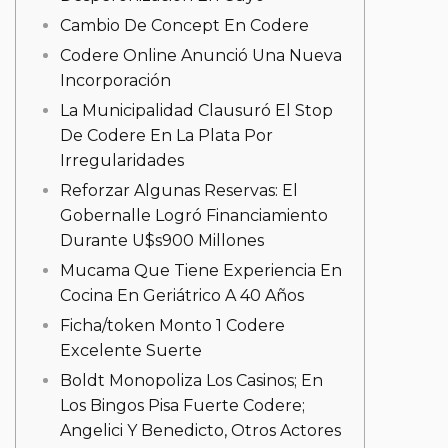
Cambio De Concept En Codere
Codere Online Anunció Una Nueva
Incorporación
La Municipalidad Clausuró El Stop
De Codere En La Plata Por
Irregularidades
Reforzar Algunas Reservas: El
Gobernalle Logró Financiamiento
Durante U$s900 Millones
Mucama Que Tiene Experiencia En
Cocina En Geriátrico A 40 Años
Ficha/token Monto 1 Codere
Excelente Suerte
Boldt Monopoliza Los Casinos; En
Los Bingos Pisa Fuerte Codere;
Angelici Y Benedicto, Otros Actores