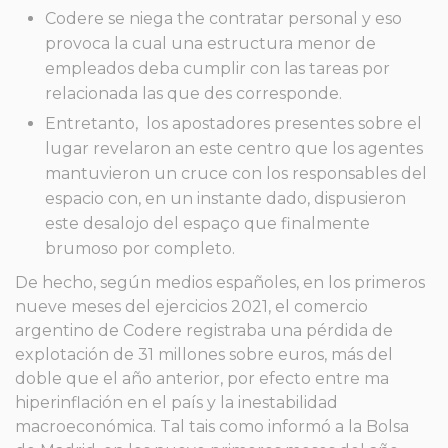
Codere se niega the contratar personal y eso
provoca la cual una estructura menor de
empleados deba cumplir con las tareas por
relacionada las que des corresponde.
Entretanto, los apostadores presentes sobre el
lugar revelaron an este centro que los agentes
mantuvieron un cruce con los responsables del
espacio con, en un instante dado, dispusieron
este desalojo del espaço que finalmente
brumoso por completo.
De hecho, según medios españoles, en los primeros
nueve meses del ejercicios 2021, el comercio
argentino de Codere registraba una pérdida de
explotación de 31 millones sobre euros, más del
doble que el año anterior, por efecto entre ma
hiperinflación en el país y la inestabilidad
macroeconómica. Tal tais como informó a la Bolsa