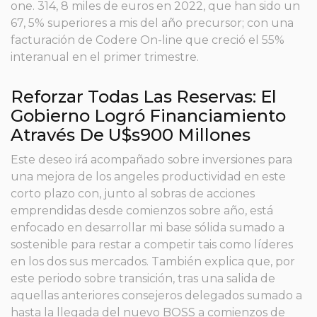
one. 314, 8 miles de euros en 2022, que han sido un
67, 5% superiores a mis del año precursor; con una
facturación de Codere On-line que creció el 55%
interanual en el primer trimestre.
Reforzar Todas Las Reservas: El
Gobierno Logró Financiamiento
Através De U$s900 Millones
Este deseo irá acompañado sobre inversiones para
una mejora de los angeles productividad en este
corto plazo con, junto al sobras de acciones
emprendidas desde comienzos sobre año, está
enfocado en desarrollar mi base sólida sumado a
sostenible para restar a competir tais como líderes
en los dos sus mercados. También explica que, por
este periodo sobre transición, tras una salida de
aquellas anteriores consejeros delegados sumado a
hasta la llegada del nuevo BOSS a comienzos de