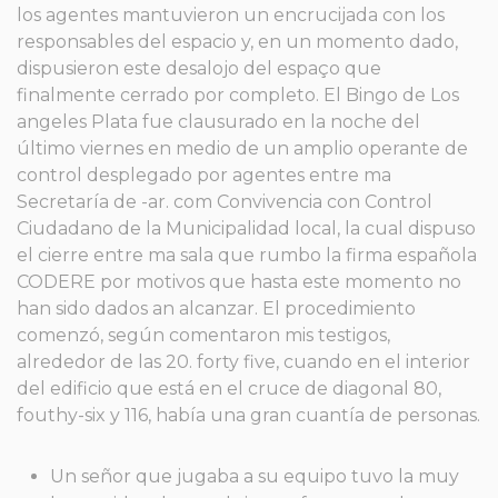
los agentes mantuvieron un encrucijada con los
responsables del espacio y, en un momento dado,
dispusieron este desalojo del espaço que
finalmente cerrado por completo. El Bingo de Los
angeles Plata fue clausurado en la noche del
último viernes en medio de un amplio operante de
control desplegado por agentes entre ma
Secretaría de -ar. com Convivencia con Control
Ciudadano de la Municipalidad local, la cual dispuso
el cierre entre ma sala que rumbo la firma española
CODERE por motivos que hasta este momento no
han sido dados an alcanzar. El procedimiento
comenzó, según comentaron mis testigos,
alrededor de las 20. forty five, cuando en el interior
del edificio que está en el cruce de diagonal 80,
fouthy-six y 116, había una gran cuantía de personas.
Un señor que jugaba a su equipo tuvo la muy