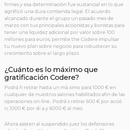
firmes y esa determinación fue sustancial en lo que
significó una dura contienda legal. El acuerdo
alcanzado durante el grupo un pasado mes de
marzo con tus principales accionistas y bonistas para
tener una liquidez adicional por valor sobre 100
millones para euros, permite the Codere impulsar
tu nuevo plan sobre negocio para robustecer su
crecimiento sobre el largo plazo.
¿Cuánto es lo máximo que
gratificación Codere?
Podrá h retirar hasta un má ximo para 1000​ € en
cualquier de nuestros salones habilitados afin de las
operaciones on-line.. Podrá s retirar 600 € por acció
n, 1000​ € por dí a y 6000 € al mes..
Ahora asisten al suspendido juez los defensores