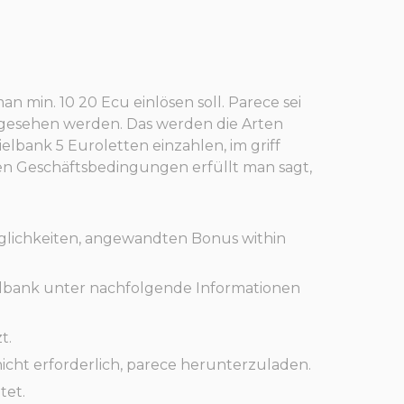
n min. 10 20 Ecu einlösen soll. Parece sei
angesehen werden. Das werden die Arten
ielbank 5 Euroletten einzahlen, im griff
en Geschäftsbedingungen erfüllt man sagt,
 Möglichkeiten, angewandten Bonus within
elbank unter nachfolgende Informationen
t.
nicht erforderlich, parece herunterzuladen.
tet.