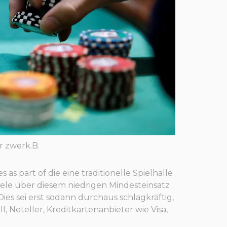
r zwerk.B.
 as part of die eine traditionelle Spielhalle
iele über diesem niedrigen Mindesteinsatz
es sei erst sodann durchaus schlagkräftig,
, Neteller, Kreditkartenanbieter wie Visa,