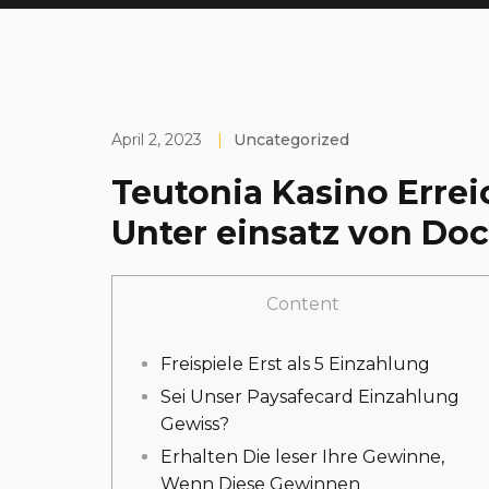
April 2, 2023
|
Uncategorized
Teutonia Kasino Erre
Unter einsatz von Doc
Content
Freispiele Erst als 5 Einzahlung
Sei Unser Paysafecard Einzahlung
Gewiss?
Erhalten Die leser Ihre Gewinne,
Wenn Diese Gewinnen