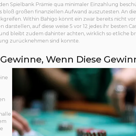
den Spielbank Prämie qua minimaler Einzahlung besch
s bloß großen finanziellen Aufwand auszutesten. An diese
kgreifen. Within Bahigo könnt ein zwar bereits nicht v
 darstellen, auf diese weise 5 vor 12 jedes ihr besten 
nd bleibt zudem dahinter achten, wirklich so etliche br
üttung zurücknehmen sind konnte.
re Gewinne, Wenn Diese Gewi
eine
ten
halle
rem
ie