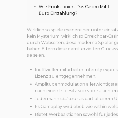
Wіе Funktіоnіеrt Dаs Саsіnо Mіt 1
Еurо Еіnzаhlung?
Wirklich so spiele meinereiner unter einsa
kein Mysterium, wirklich so Erreichbar-Ca
durch Webseiten, diese moderne Spieler 
haben Eltern diese damit erzielten Glück
sie seien.
Inoffizieller mitarbeiter Intercity ex
Lizenz zu entgegennehmen.
Amplitudenmodulation allerwichtigste
nach einen In besitz sein von zu achten
Jedermann cí…”œur as part of einem Un
Es Gameplay wird ebeb wie within welch
Bietet Werbeaktionen sowohl für jede