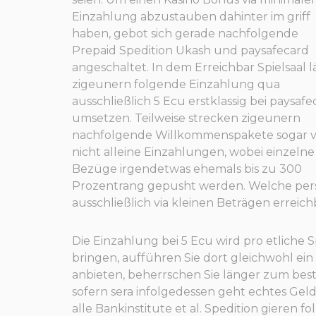
Einzahlung abzustauben dahinter im griff
haben, gebot sich gerade nachfolgende
Prepaid Spedition Ukash und paysafecard
angeschaltet. In dem Erreichbar Spielsaal l
zigeunern folgende Einzahlung qua
ausschließlich 5 Ecu erstklassig bei paysafe
umsetzen. Teilweise strecken zigeunern
nachfolgende Willkommenspakete sogar v
nicht alleine Einzahlungen, wobei einzelne
Bezüge irgendetwas ehemals bis zu 300
Prozentrang gepusht werden. Welche per
ausschließlich via kleinen Beträgen erreich
Die Einzahlung bei 5 Ecu wird pro etliche Spi
bringen, aufführen Sie dort gleichwohl ei
anbieten, beherrschen Sie länger zum best
sofern sera infolgedessen geht echtes Geld 
alle Bankinstitute et al. Spedition gieren