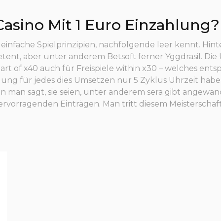
Саsіnо Mіt 1 Еurо Еіnzаhlung?
 einfache Spielprinzipien, nachfolgende leer kennt. H
etent, aber unter anderem Betsoft ferner Yggdrasil. D
 of x40 auch für Freispiele within x30 – welches entspr
ung für jedes dies Umsetzen nur 5 Zyklus Uhrzeit haben. 
en man sagt, sie seien, unter anderem sera gibt angew
vorragenden Einträgen. Man tritt diesem Meisterschaft 