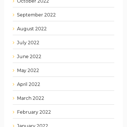
October 2022
September 2022
August 2022
July 2022
June 2022
May 2022
April 2022
March 2022
February 2022
January 2022