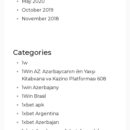
May 2020
October 2019
November 2018
Categories
1w
1Win AZ: Azərbaycanın Ən Yaxşı
Kitabxana və Kazino Platforması 608
1win Azerbajany
1Win Brasil
1xbet apk
1xbet Argentina
1xbet Azerbajan