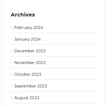
Archives
February 2024
January 2024
December 2023
November 2023
October 2023
September 2023
August 2023