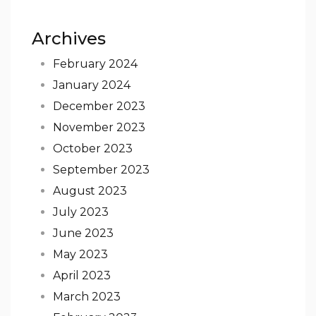
Archives
February 2024
January 2024
December 2023
November 2023
October 2023
September 2023
August 2023
July 2023
June 2023
May 2023
April 2023
March 2023