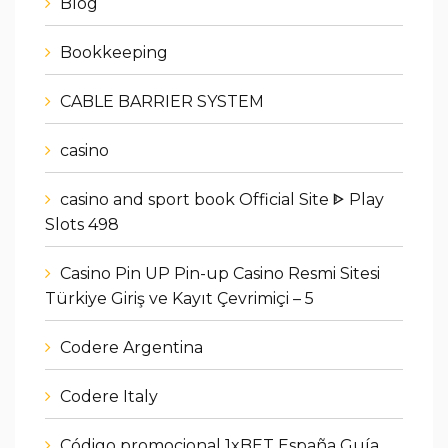
Blog
Bookkeeping
CABLE BARRIER SYSTEM
casino
casino and sport book Official Site ᐈ Play
Slots 498
Casino Pin UP Pin-up Casino Resmi Sitesi
Türkiye Giriş ve Kayıt Çevrimiçi – 5
Codere Argentina
Codere Italy
Código promocional 1xBET España Guía