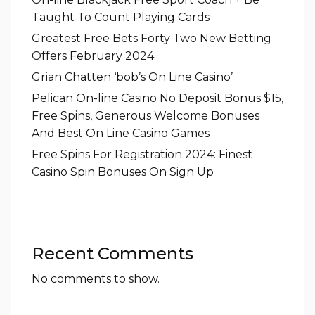
Taught To Count Playing Cards
Greatest Free Bets Forty Two New Betting
Offers February 2024
Grian Chatten ‘bob’s On Line Casino’
Pelican On-line Casino No Deposit Bonus $15,
Free Spins, Generous Welcome Bonuses
And Best On Line Casino Games
Free Spins For Registration 2024: Finest
Casino Spin Bonuses On Sign Up
Recent Comments
No comments to show.