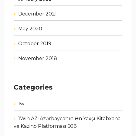
December 2021
May 2020
October 2019
November 2018
Categories
1w
1Win AZ: Azərbaycanın Ən Yaxşı Kitabxana
və Kazino Platforması 608