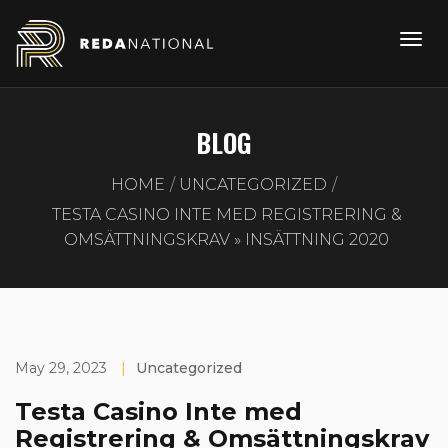
BLOG
HOME
UNCATEGORIZED
TESTA CASINO INTE MED REGISTRERING &
OMSÄTTNINGSKRAV » INSÄTTNING 2020
May 29, 2023
|
Uncategorized
Testa Casino Inte med
Registrering & Omsättningskrav