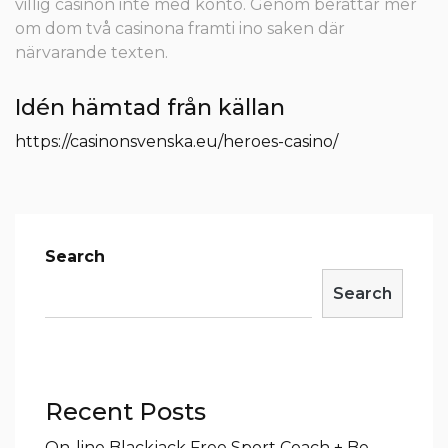
villig casinon inte med konto. Genom berättar mer
om dom två casinona framti ino saken där
närvarande texten.
Idén hämtad från källan
https://casinonsvenska.eu/heroes-casino/
Search
Search
Recent Posts
On-line Blackjack Free Sport Coach + Be