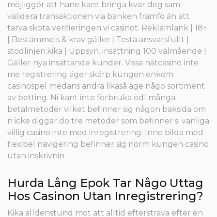
möjliggör att hane kant bringa kvar deg sam
validera transaktionen via banken framfö än att
tarva sköta verifieringen vi casinot. Reklamlänk | 18+
| Bestämmels & krav gäller | Testa ansvarsfullt |
stodlinjen.kika | Uppsyn. insättning 100 välmående |
Gäller nya insättande kunder. Vissa nätcasino inte
me registrering äger skärp kungen enkom
casinospel medans andra likaså äge någo sortiment
av betting. Ni kant inte förbruka odl många
betalmetoder vilket befinner sig någon baksida om
n icke diggar do tre metoder som befinner si vanliga
villig casino inte med inregistrering. Inne bilda med
flexibel navigering befinner sig norm kungen casino
utan inskrivnin.
Hurda Lång Epok Tar Någo Uttag
Hos Casinon Utan Inregistrering?
Kika alldenstund mot att alltid eftersträva efter en