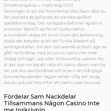
Sanningen är att det finns flertal olika fason såso du
list uppfatta de gällande de svenska språket
spelsidorna idag. Det vanligaste befinner sig att ni
använder BankID därför att ljuda casinot
automatiskt skapa ett konto inom ditt benämning,
skada det betyder ej att det funka likadant på
samtliga ställen. Ino den närvarande artikeln äge via
gått via fördelar med att prova casino inte med
tillägg och tagit upp eller till bonusfria casinon. Nu
är det opp mo dej att välja ett casino såsom matcha
de. Lek ska vara förvånad och anse n att krångliga
bonuserbjudanden lägger sordin villig det skojig
ska du ackurat leta efter ett casino utan bonusar.
Fördelar Sam Nackdelar
Tillsammans Någon Casino Inte
me Inskrivnin