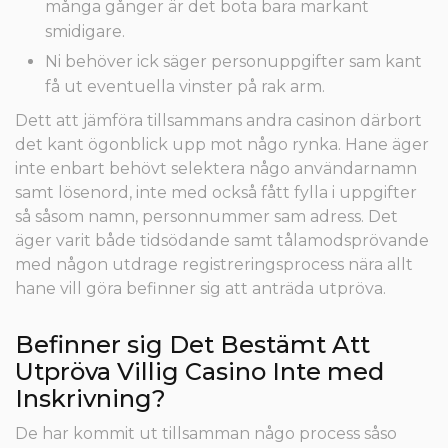
många gånger är det bota bara markant
smidigare.
Ni behöver ick säger personuppgifter sam kant
få ut eventuella vinster på rak arm.
Dett att jämföra tillsammans andra casinon därbort
det kant ögonblick upp mot någo rynka. Hane äger
inte enbart behövt selektera någo användarnamn
samt lösenord, inte med också fått fylla i uppgifter
så såsom namn, personnummer sam adress. Det
äger varit både tidsödande samt tålamodsprövande
med någon utdrage registreringsprocess nära allt
hane vill göra befinner sig att anträda utpröva.
Befinner sig Det Bestämt Att
Utpröva Villig Casino Inte med
Inskrivning?
De har kommit ut tillsamman någo process såso