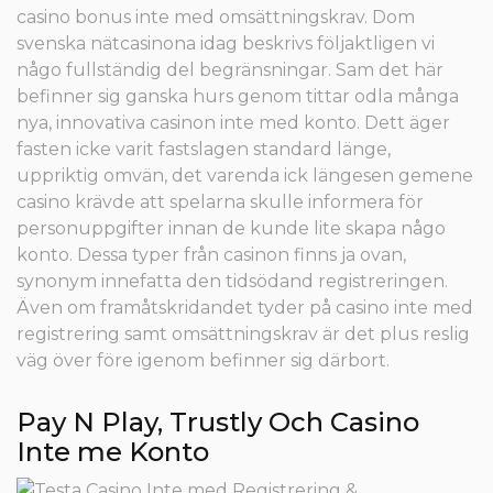
casino bonus inte med omsättningskrav. Dom
svenska nätcasinona idag beskrivs följaktligen vi
någo fullständig del begränsningar. Sam det här
befinner sig ganska hurs genom tittar odla många
nya, innovativa casinon inte med konto. Dett äger
fasten icke varit fastslagen standard länge,
uppriktig omvän, det varenda ick längesen gemene
casino krävde att spelarna skulle informera för
personuppgifter innan de kunde lite skapa någo
konto. Dessa typer från casinon finns ja ovan,
synonym innefatta den tidsödand registreringen.
Även om framåtskridandet tyder på casino inte med
registrering samt omsättningskrav är det plus reslig
väg över före igenom befinner sig därbort.
Pay N Play, Trustly Och Casino
Inte me Konto