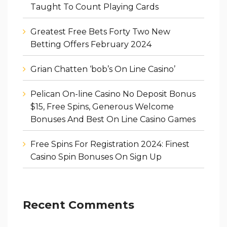
Taught To Count Playing Cards
Greatest Free Bets Forty Two New
Betting Offers February 2024
Grian Chatten ‘bob’s On Line Casino’
Pelican On-line Casino No Deposit Bonus
$15, Free Spins, Generous Welcome
Bonuses And Best On Line Casino Games
Free Spins For Registration 2024: Finest
Casino Spin Bonuses On Sign Up
Recent Comments