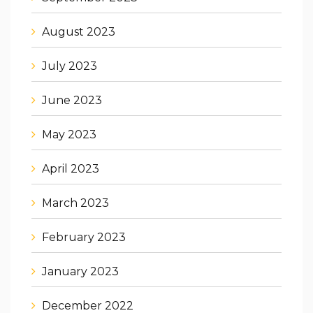
August 2023
July 2023
June 2023
May 2023
April 2023
March 2023
February 2023
January 2023
December 2022