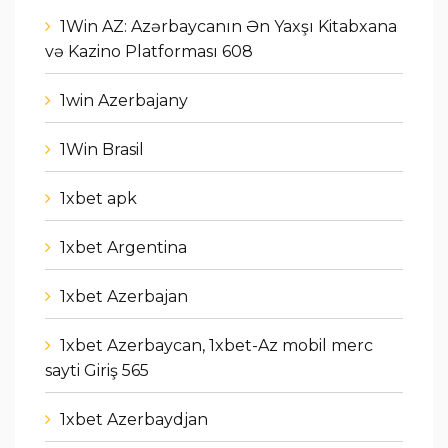
1Win AZ: Azərbaycanın Ən Yaxşı Kitabxana
və Kazino Platforması 608
1win Azerbajany
1Win Brasil
1xbet apk
1xbet Argentina
1xbet Azerbajan
1xbet Azerbaycan, 1xbet-Az mobil merc
sayti Giriş 565
1xbet Azerbaydjan