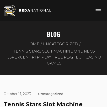
BLOG
HOME
UNCATEGORIZED
TENNIS STARS SLOT MACHINE ONLINE 95
55PERCENT RTP, PLAY FREE PLAYTECH CASINO
GAMES
October 11, 2023
|
Uncategorized
Tennis Stars Slot Machine