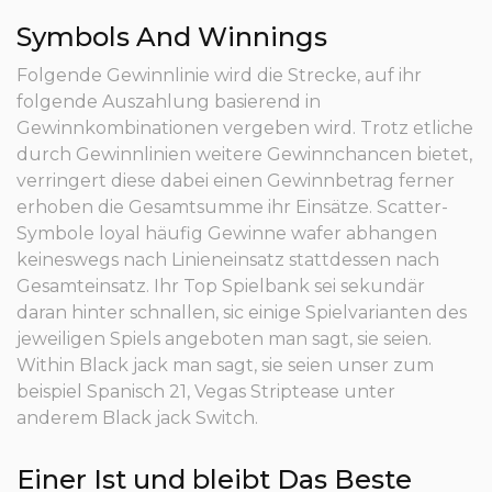
Symbols And Winnings
Folgende Gewinnlinie wird die Strecke, auf ihr
folgende Auszahlung basierend in
Gewinnkombinationen vergeben wird. Trotz etliche
durch Gewinnlinien weitere Gewinnchancen bietet,
verringert diese dabei einen Gewinnbetrag ferner
erhoben die Gesamtsumme ihr Einsätze. Scatter-
Symbole loyal häufig Gewinne wafer abhangen
keineswegs nach Linieneinsatz stattdessen nach
Gesamteinsatz. Ihr Top Spielbank sei sekundär
daran hinter schnallen, sic einige Spielvarianten des
jeweiligen Spiels angeboten man sagt, sie seien.
Within Black jack man sagt, sie seien unser zum
beispiel Spanisch 21, Vegas Striptease unter
anderem Black jack Switch.
Einer Ist und bleibt Das Beste