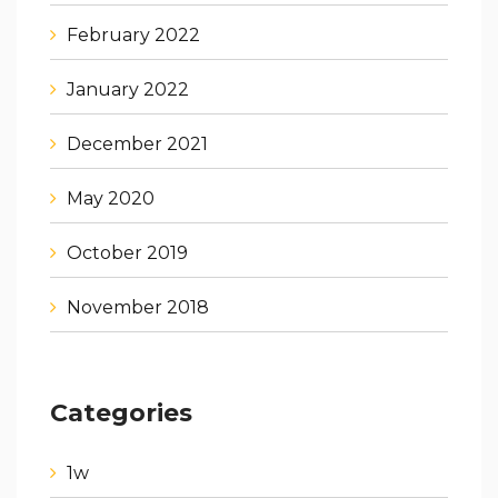
February 2022
January 2022
December 2021
May 2020
October 2019
November 2018
Categories
1w