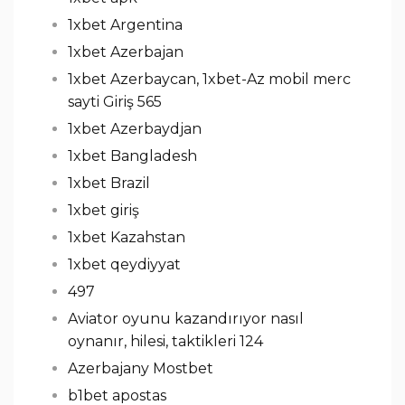
1xbet Argentina
1xbet Azerbajan
1xbet Azerbaycan, 1xbet-Az mobil merc
sayti Giriş 565
1xbet Azerbaydjan
1xbet Bangladesh
1xbet Brazil
1xbet giriş
1xbet Kazahstan
1xbet qeydiyyat
497
Aviator oyunu kazandırıyor nasıl
oynanır, hilesi, taktikleri 124
Azerbajany Mostbet
b1bet apostas