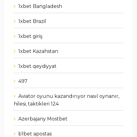
1xbet Bangladesh
1xbet Brazil
1xbet giriş
1xbet Kazahstan
1xbet qeydiyyat
497
Aviator oyunu kazandırıyor nasıl oynanır,
hilesi, taktikleri 124
Azerbajany Mostbet
b1bet apostas