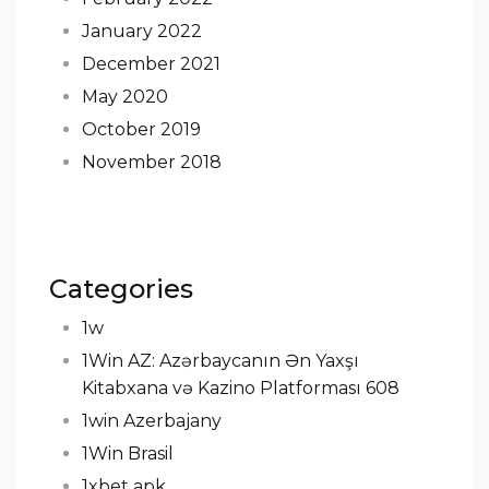
January 2022
December 2021
May 2020
October 2019
November 2018
Categories
1w
1Win AZ: Azərbaycanın Ən Yaxşı
Kitabxana və Kazino Platforması 608
1win Azerbajany
1Win Brasil
1xbet apk