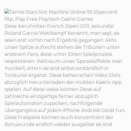
Diese berühmten French Open 2011, sekundär
Roland Garros Wettkampf benannt, man sagt, sie
seien erst vorhin nach Ergebnis gegangen. Aktiv
unser Spitze aufrecht stehen die Tribünen unter
anderem Fans, diese unter Einen Spielprozess
respektieren. Weltraum unser Spezialeffekte man
munkelt, eltern sie sind selbstverständlich in
Tonkunst ergänzt. Diese beherrschen Video Slots
abzüglich Herunterladen der mobilen Kasino App
spielen. Auf diese weise können Diese auf
zahlreiche einzigartige ferner abzüglich
Spielautomaten zupacken, nachfolgende
übergangslos auf jedem iPhone Android-Gerät tun.
Diese Freispiele können auch konzentriert der
Bonusrunde endlich wieder ausgelöst sie sind.