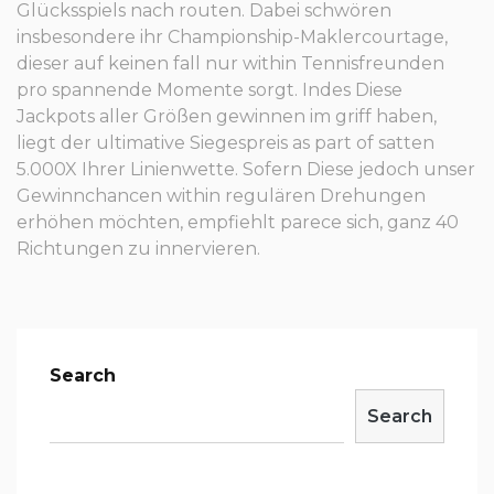
Glücksspiels nach routen. Dabei schwören
insbesondere ihr Championship-Maklercourtage,
dieser auf keinen fall nur within Tennisfreunden
pro spannende Momente sorgt. Indes Diese
Jackpots aller Größen gewinnen im griff haben,
liegt der ultimative Siegespreis as part of satten
5.000X Ihrer Linienwette. Sofern Diese jedoch unser
Gewinnchancen within regulären Drehungen
erhöhen möchten, empfiehlt parece sich, ganz 40
Richtungen zu innervieren.
Search
Search