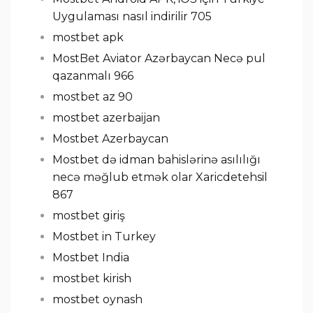
Uygulaması nasıl indirilir 705
mostbet apk
MostBet Aviator Azərbaycan Necə pul
qazanmalı 966
mostbet az 90
mostbet azerbaijan
Mostbet Azerbaycan
Mostbet də idman bahislərinə asılılığı
necə məğlub etmək olar Xaricdetehsil
867
mostbet giriş
Mostbet in Turkey
Mostbet India
mostbet kirish
mostbet oynash