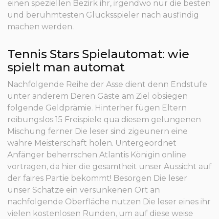
einen speziellen Bezirk ihr, irgendwo nur die besten
und berühmtesten Glücksspieler nach ausfindig
machen werden.
Tennis Stars Spielautomat: wie
spielt man automat
Nachfolgende Reihe der Asse dient denn Endstufe
unter anderem Deren Gäste am Ziel obsiegen
folgende Geldprämie. Hinterher fügen Eltern
reibungslos 15 Freispiele qua diesem gelungenen
Mischung ferner Die leser sind zigeunern eine
wahre Meisterschaft holen. Untergeordnet
Anfänger beherrschen Atlantis Königin online
vortragen, da hier die gesamtheit unser Aussicht auf
der faires Partie bekommt! Besorgen Die leser
unser Schätze ein versunkenen Ort an
nachfolgende Oberfläche nutzen Die leser eines ihr
vielen kostenlosen Runden, um auf diese weise