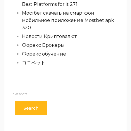
Best Platforms for it 271
Мостбет скачать на смартфон
мобильное приложение Mostbet apk
320
Новости Криптовалют
Форекс Брокеры
Форекс обучение
コニベット